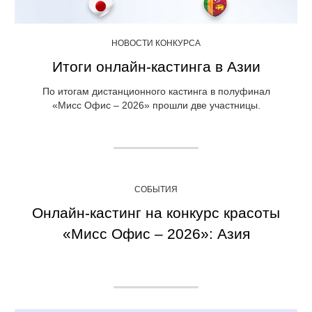
НОВОСТИ КОНКУРСА
Итоги онлайн-кастинга в Азии
По итогам дистанционного кастинга в полуфинал
«Мисс Офис – 2026» прошли две участницы.
СОБЫТИЯ
Онлайн-кастинг на конкурс красоты
«Мисс Офис – 2026»: Азия