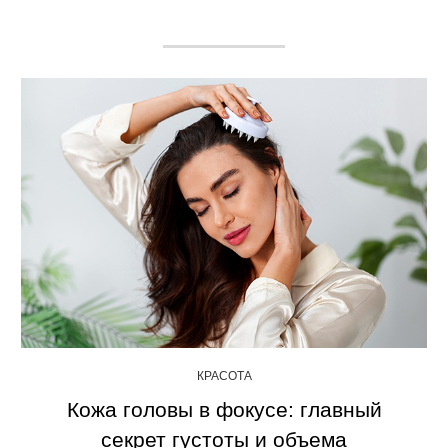
КРАСОТА
Кожа головы в фокусе: главный
секрет густоты и объема