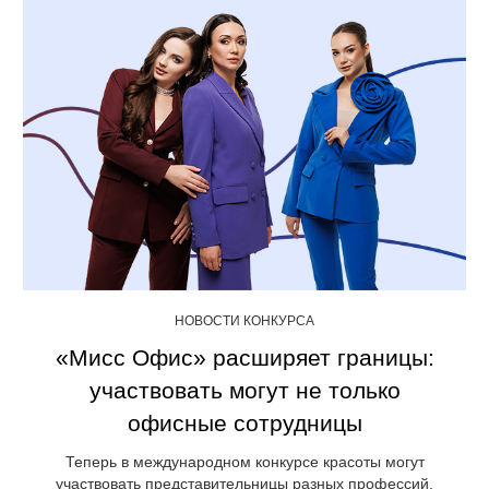
НОВОСТИ КОНКУРСА
«Мисс Офис» расширяет границы:
участвовать могут не только
офисные сотрудницы
Теперь в международном конкурсе красоты могут
участвовать представительницы разных профессий.