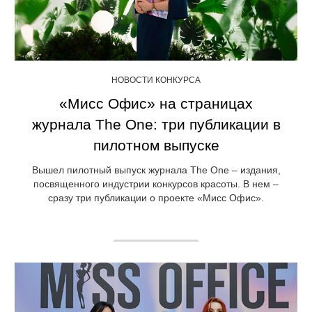
НОВОСТИ КОНКУРСА
«Мисс Офис» на страницах
журнала The One: три публикации в
пилотном выпуске
Вышел пилотный выпуск журнала The One – издания,
посвященного индустрии конкурсов красоты. В нем –
сразу три публикации о проекте «Мисс Офис».