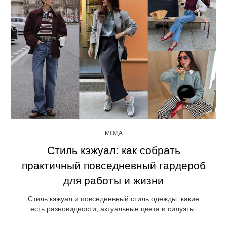
МОДА
Стиль кэжуал: как собрать
практичный повседневный гардероб
для работы и жизни
Стиль кэжуал и повседневный стиль одежды: какие
есть разновидности, актуальные цвета и силуэты.