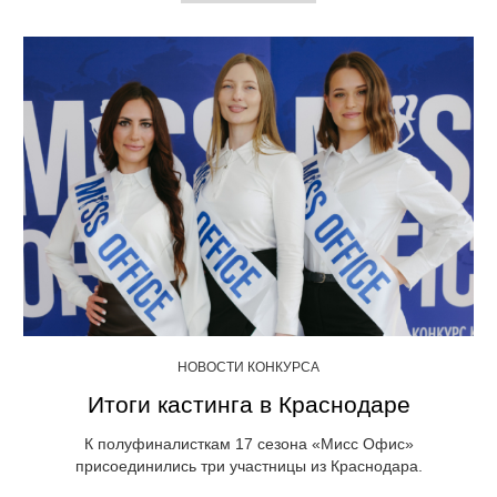
НОВОСТИ КОНКУРСА
Итоги кастинга в Краснодаре
К полуфиналисткам 17 сезона «Мисс Офис»
присоединились три участницы из Краснодара.