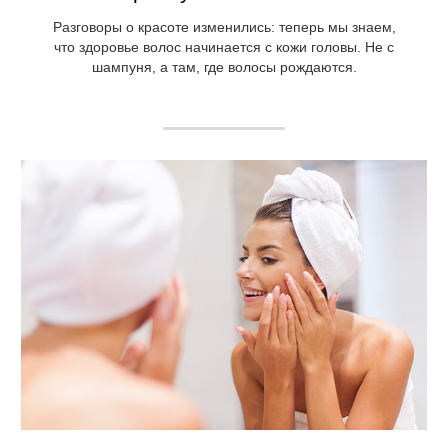
Разговоры о красоте изменились: теперь мы знаем,
что здоровье волос начинается с кожи головы. Не с
шампуня, а там, где волосы рождаются.