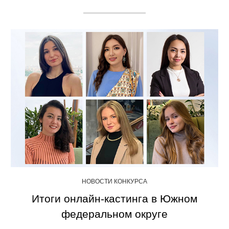
НОВОСТИ КОНКУРСА
Итоги онлайн-кастинга в Южном
федеральном округе