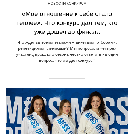
НОВОСТИ КОНКУРСА
«Мое отношение к себе стало
теплее». Что конкурс дал тем, кто
уже дошел до финала
Что ждет за всеми этапами – анкетами, отборами,
репетициями, съемками? Мы попросили четырех
участниц прошлого сезона честно ответить на один
вопрос: что им дал конкурс?