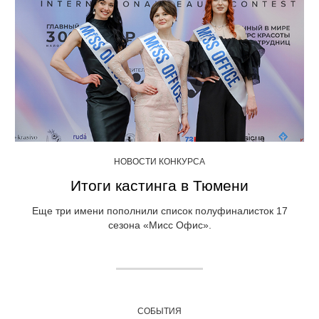
НОВОСТИ КОНКУРСА
Итоги кастинга в Тюмени
Еще три имени пополнили список полуфиналисток 17
сезона «Мисс Офис».
СОБЫТИЯ