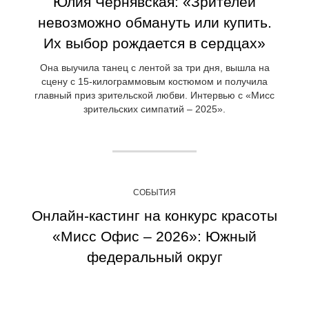
Юлия Чернявская: «Зрителей
невозможно обмануть или купить.
Их выбор рождается в сердцах»
Она выучила танец с лентой за три дня, вышла на
сцену с 15-килограммовым костюмом и получила
главный приз зрительской любви. Интервью с «Мисс
зрительских симпатий – 2025».
СОБЫТИЯ
Онлайн-кастинг на конкурс красоты
«Мисс Офис – 2026»: Южный
федеральный округ