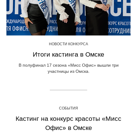
НОВОСТИ КОНКУРСА
Итоги кастинга в Омске
В полуфинал 17 сезона «Мисс Офис» вышли три
участницы из Омска.
СОБЫТИЯ
Кастинг на конкурс красоты «Мисс
Офис» в Омске