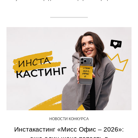
НОВОСТИ КОНКУРСА
Инстакастинг «Мисс Офис – 2026»: