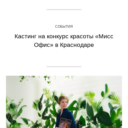
СОБЫТИЯ
Кастинг на конкурс красоты «Мисс
Офис» в Краснодаре