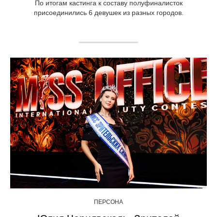
По итогам кастинга к составу полуфиналисток
присоединились 6 девушек из разных городов.
ПЕРСОНА