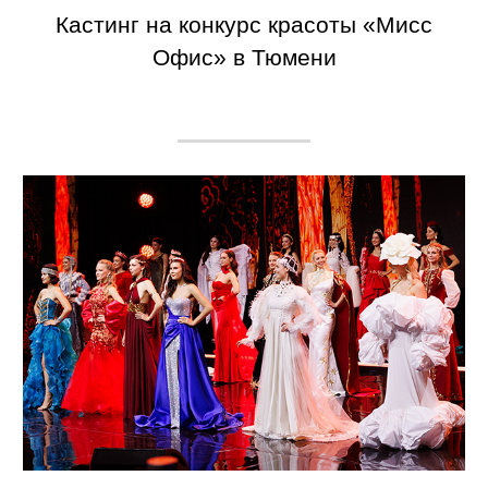
Кастинг на конкурс красоты «Мисс
Офис» в Тюмени