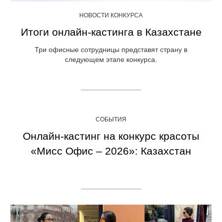
НОВОСТИ КОНКУРСА
Итоги онлайн-кастинга в Казахстане
Три офисные сотрудницы представят страну в
следующем этапе конкурса.
СОБЫТИЯ
Онлайн-кастинг на конкурс красоты
«Мисс Офис – 2026»: Казахстан