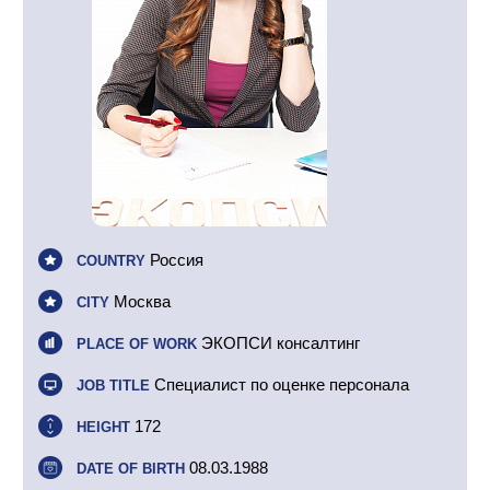
Россия
COUNTRY
Москва
CITY
ЭКОПСИ консалтинг
PLACE OF WORK
Специалист по оценке персонала
JOB TITLE
172
HEIGHT
08.03.1988
DATE OF BIRTH