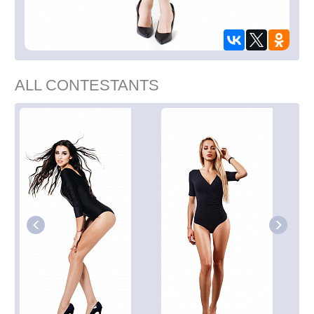
ALL CONTESTANTS