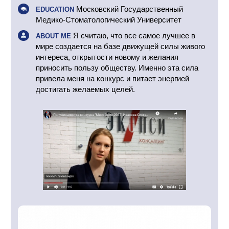
Московский Государственный
EDUCATION
Медико-Стоматологический Университет
Я считаю, что все самое лучшее в
ABOUT ME
мире создается на базе движущей силы живого
интереса, открытости новому и желания
приносить пользу обществу. Именно эта сила
привела меня на конкурс и питает энергией
достигать желаемых целей.