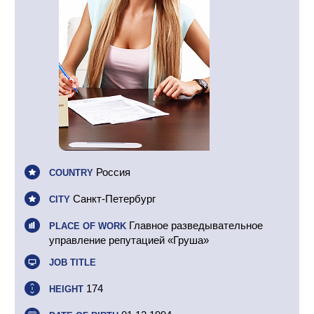
Россия
COUNTRY
Санкт-Петербург
CITY
Главное разведывательное
PLACE OF WORK
управление репутацией «Груша»
JOB TITLE
174
HEIGHT