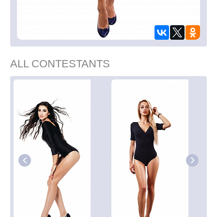
ALL CONTESTANTS