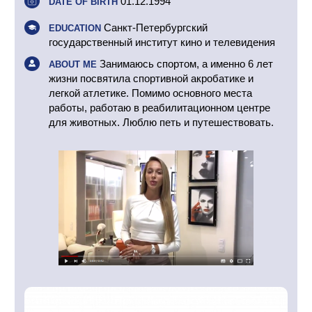
01.12.1994
DATE OF BIRTH
Санкт-Петербургский
EDUCATION
государственный институт кино и телевидения
Занимаюсь спортом, а именно 6 лет
ABOUT ME
жизни посвятила спортивной акробатике и
легкой атлетике. Помимо основного места
работы, работаю в реабилитационном центре
для животных. Люблю петь и путешествовать.