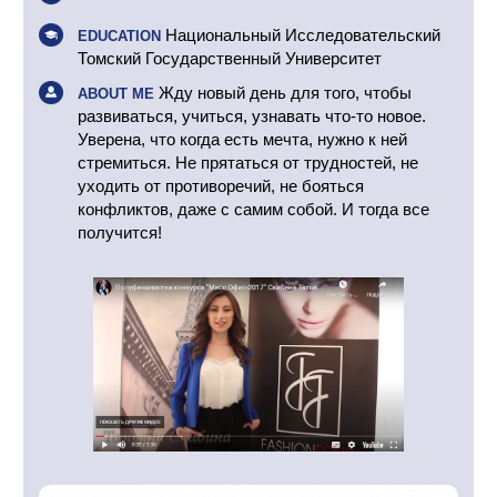
Национальный Исследовательский
EDUCATION
Томский Государственный Университет
Жду новый день для того, чтобы
ABOUT ME
развиваться, учиться, узнавать что-то новое.
Уверена, что когда есть мечта, нужно к ней
стремиться. Не прятаться от трудностей, не
уходить от противоречий, не бояться
конфликтов, даже с самим собой. И тогда все
получится!