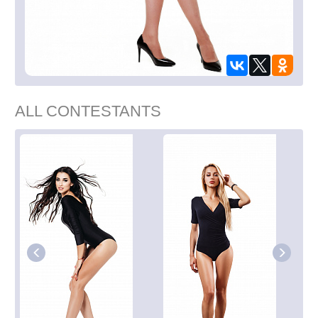
ALL CONTESTANTS