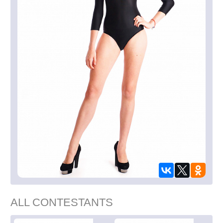
ALL CONTESTANTS