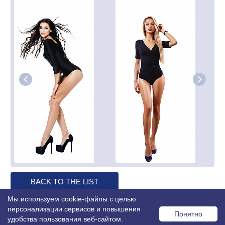
BACK TO THE LIST
Мы используем cookie-файлы с целью
персонализации сервисов и повышения
Понятно
удобства пользования веб-сайтом.
© 2026 MISS OFFICE