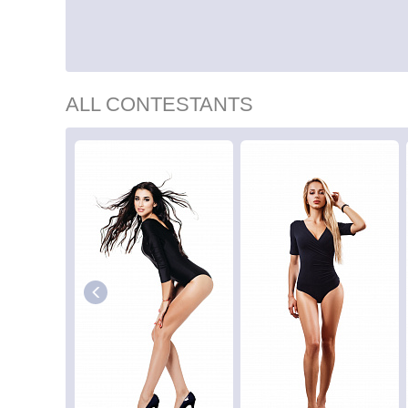
ALL CONTESTANTS