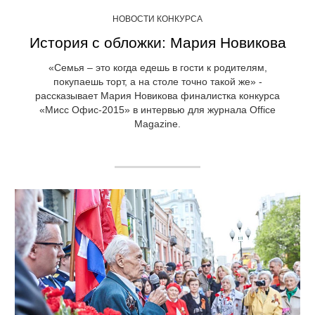
НОВОСТИ КОНКУРСА
История с обложки: Мария Новикова
«Семья – это когда едешь в гости к родителям,
покупаешь торт, а на столе точно такой же» -
рассказывает Мария Новикова финалистка конкурса
«Мисс Офис-2015» в интервью для журнала Office
Magazine.