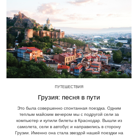
ПУТЕШЕСТВИЯ
Грузия: песня в пути
Это была совершенно спонтанная поездка. Одним
теплым майским вечером мы с подругой сели за
компьютер и купили билеты в Краснодар. Вышли из
самолета, сели в автобус и направились в сторону
Грузии. Именно она стала звездой нашей поездки на