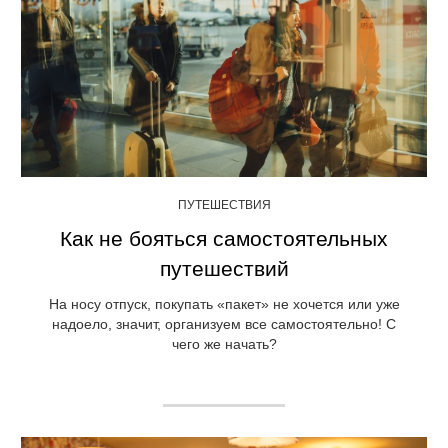
ПУТЕШЕСТВИЯ
Как не бояться самостоятельных
путешествий
На носу отпуск, покупать «пакет» не хочется или уже
надоело, значит, организуем все самостоятельно! С
чего же начать?