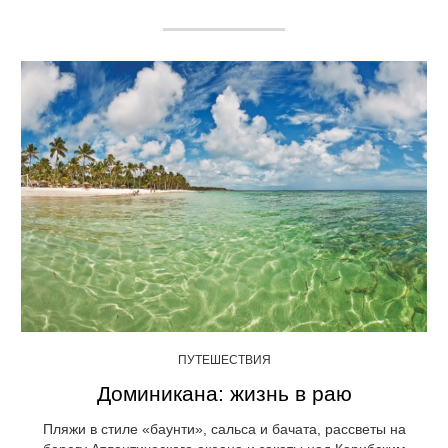
ПУТЕШЕСТВИЯ
Доминикана: жизнь в раю
Пляжи в стиле «баунти», сальса и бачата, рассветы на