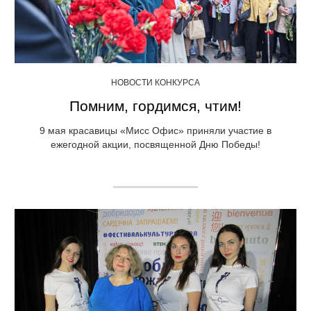
НОВОСТИ КОНКУРСА
Помним, гордимся, чтим!
9 мая красавицы «Мисс Офис» приняли участие в
ежегодной акции, посвященной Дню Победы!