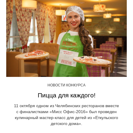
НОВОСТИ КОНКУРСА
Пицца для каждого!
11 октября одном из Челябинских ресторанов вместе
с финалистками «Мисс Офис-2016» был проведен
кулинарный мастер-класс для детей из «Еткульского
детского дома».