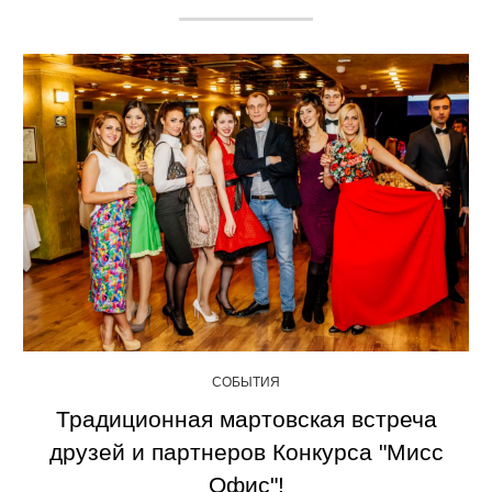
СОБЫТИЯ
Традиционная мартовская встреча
друзей и партнеров Конкурса "Мисс
Офис"!