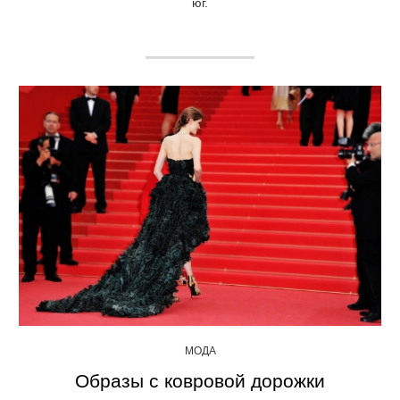
юг.
МОДА
Образы с ковровой дорожки