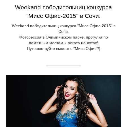
Weekand победительниц конкурса
"Мисс Офис-2015" в Сочи.
Weekand победительниц конкурса "Мисс Офис-2015" в
Сочи.
Фотосессия в Олимпийском парке, прогулка по
памятным местам и регата на яхтах!
Путешествуйте вместе с "Мисс Офис"!)