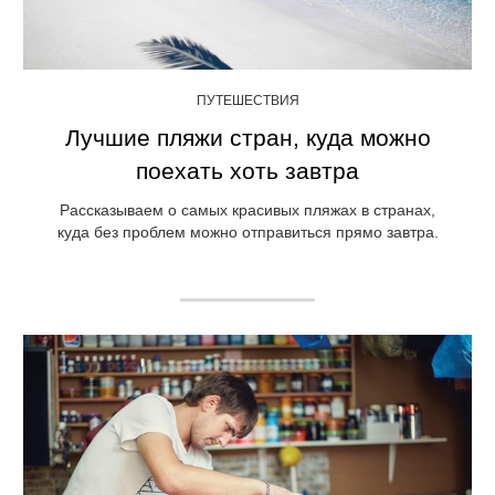
ПУТЕШЕСТВИЯ
Лучшие пляжи стран, куда можно
поехать хоть завтра
Рассказываем о самых красивых пляжах в странах,
куда без проблем можно отправиться прямо завтра.