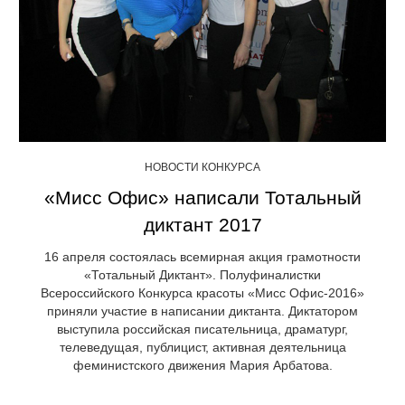
НОВОСТИ КОНКУРСА
«Мисс Офис» написали Тотальный
диктант 2017
16 апреля состоялась всемирная акция грамотности
«Тотальный Диктант». Полуфиналистки
Всероссийского Конкурса красоты «Мисс Офис-2016»
приняли участие в написании диктанта. Диктатором
выступила российская писательница, драматург,
телеведущая, публицист, активная деятельница
феминистского движения Мария Арбатова.