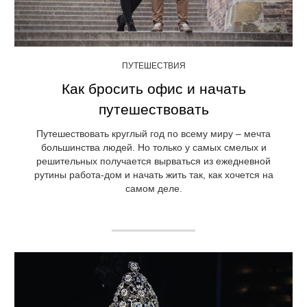
ПУТЕШЕСТВИЯ
Как бросить офис и начать
путешествовать
Путешествовать круглый год по всему миру – мечта
большинства людей. Но только у самых смелых и
решительных получается вырваться из ежедневной
рутины работа-дом и начать жить так, как хочется на
самом деле.