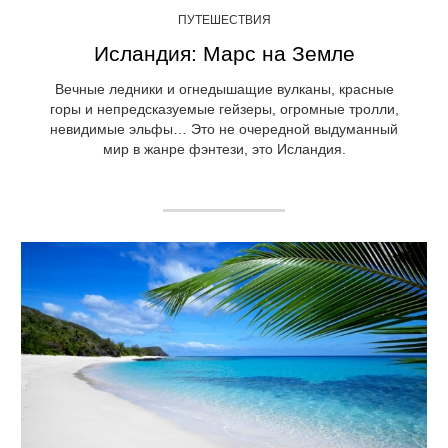
ПУТЕШЕСТВИЯ
Исландия: Марс на Земле
Вечные ледники и огнедышащие вулканы, красные
горы и непредсказуемые гейзеры, огромные тролли,
невидимые эльфы… Это не очередной выдуманный
мир в жанре фэнтези, это Исландия.