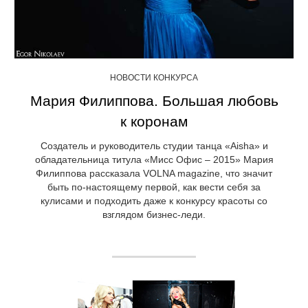
НОВОСТИ КОНКУРСА
Мария Филиппова. Большая любовь
к коронам
Создатель и руководитель студии танца «Aisha» и
обладательница титула «Мисс Офис – 2015» Мария
Филиппова рассказала VOLNA magazine, что значит
быть по-настоящему первой, как вести себя за
кулисами и подходить даже к конкурсу красоты со
взглядом бизнес-леди.