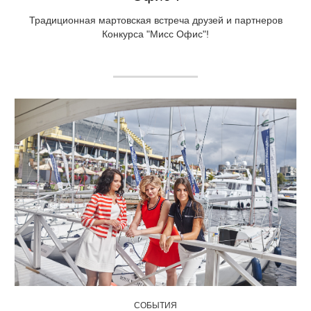
Традиционная мартовская встреча друзей и партнеров
Конкурса "Мисс Офис"!
СОБЫТИЯ