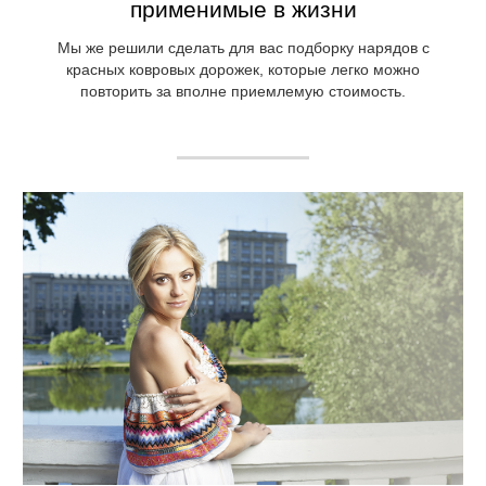
применимые в жизни
Мы же решили сделать для вас подборку нарядов с
красных ковровых дорожек, которые легко можно
повторить за вполне приемлемую стоимость.