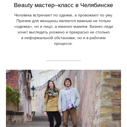
Beauty мастер–класс в Челябинске
Человека встречают по одежке, а провожают по уму.
Причем для женщины является важным не только
«одежка», но и лицо, а именно макияж. Бизнес-леди
хочет выглядеть ухожено и прекрасно не столько
в неформальной обстановке, но и в рабочем
процессе.