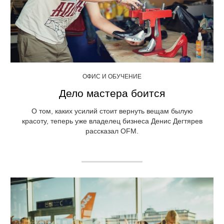
ОФИС И ОБУЧЕНИЕ
Дело мастера боится
О том, каких усилий стоит вернуть вещам былую
красоту, теперь уже владелец бизнеса Денис Дегтярев
рассказал OFM.