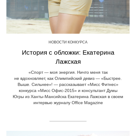
НОВОСТИ КОНКУРСА
История с обложки: Екатерина
Лажская
«Спорт — моя энергия. Ничто меня так
не вдохновляет, как Олимпийский девиз — «Быстрее.
Выше. Сильнее»! — рассказывает «Мисс Фитнес»
конкурса «Мисс Офис-2015» и консультант Думы
Югры из Ханты-Мансийска Екатерина Лажская в своем
интервью журналу Office Magazine