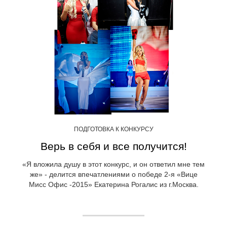
ПОДГОТОВКА К КОНКУРСУ
Верь в себя и все получится!
«Я вложила душу в этот конкурс, и он ответил мне тем
же» - делится впечатлениями о победе 2-я «Вице
Мисс Офис -2015» Екатерина Рогалис из г.Москва.