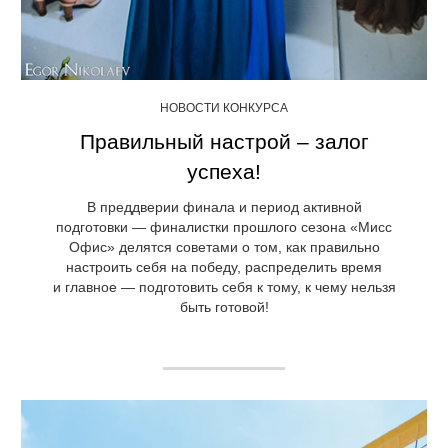
НОВОСТИ КОНКУРСА
Правильный настрой – залог
успеха!
В преддверии финала и период активной
подготовки — финалистки прошлого сезона «Мисс
Офис» делятся советами о том, как правильно
настроить себя на победу, распределить время
и главное — подготовить себя к тому, к чему нельзя
быть готовой!