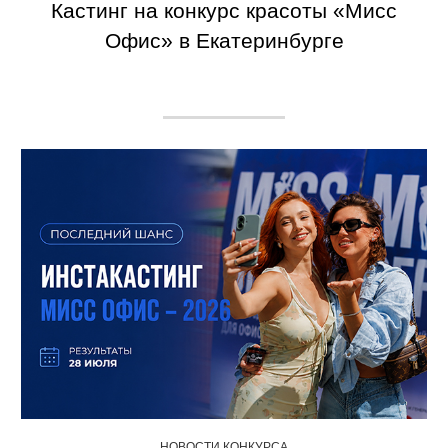
Кастинг на конкурс красоты «Мисс
Офис» в Екатеринбурге
НОВОСТИ КОНКУРСА