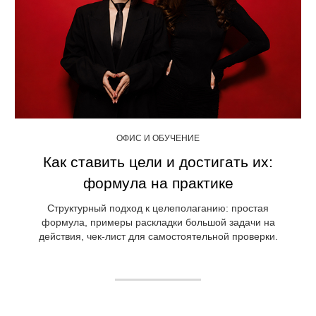
ОФИС И ОБУЧЕНИЕ
Как ставить цели и достигать их:
формула на практике
Структурный подход к целеполаганию: простая
формула, примеры раскладки большой задачи на
действия, чек-лист для самостоятельной проверки.