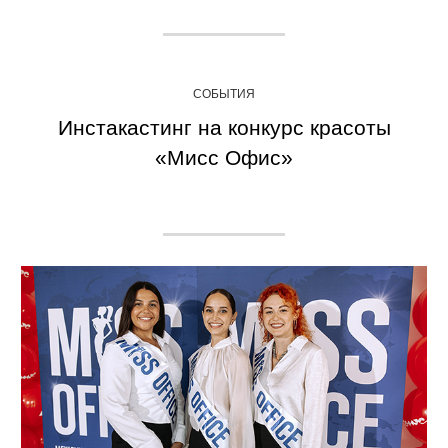
СОБЫТИЯ
Инстакастинг на конкурс красоты
«Мисс Офис»