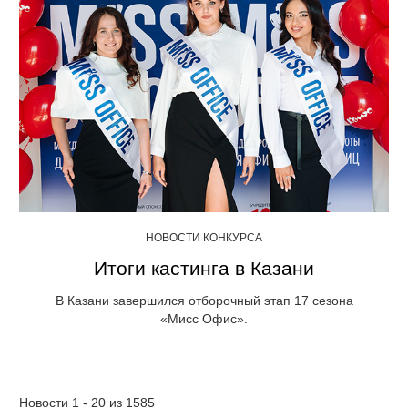
НОВОСТИ КОНКУРСА
Итоги кастинга в Казани
В Казани завершился отборочный этап 17 сезона
«Мисс Офис».
Новости 1 - 20 из 1585