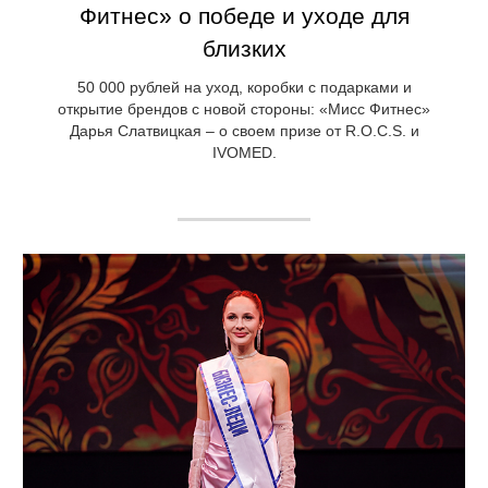
Фитнес» о победе и уходе для
близких
50 000 рублей на уход, коробки с подарками и
открытие брендов с новой стороны: «Мисс Фитнес»
Дарья Слатвицкая – о своем призе от R.O.C.S. и
IVOMED.