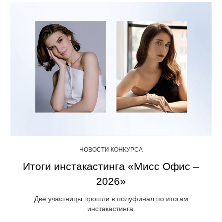
НОВОСТИ КОНКУРСА
Итоги инстакастинга «Мисс Офис –
2026»
Две участницы прошли в полуфинал по итогам
инстакастинга.