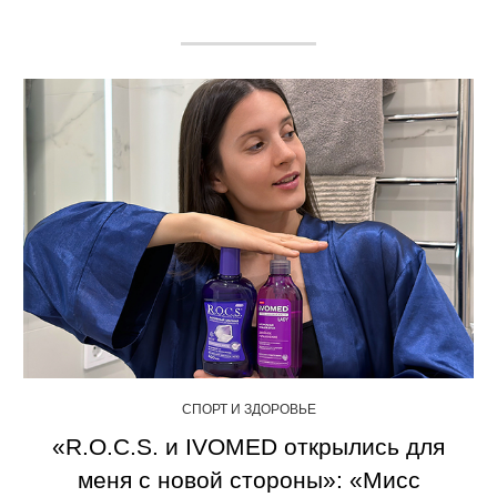
СПОРТ И ЗДОРОВЬЕ
«R.O.C.S. и IVOMED открылись для
меня с новой стороны»: «Мисс