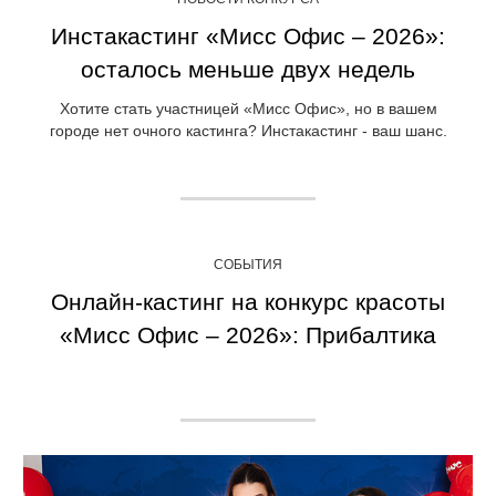
Инстакастинг «Мисс Офис – 2026»:
осталось меньше двух недель
Хотите стать участницей «Мисс Офис», но в вашем
городе нет очного кастинга? Инстакастинг - ваш шанс.
СОБЫТИЯ
Онлайн-кастинг на конкурс красоты
«Мисс Офис – 2026»: Прибалтика