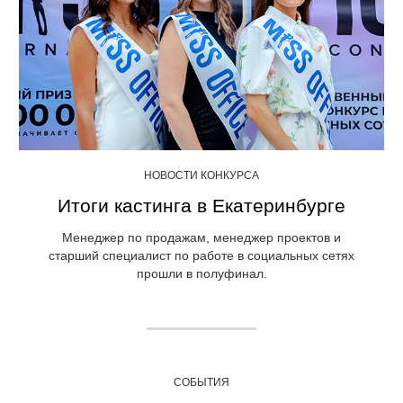
НОВОСТИ КОНКУРСА
Итоги кастинга в Екатеринбурге
Менеджер по продажам, менеджер проектов и
старший специалист по работе в социальных сетях
прошли в полуфинал.
СОБЫТИЯ