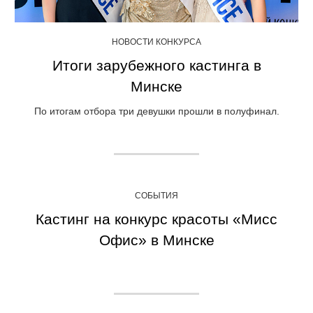
НОВОСТИ КОНКУРСА
Итоги зарубежного кастинга в
Минске
По итогам отбора три девушки прошли в полуфинал.
СОБЫТИЯ
Кастинг на конкурс красоты «Мисс
Офис» в Минске