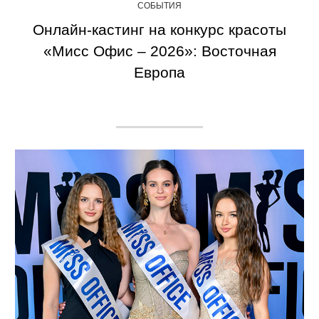
СОБЫТИЯ
Онлайн-кастинг на конкурс красоты
«Мисс Офис – 2026»: Восточная
Европа