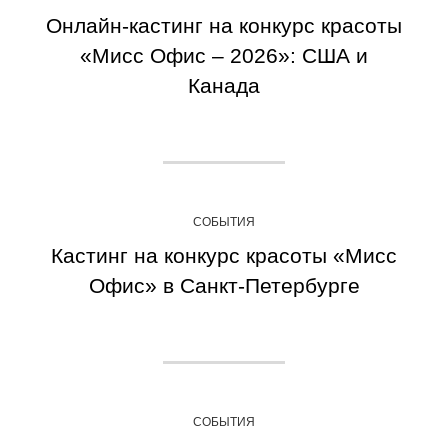
Онлайн-кастинг на конкурс красоты
«Мисс Офис – 2026»: США и
Канада
СОБЫТИЯ
Кастинг на конкурс красоты «Мисс
Офис» в Санкт-Петербурге
СОБЫТИЯ