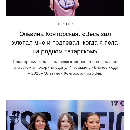
ПЕРСОНА
Эльвина Конторская: «Весь зал
хлопал мне и подпевал, когда я пела
на родном татарском»
Папа просил коллег голосовать за нее, а она спела на
татарском и покорила сцену. Интервью с «Бизнес-леди
– 2025» Эльвиной Конторской из Уфы.