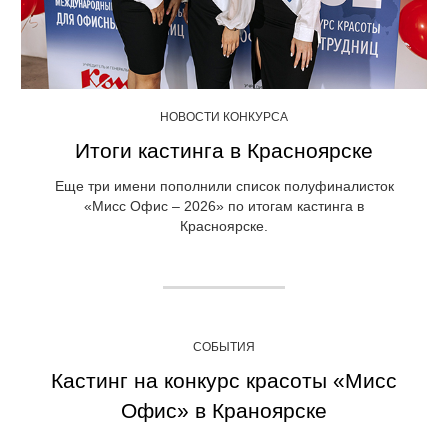
НОВОСТИ КОНКУРСА
Итоги кастинга в Красноярске
Еще три имени пополнили список полуфиналисток
«Мисс Офис – 2026» по итогам кастинга в
Красноярске.
СОБЫТИЯ
Кастинг на конкурс красоты «Мисс
Офис» в Краноярске