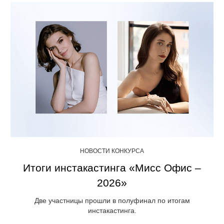
НОВОСТИ КОНКУРСА
Итоги инстакастинга «Мисс Офис –
2026»
Две участницы прошли в полуфинал по итогам
инстакастинга.