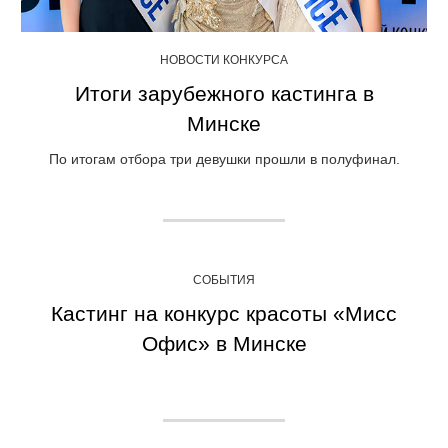
НОВОСТИ КОНКУРСА
Итоги зарубежного кастинга в
Минске
По итогам отбора три девушки прошли в полуфинал.
СОБЫТИЯ
Кастинг на конкурс красоты «Мисс
Офис» в Минске