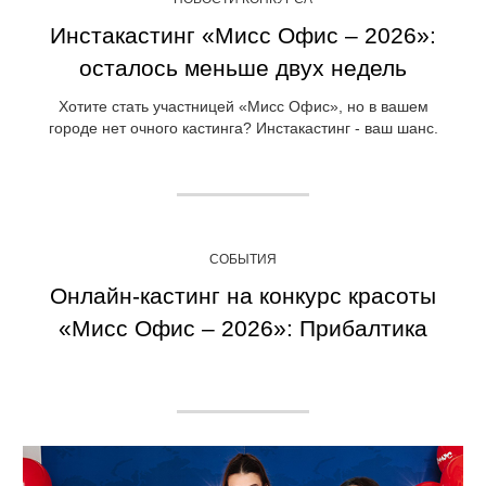
Инстакастинг «Мисс Офис – 2026»:
осталось меньше двух недель
Хотите стать участницей «Мисс Офис», но в вашем
городе нет очного кастинга? Инстакастинг - ваш шанс.
СОБЫТИЯ
Онлайн-кастинг на конкурс красоты
«Мисс Офис – 2026»: Прибалтика