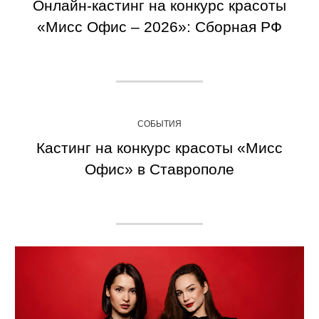
Онлайн-кастинг на конкурс красоты
«Мисс Офис – 2026»: Сборная РФ
СОБЫТИЯ
Кастинг на конкурс красоты «Мисс
Офис» в Ставрополе