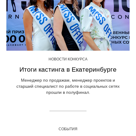
НОВОСТИ КОНКУРСА
Итоги кастинга в Екатеринбурге
Менеджер по продажам, менеджер проектов и
старший специалист по работе в социальных сетях
прошли в полуфинал.
СОБЫТИЯ