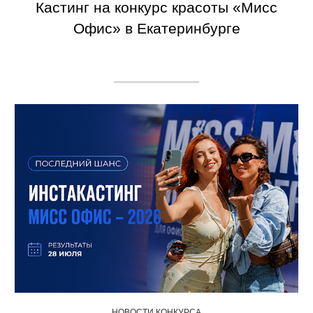
Кастинг на конкурс красоты «Мисс
Офис» в Екатеринбурге
НОВОСТИ КОНКУРСА