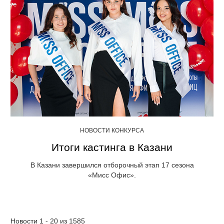
НОВОСТИ КОНКУРСА
Итоги кастинга в Казани
В Казани завершился отборочный этап 17 сезона
«Мисс Офис».
Новости 1 - 20 из 1585