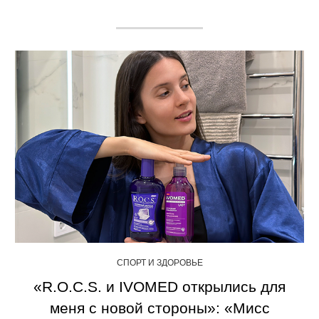
СПОРТ И ЗДОРОВЬЕ
«R.O.C.S. и IVOMED открылись для
меня с новой стороны»: «Мисс