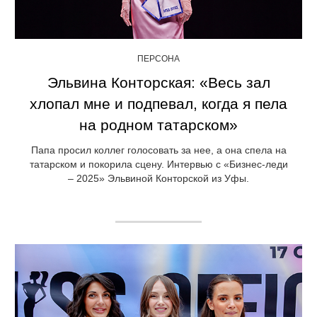
ПЕРСОНА
Эльвина Конторская: «Весь зал
хлопал мне и подпевал, когда я пела
на родном татарском»
Папа просил коллег голосовать за нее, а она спела на
татарском и покорила сцену. Интервью с «Бизнес-леди
– 2025» Эльвиной Конторской из Уфы.