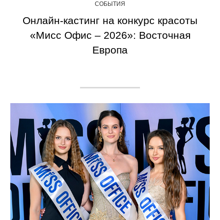
СОБЫТИЯ
Онлайн-кастинг на конкурс красоты
«Мисс Офис – 2026»: Восточная
Европа