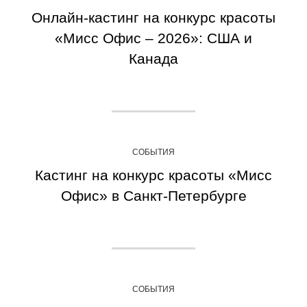
Онлайн-кастинг на конкурс красоты
«Мисс Офис – 2026»: США и
Канада
СОБЫТИЯ
Кастинг на конкурс красоты «Мисс
Офис» в Санкт-Петербурге
СОБЫТИЯ