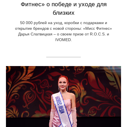
Фитнес» о победе и уходе для
близких
50 000 рублей на уход, коробки с подарками и
открытие брендов с новой стороны: «Мисс Фитнес»
Дарья Слатвицкая – о своем призе от R.O.C.S. и
IVOMED.