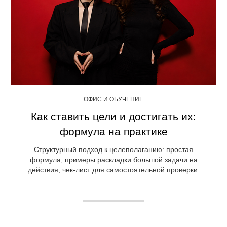
ОФИС И ОБУЧЕНИЕ
Как ставить цели и достигать их:
формула на практике
Структурный подход к целеполаганию: простая
формула, примеры раскладки большой задачи на
действия, чек-лист для самостоятельной проверки.