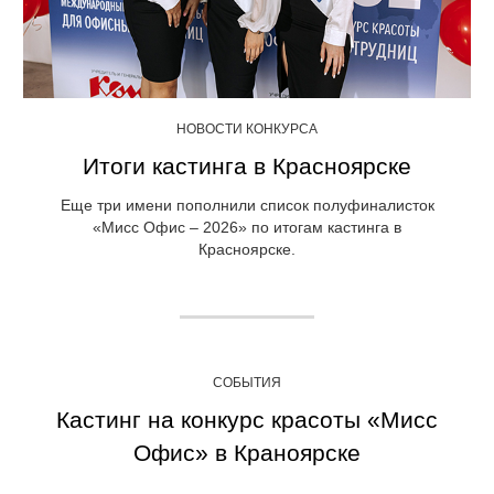
НОВОСТИ КОНКУРСА
Итоги кастинга в Красноярске
Еще три имени пополнили список полуфиналисток
«Мисс Офис – 2026» по итогам кастинга в
Красноярске.
СОБЫТИЯ
Кастинг на конкурс красоты «Мисс
Офис» в Краноярске