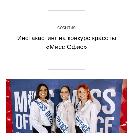
СОБЫТИЯ
Инстакастинг на конкурс красоты
«Мисс Офис»