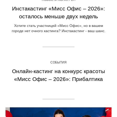
Инстакастинг «Мисс Офис – 2026»:
осталось меньше двух недель
Хотите стать участницей «Мисс Офис», но в вашем
городе нет очного кастинга? Инстакастинг - ваш шанс.
СОБЫТИЯ
Онлайн-кастинг на конкурс красоты
«Мисс Офис – 2026»: Прибалтика