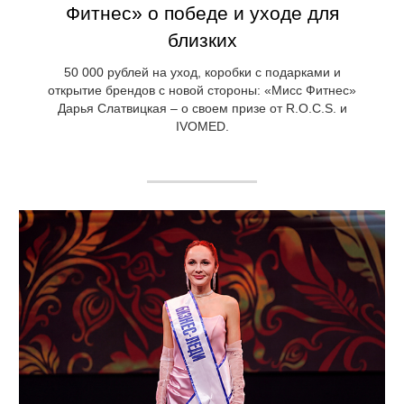
Фитнес» о победе и уходе для
близких
50 000 рублей на уход, коробки с подарками и
открытие брендов с новой стороны: «Мисс Фитнес»
Дарья Слатвицкая – о своем призе от R.O.C.S. и
IVOMED.