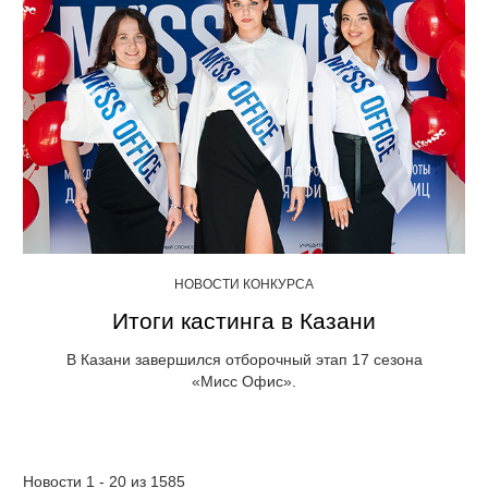
НОВОСТИ КОНКУРСА
Итоги кастинга в Казани
В Казани завершился отборочный этап 17 сезона
«Мисс Офис».
Новости 1 - 20 из 1585