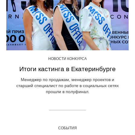
НОВОСТИ КОНКУРСА
Итоги кастинга в Екатеринбурге
Менеджер по продажам, менеджер проектов и
старший специалист по работе в социальных сетях
прошли в полуфинал.
СОБЫТИЯ