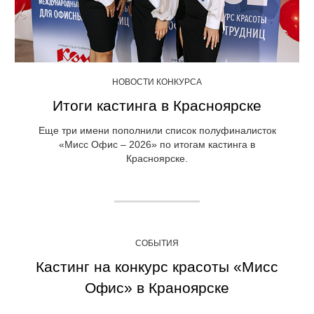
НОВОСТИ КОНКУРСА
Итоги кастинга в Красноярске
Еще три имени пополнили список полуфиналисток
«Мисс Офис – 2026» по итогам кастинга в
Красноярске.
СОБЫТИЯ
Кастинг на конкурс красоты «Мисс
Офис» в Краноярске