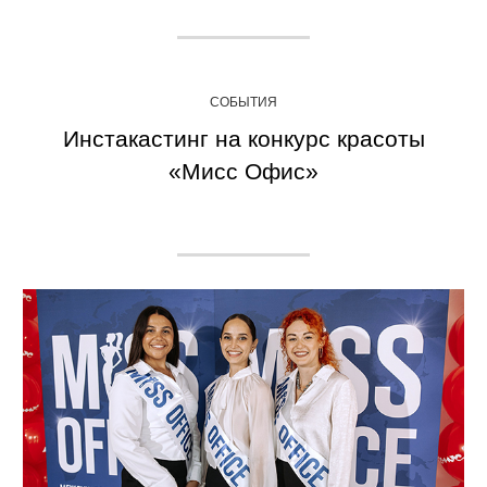
СОБЫТИЯ
Инстакастинг на конкурс красоты
«Мисс Офис»