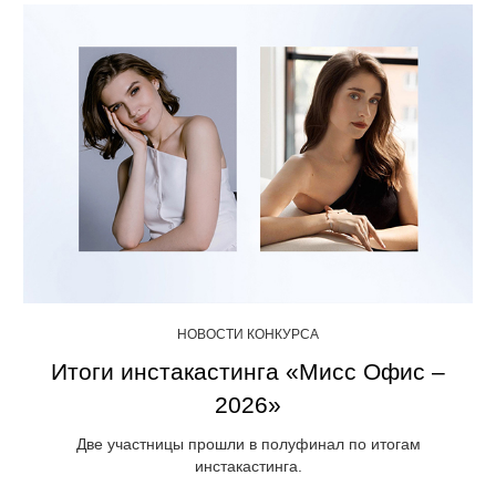
НОВОСТИ КОНКУРСА
Итоги инстакастинга «Мисс Офис –
2026»
Две участницы прошли в полуфинал по итогам
инстакастинга.