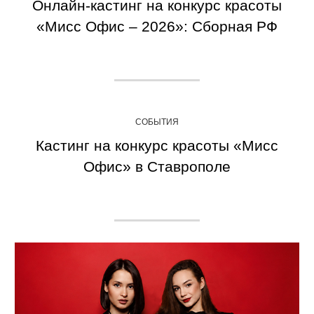
Онлайн-кастинг на конкурс красоты
«Мисс Офис – 2026»: Сборная РФ
СОБЫТИЯ
Кастинг на конкурс красоты «Мисс
Офис» в Ставрополе