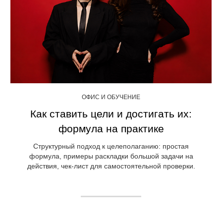
ОФИС И ОБУЧЕНИЕ
Как ставить цели и достигать их:
формула на практике
Структурный подход к целеполаганию: простая
формула, примеры раскладки большой задачи на
действия, чек-лист для самостоятельной проверки.