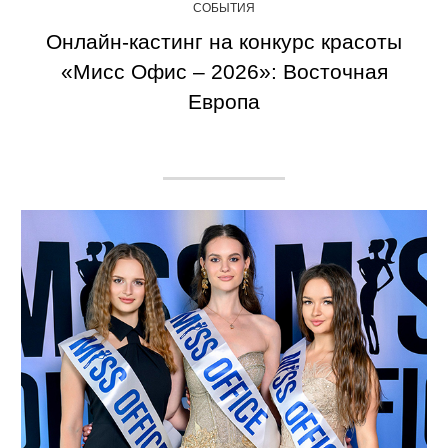
СОБЫТИЯ
Онлайн-кастинг на конкурс красоты
«Мисс Офис – 2026»: Восточная
Европа