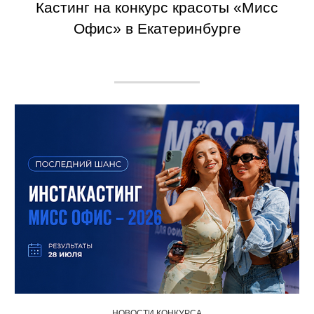
Кастинг на конкурс красоты «Мисс
Офис» в Екатеринбурге
НОВОСТИ КОНКУРСА