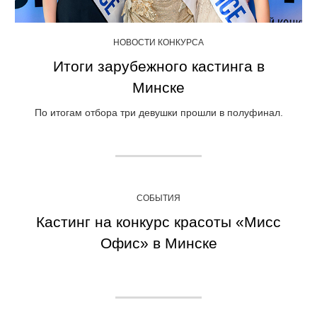
НОВОСТИ КОНКУРСА
Итоги зарубежного кастинга в
Минске
По итогам отбора три девушки прошли в полуфинал.
СОБЫТИЯ
Кастинг на конкурс красоты «Мисс
Офис» в Минске