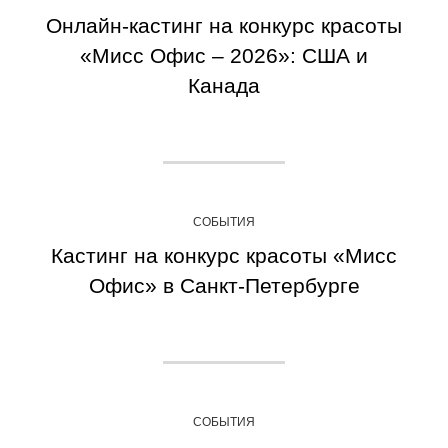
Онлайн-кастинг на конкурс красоты
«Мисс Офис – 2026»: США и
Канада
СОБЫТИЯ
Кастинг на конкурс красоты «Мисс
Офис» в Санкт-Петербурге
СОБЫТИЯ