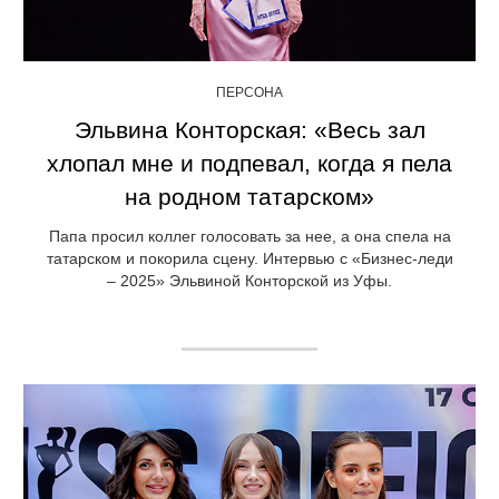
ПЕРСОНА
Эльвина Конторская: «Весь зал
хлопал мне и подпевал, когда я пела
на родном татарском»
Папа просил коллег голосовать за нее, а она спела на
татарском и покорила сцену. Интервью с «Бизнес-леди
– 2025» Эльвиной Конторской из Уфы.