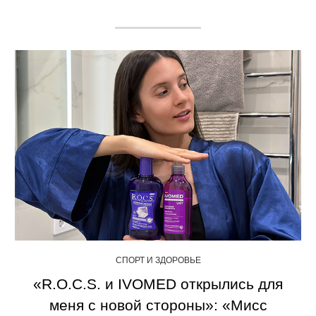
СПОРТ И ЗДОРОВЬЕ
«R.O.C.S. и IVOMED открылись для
меня с новой стороны»: «Мисс