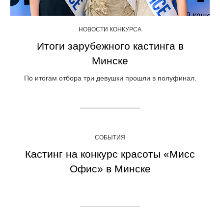
НОВОСТИ КОНКУРСА
Итоги зарубежного кастинга в
Минске
По итогам отбора три девушки прошли в полуфинал.
СОБЫТИЯ
Кастинг на конкурс красоты «Мисс
Офис» в Минске