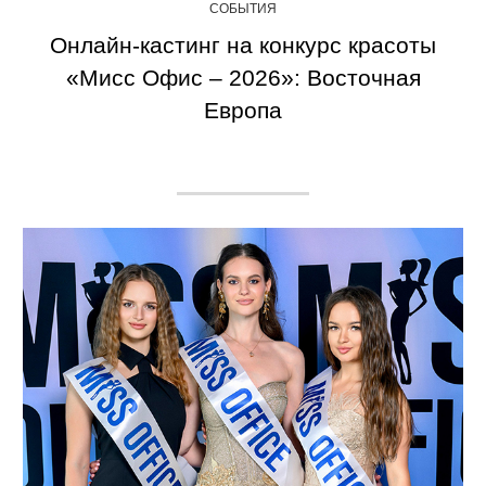
СОБЫТИЯ
Онлайн-кастинг на конкурс красоты
«Мисс Офис – 2026»: Восточная
Европа