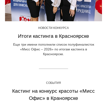
НОВОСТИ КОНКУРСА
Итоги кастинга в Красноярске
Еще три имени пополнили список полуфиналисток
«Мисс Офис – 2026» по итогам кастинга в
Красноярске.
СОБЫТИЯ
Кастинг на конкурс красоты «Мисс
Офис» в Краноярске