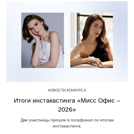
НОВОСТИ КОНКУРСА
Итоги инстакастинга «Мисс Офис –
2026»
Две участницы прошли в полуфинал по итогам
инстакастинга.