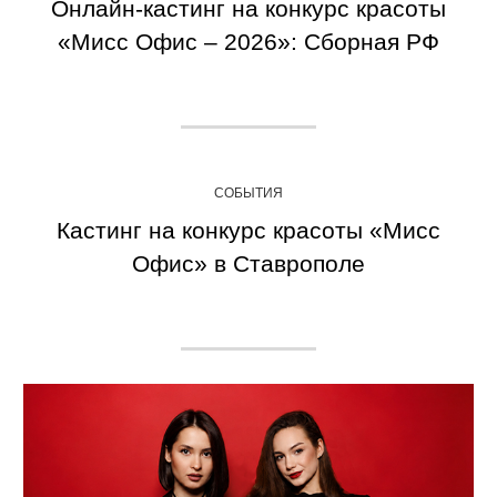
Онлайн-кастинг на конкурс красоты
«Мисс Офис – 2026»: Сборная РФ
СОБЫТИЯ
Кастинг на конкурс красоты «Мисс
Офис» в Ставрополе