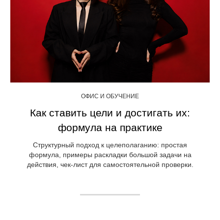
ОФИС И ОБУЧЕНИЕ
Как ставить цели и достигать их:
формула на практике
Структурный подход к целеполаганию: простая
формула, примеры раскладки большой задачи на
действия, чек-лист для самостоятельной проверки.