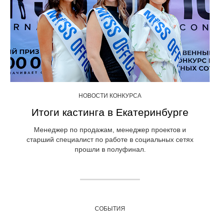
НОВОСТИ КОНКУРСА
Итоги кастинга в Екатеринбурге
Менеджер по продажам, менеджер проектов и
старший специалист по работе в социальных сетях
прошли в полуфинал.
СОБЫТИЯ