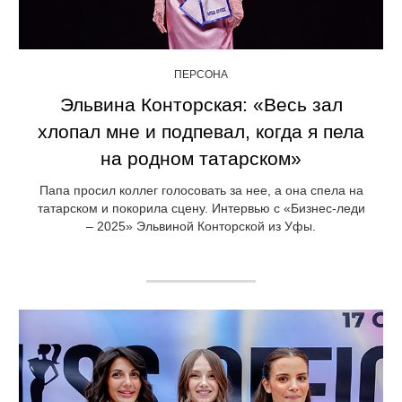
ПЕРСОНА
Эльвина Конторская: «Весь зал
хлопал мне и подпевал, когда я пела
на родном татарском»
Папа просил коллег голосовать за нее, а она спела на
татарском и покорила сцену. Интервью с «Бизнес-леди
– 2025» Эльвиной Конторской из Уфы.