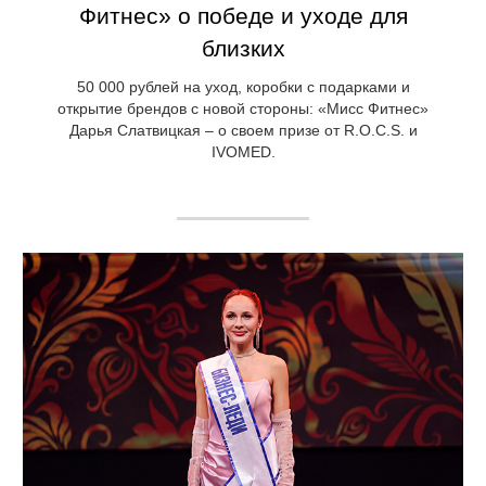
Фитнес» о победе и уходе для
близких
50 000 рублей на уход, коробки с подарками и
открытие брендов с новой стороны: «Мисс Фитнес»
Дарья Слатвицкая – о своем призе от R.O.C.S. и
IVOMED.