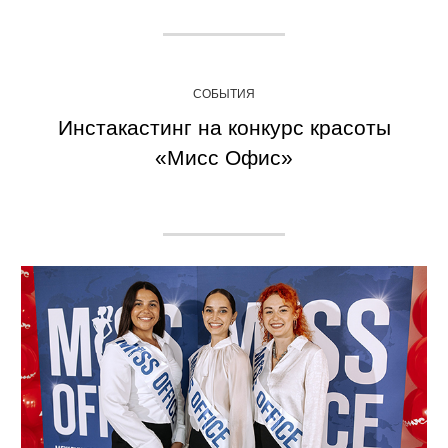
СОБЫТИЯ
Инстакастинг на конкурс красоты
«Мисс Офис»