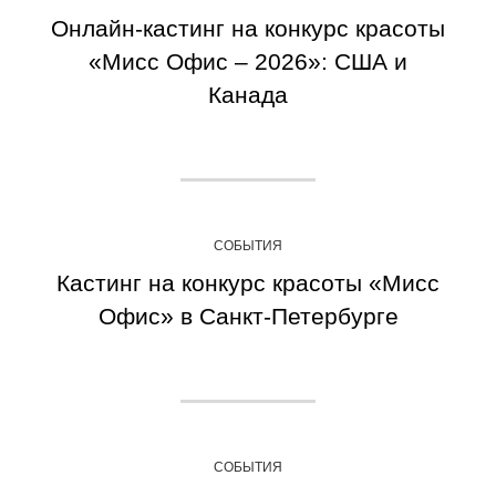
Онлайн-кастинг на конкурс красоты
«Мисс Офис – 2026»: США и
Канада
СОБЫТИЯ
Кастинг на конкурс красоты «Мисс
Офис» в Санкт-Петербурге
СОБЫТИЯ