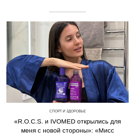
СПОРТ И ЗДОРОВЬЕ
«R.O.C.S. и IVOMED открылись для
меня с новой стороны»: «Мисс