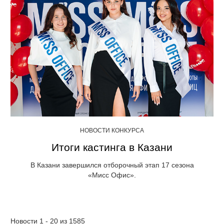
НОВОСТИ КОНКУРСА
Итоги кастинга в Казани
В Казани завершился отборочный этап 17 сезона
«Мисс Офис».
Новости 1 - 20 из 1585