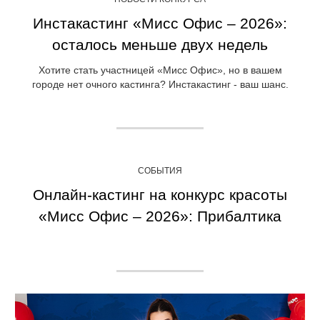
Инстакастинг «Мисс Офис – 2026»:
осталось меньше двух недель
Хотите стать участницей «Мисс Офис», но в вашем
городе нет очного кастинга? Инстакастинг - ваш шанс.
СОБЫТИЯ
Онлайн-кастинг на конкурс красоты
«Мисс Офис – 2026»: Прибалтика