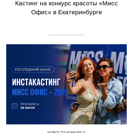
Кастинг на конкурс красоты «Мисс
Офис» в Екатеринбурге
НОВОСТИ КОНКУРСА