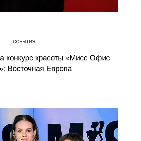
СОБЫТИЯ
на конкурс красоты «Мисс Офис
»: Восточная Европа