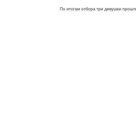
По итогам отбора три девушки прошл