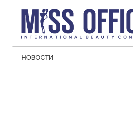
НОВОСТИ