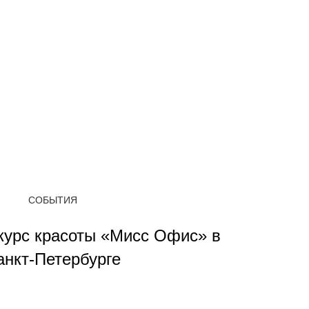
СОБЫТИЯ
нкурс красоты «Мисс Офис» в
анкт-Петербурге