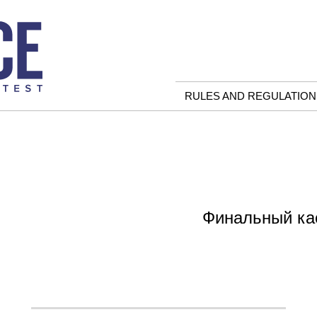
RULES AND REGULATION
Финальный ка