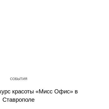
СОБЫТИЯ
нкурс красоты «Мисс Офис» в
Ставрополе