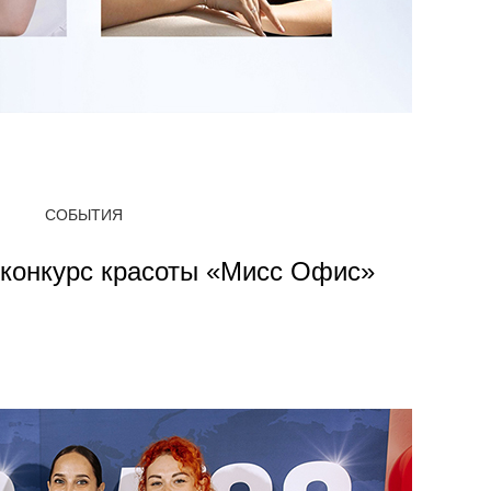
СОБЫТИЯ
 конкурс красоты «Мисс Офис»