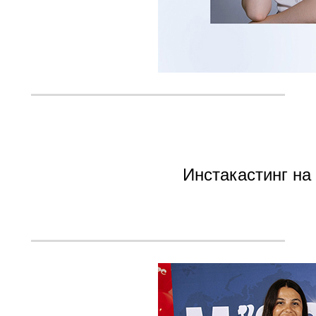
Инстакастинг на