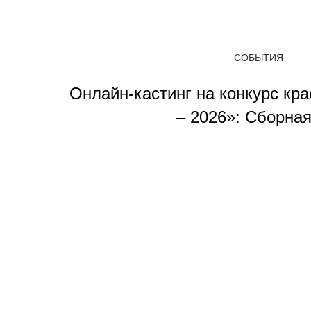
СОБЫТИЯ
Онлайн-кастинг на конкурс кр
– 2026»: Сборна