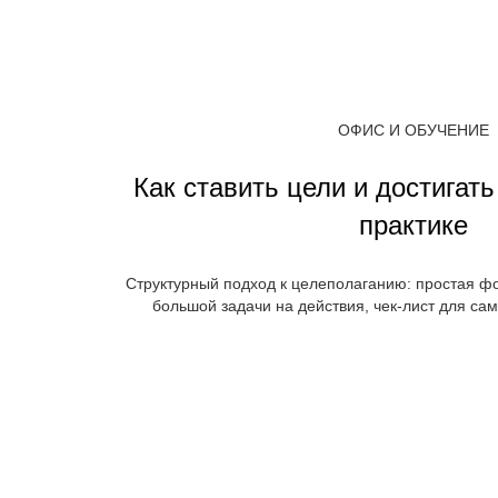
ОФИС И ОБУЧЕНИЕ
Как ставить цели и достигат
практике
Структурный подход к целеполаганию: простая ф
большой задачи на действия, чек-лист для са