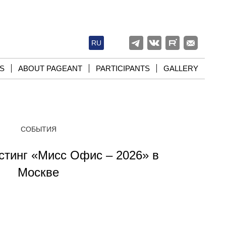
RU
S
ABOUT PAGEANT
PARTICIPANTS
GALLERY
СОБЫТИЯ
стинг «Мисс Офис – 2026» в
Москве