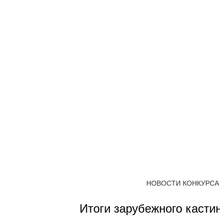
НОВОСТИ КОНКУРСА
Итоги зарубежного касти