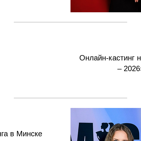
Онлайн-кастинг 
– 2026
нга в Минске