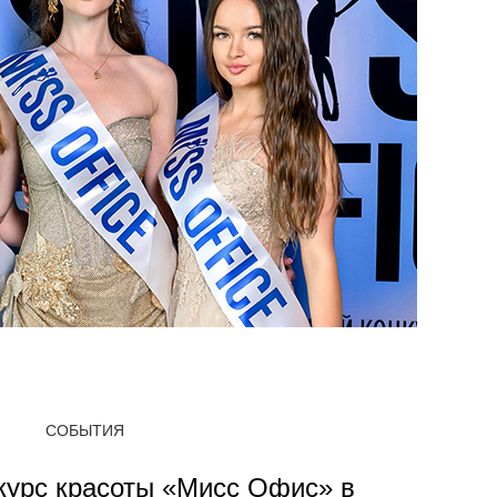
СОБЫТИЯ
нкурс красоты «Мисс Офис» в