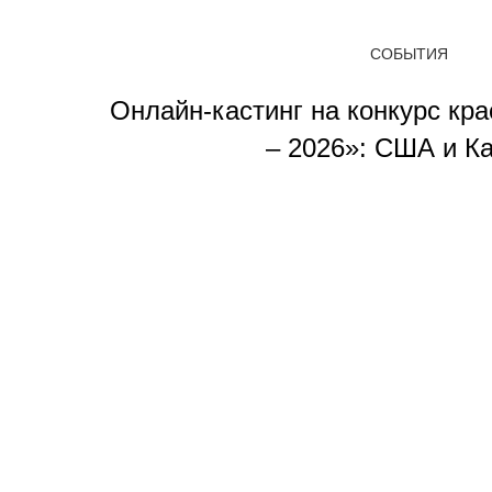
СОБЫТИЯ
Онлайн-кастинг на конкурс кр
– 2026»: США и К