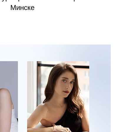
Минске