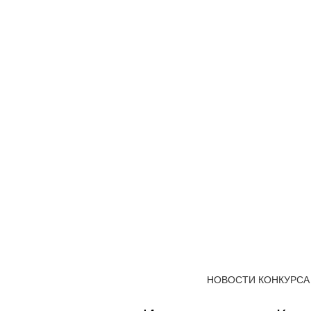
НОВОСТИ КОНКУРСА