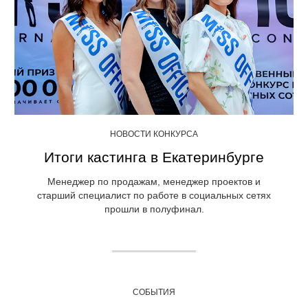
НОВОСТИ КОНКУРСА
Итоги кастинга в Екатеринбурге
Менеджер по продажам, менеджер проектов и
старший специалист по работе в социальных сетях
прошли в полуфинал.
СОБЫТИЯ