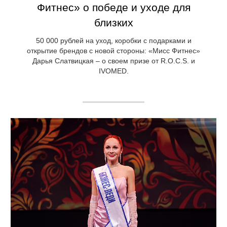
Фитнес» о победе и уходе для
близких
50 000 рублей на уход, коробки с подарками и
открытие брендов с новой стороны: «Мисс Фитнес»
Дарья Слатвицкая – о своем призе от R.O.C.S. и
IVOMED.