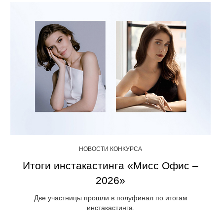
НОВОСТИ КОНКУРСА
Итоги инстакастинга «Мисс Офис –
2026»
Две участницы прошли в полуфинал по итогам
инстакастинга.