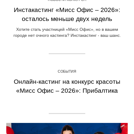
Инстакастинг «Мисс Офис – 2026»:
осталось меньше двух недель
Хотите стать участницей «Мисс Офис», но в вашем
городе нет очного кастинга? Инстакастинг - ваш шанс.
СОБЫТИЯ
Онлайн-кастинг на конкурс красоты
«Мисс Офис – 2026»: Прибалтика