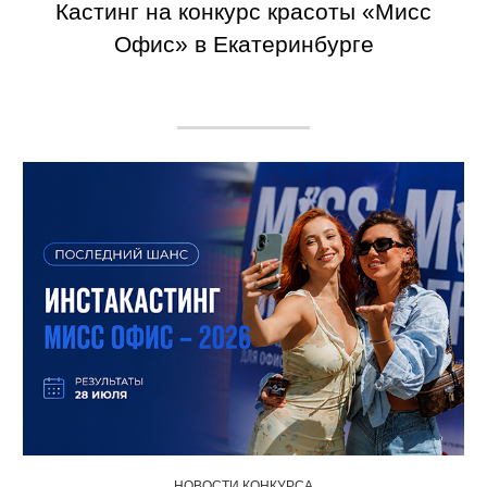
Кастинг на конкурс красоты «Мисс
Офис» в Екатеринбурге
НОВОСТИ КОНКУРСА