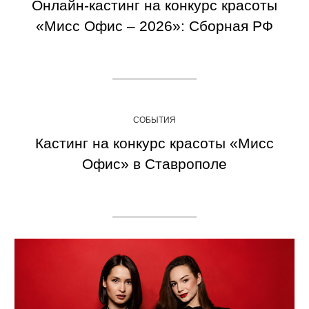
Онлайн-кастинг на конкурс красоты
«Мисс Офис – 2026»: Сборная РФ
СОБЫТИЯ
Кастинг на конкурс красоты «Мисс
Офис» в Ставрополе