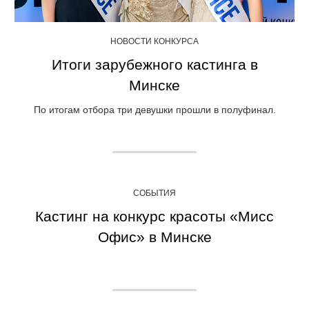
НОВОСТИ КОНКУРСА
Итоги зарубежного кастинга в
Минске
По итогам отбора три девушки прошли в полуфинал.
СОБЫТИЯ
Кастинг на конкурс красоты «Мисс
Офис» в Минске