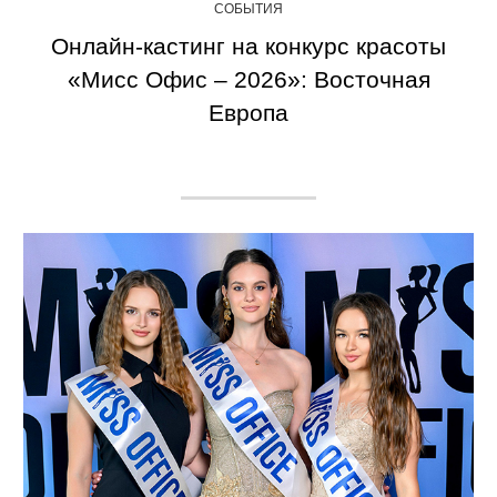
СОБЫТИЯ
Онлайн-кастинг на конкурс красоты
«Мисс Офис – 2026»: Восточная
Европа