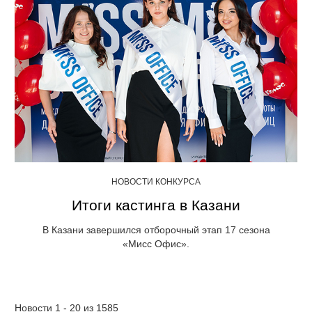
НОВОСТИ КОНКУРСА
Итоги кастинга в Казани
В Казани завершился отборочный этап 17 сезона
«Мисс Офис».
Новости 1 - 20 из 1585