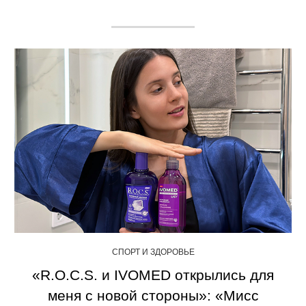
СПОРТ И ЗДОРОВЬЕ
«R.O.C.S. и IVOMED открылись для
меня с новой стороны»: «Мисс