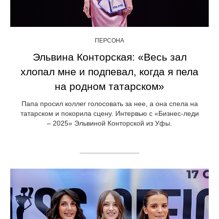
ПЕРСОНА
Эльвина Конторская: «Весь зал
хлопал мне и подпевал, когда я пела
на родном татарском»
Папа просил коллег голосовать за нее, а она спела на
татарском и покорила сцену. Интервью с «Бизнес-леди
– 2025» Эльвиной Конторской из Уфы.