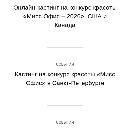
Онлайн-кастинг на конкурс красоты
«Мисс Офис – 2026»: США и
Канада
СОБЫТИЯ
Кастинг на конкурс красоты «Мисс
Офис» в Санкт-Петербурге
СОБЫТИЯ