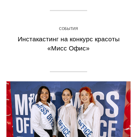
СОБЫТИЯ
Инстакастинг на конкурс красоты
«Мисс Офис»