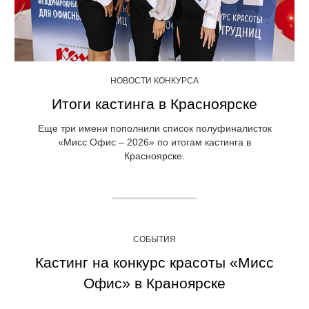
НОВОСТИ КОНКУРСА
Итоги кастинга в Красноярске
Еще три имени пополнили список полуфиналисток
«Мисс Офис – 2026» по итогам кастинга в
Красноярске.
СОБЫТИЯ
Кастинг на конкурс красоты «Мисс
Офис» в Краноярске