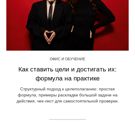
ОФИС И ОБУЧЕНИЕ
Как ставить цели и достигать их:
формула на практике
Структурный подход к целеполаганию: простая
формула, примеры раскладки большой задачи на
действия, чек-лист для самостоятельной проверки.