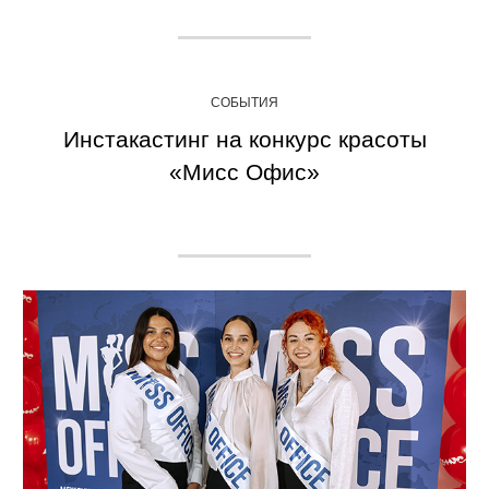
СОБЫТИЯ
Инстакастинг на конкурс красоты
«Мисс Офис»