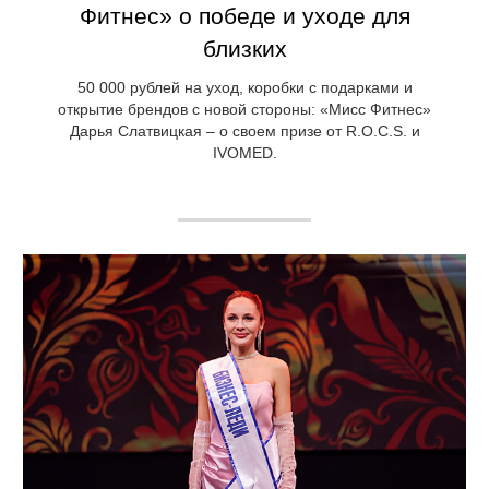
Фитнес» о победе и уходе для
близких
50 000 рублей на уход, коробки с подарками и
открытие брендов с новой стороны: «Мисс Фитнес»
Дарья Слатвицкая – о своем призе от R.O.C.S. и
IVOMED.