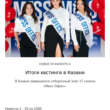
НОВОСТИ КОНКУРСА
Итоги кастинга в Казани
В Казани завершился отборочный этап 17 сезона
«Мисс Офис».
Новости 1 - 20 из 1585