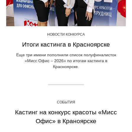
НОВОСТИ КОНКУРСА
Итоги кастинга в Красноярске
Еще три имени пополнили список полуфиналисток
«Мисс Офис – 2026» по итогам кастинга в
Красноярске.
СОБЫТИЯ
Кастинг на конкурс красоты «Мисс
Офис» в Краноярске