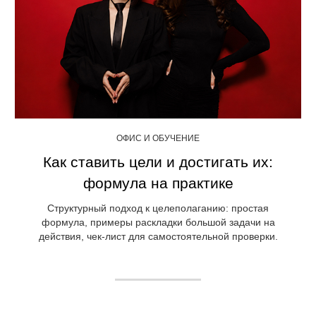
ОФИС И ОБУЧЕНИЕ
Как ставить цели и достигать их:
формула на практике
Структурный подход к целеполаганию: простая
формула, примеры раскладки большой задачи на
действия, чек-лист для самостоятельной проверки.