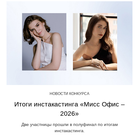
НОВОСТИ КОНКУРСА
Итоги инстакастинга «Мисс Офис –
2026»
Две участницы прошли в полуфинал по итогам
инстакастинга.