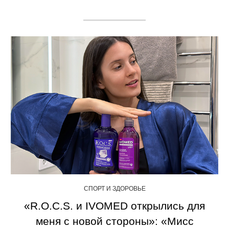
СПОРТ И ЗДОРОВЬЕ
«R.O.C.S. и IVOMED открылись для
меня с новой стороны»: «Мисс