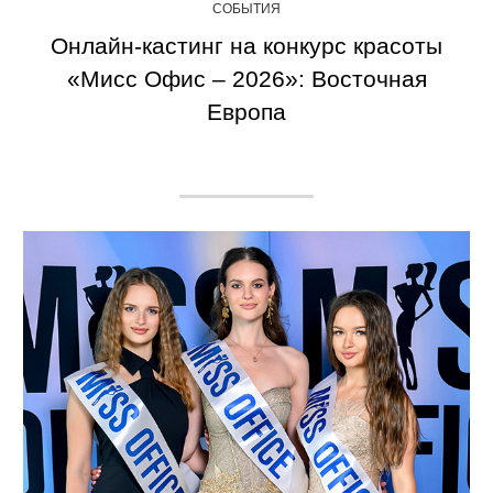
СОБЫТИЯ
Онлайн-кастинг на конкурс красоты
«Мисс Офис – 2026»: Восточная
Европа