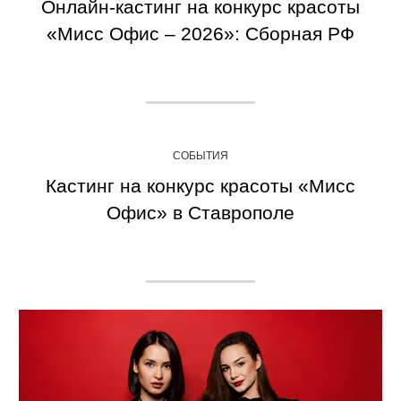
Онлайн-кастинг на конкурс красоты
«Мисс Офис – 2026»: Сборная РФ
СОБЫТИЯ
Кастинг на конкурс красоты «Мисс
Офис» в Ставрополе