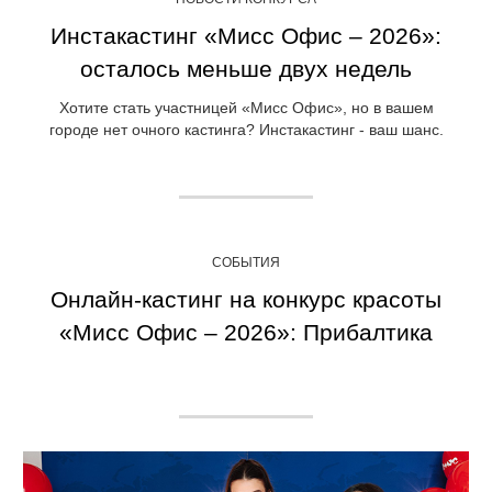
Инстакастинг «Мисс Офис – 2026»:
осталось меньше двух недель
Хотите стать участницей «Мисс Офис», но в вашем
городе нет очного кастинга? Инстакастинг - ваш шанс.
СОБЫТИЯ
Онлайн-кастинг на конкурс красоты
«Мисс Офис – 2026»: Прибалтика