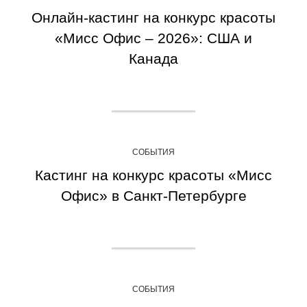
Онлайн-кастинг на конкурс красоты
«Мисс Офис – 2026»: США и
Канада
СОБЫТИЯ
Кастинг на конкурс красоты «Мисс
Офис» в Санкт-Петербурге
СОБЫТИЯ