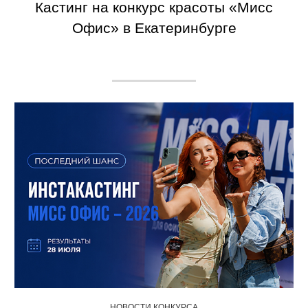
Кастинг на конкурс красоты «Мисс
Офис» в Екатеринбурге
НОВОСТИ КОНКУРСА