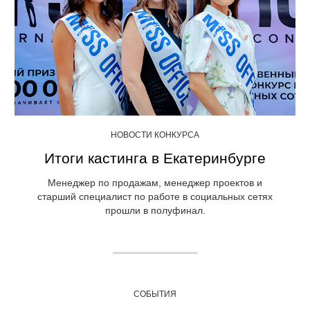
НОВОСТИ КОНКУРСА
Итоги кастинга в Екатеринбурге
Менеджер по продажам, менеджер проектов и
старший специалист по работе в социальных сетях
прошли в полуфинал.
СОБЫТИЯ