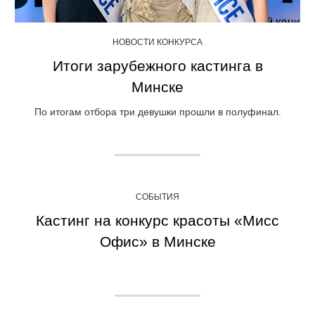
НОВОСТИ КОНКУРСА
Итоги зарубежного кастинга в
Минске
По итогам отбора три девушки прошли в полуфинал.
СОБЫТИЯ
Кастинг на конкурс красоты «Мисс
Офис» в Минске