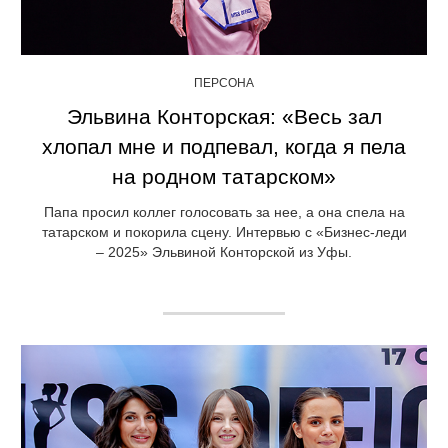
ПЕРСОНА
Эльвина Конторская: «Весь зал
хлопал мне и подпевал, когда я пела
на родном татарском»
Папа просил коллег голосовать за нее, а она спела на
татарском и покорила сцену. Интервью с «Бизнес-леди
– 2025» Эльвиной Конторской из Уфы.