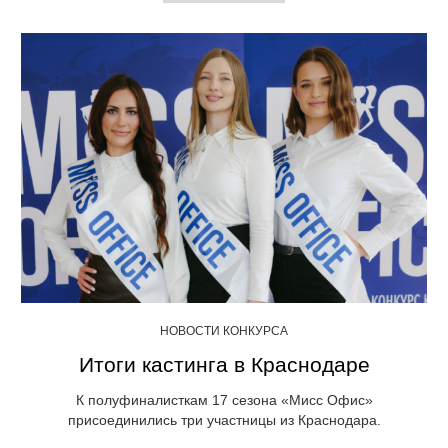
НОВОСТИ КОНКУРСА
Итоги кастинга в Краснодаре
К полуфиналисткам 17 сезона «Мисс Офис»
присоединились три участницы из Краснодара.