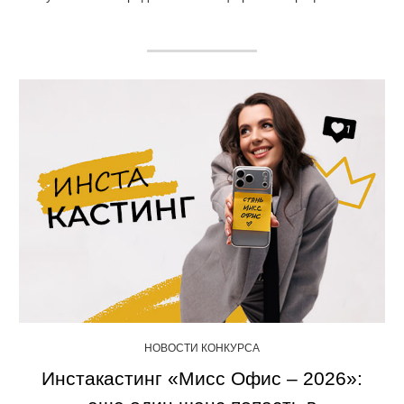
НОВОСТИ КОНКУРСА
Инстакастинг «Мисс Офис – 2026»: