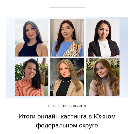
НОВОСТИ КОНКУРСА
Итоги онлайн-кастинга в Южном
федеральном округе