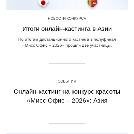
НОВОСТИ КОНКУРСА
Итоги онлайн-кастинга в Азии
По итогам дистанционного кастинга в полуфинал
«Мисс Офис – 2026» прошли две участницы.
СОБЫТИЯ
Онлайн-кастинг на конкурс красоты
«Мисс Офис – 2026»: Азия