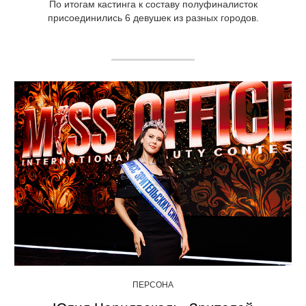
По итогам кастинга к составу полуфиналисток
присоединились 6 девушек из разных городов.
ПЕРСОНА