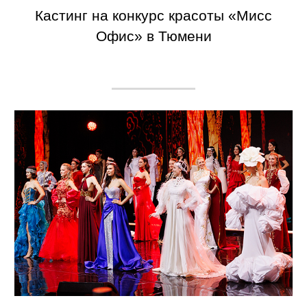
Кастинг на конкурс красоты «Мисс
Офис» в Тюмени