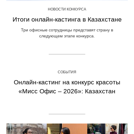
НОВОСТИ КОНКУРСА
Итоги онлайн-кастинга в Казахстане
Три офисные сотрудницы представят страну в
следующем этапе конкурса.
СОБЫТИЯ
Онлайн-кастинг на конкурс красоты
«Мисс Офис – 2026»: Казахстан