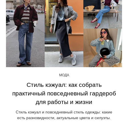
МОДА
Стиль кэжуал: как собрать
практичный повседневный гардероб
для работы и жизни
Стиль кэжуал и повседневный стиль одежды: какие
есть разновидности, актуальные цвета и силуэты.