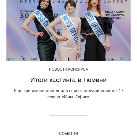
НОВОСТИ КОНКУРСА
Итоги кастинга в Тюмени
Еще три имени пополнили список полуфиналисток 17
сезона «Мисс Офис».
СОБЫТИЯ