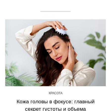
КРАСОТА
Кожа головы в фокусе: главный
секрет густоты и объема