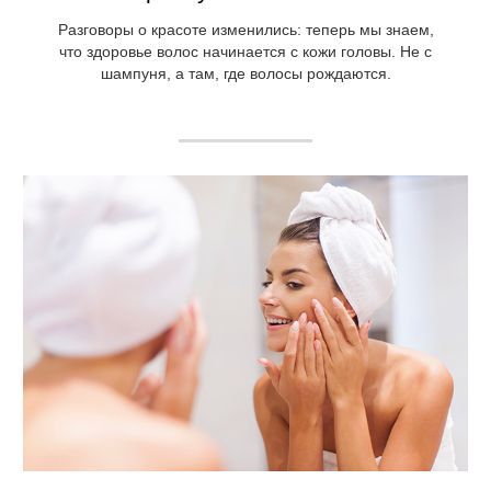
Разговоры о красоте изменились: теперь мы знаем,
что здоровье волос начинается с кожи головы. Не с
шампуня, а там, где волосы рождаются.