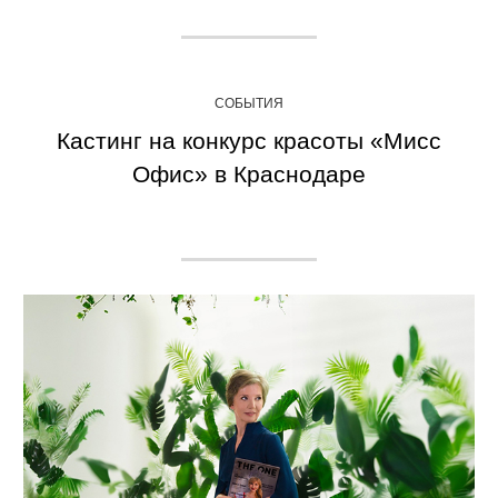
СОБЫТИЯ
Кастинг на конкурс красоты «Мисс
Офис» в Краснодаре