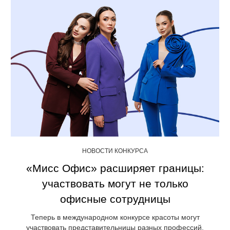
НОВОСТИ КОНКУРСА
«Мисс Офис» расширяет границы:
участвовать могут не только
офисные сотрудницы
Теперь в международном конкурсе красоты могут
участвовать представительницы разных профессий.