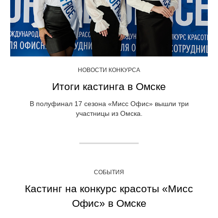
НОВОСТИ КОНКУРСА
Итоги кастинга в Омске
В полуфинал 17 сезона «Мисс Офис» вышли три
участницы из Омска.
СОБЫТИЯ
Кастинг на конкурс красоты «Мисс
Офис» в Омске