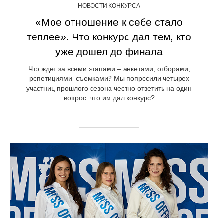
НОВОСТИ КОНКУРСА
«Мое отношение к себе стало
теплее». Что конкурс дал тем, кто
уже дошел до финала
Что ждет за всеми этапами – анкетами, отборами,
репетициями, съемками? Мы попросили четырех
участниц прошлого сезона честно ответить на один
вопрос: что им дал конкурс?