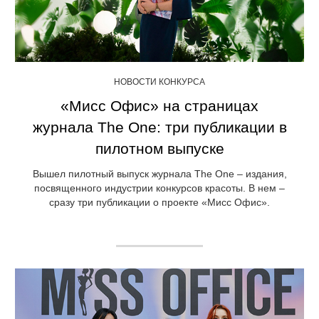
НОВОСТИ КОНКУРСА
«Мисс Офис» на страницах
журнала The One: три публикации в
пилотном выпуске
Вышел пилотный выпуск журнала The One – издания,
посвященного индустрии конкурсов красоты. В нем –
сразу три публикации о проекте «Мисс Офис».