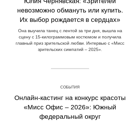
Юлия Чернявская: «Зрителей
невозможно обмануть или купить.
Их выбор рождается в сердцах»
Она выучила танец с лентой за три дня, вышла на
сцену с 15-килограммовым костюмом и получила
главный приз зрительской любви. Интервью с «Мисс
зрительских симпатий – 2025».
СОБЫТИЯ
Онлайн-кастинг на конкурс красоты
«Мисс Офис – 2026»: Южный
федеральный округ