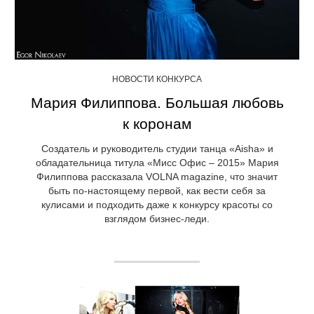
НОВОСТИ КОНКУРСА
Мария Филиппова. Большая любовь
к коронам
Создатель и руководитель студии танца «Aisha» и
обладательница титула «Мисс Офис – 2015» Мария
Филиппова рассказала VOLNA magazine, что значит
быть по-настоящему первой, как вести себя за
кулисами и подходить даже к конкурсу красоты со
взглядом бизнес-леди.