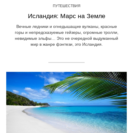
ПУТЕШЕСТВИЯ
Исландия: Марс на Земле
Вечные ледники и огнедышащие вулканы, красные
горы и непредсказуемые гейзеры, огромные тролли,
невидимые эльфы… Это не очередной выдуманный
мир в жанре фэнтези, это Исландия.