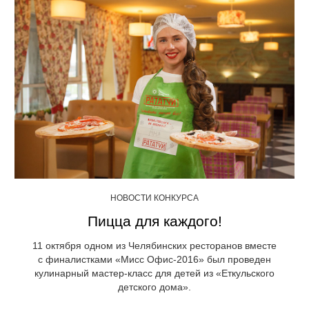
НОВОСТИ КОНКУРСА
Пицца для каждого!
11 октября одном из Челябинских ресторанов вместе
с финалистками «Мисс Офис-2016» был проведен
кулинарный мастер-класс для детей из «Еткульского
детского дома».