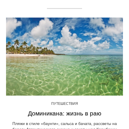
ПУТЕШЕСТВИЯ
Доминикана: жизнь в раю
Пляжи в стиле «баунти», сальса и бачата, рассветы на