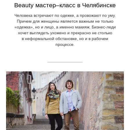
Beauty мастер–класс в Челябинске
Человека встречают по одежке, а провожают по уму.
Причем для женщины является важным не только
«одежка», но и лицо, а именно макияж. Бизнес-леди
хочет выглядеть ухожено и прекрасно не столько
в неформальной обстановке, но и в рабочем
процессе.