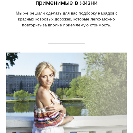
применимые в жизни
Мы же решили сделать для вас подборку нарядов с
красных ковровых дорожек, которые легко можно
повторить за вполне приемлемую стоимость.