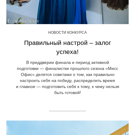
НОВОСТИ КОНКУРСА
Правильный настрой – залог
успеха!
В преддверии финала и период активной
подготовки — финалистки прошлого сезона «Мисс
Офис» делятся советами о том, как правильно
настроить себя на победу, распределить время
и главное — подготовить себя к тому, к чему нельзя
быть готовой!