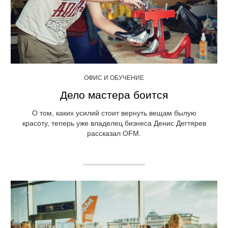
ОФИС И ОБУЧЕНИЕ
Дело мастера боится
О том, каких усилий стоит вернуть вещам былую
красоту, теперь уже владелец бизнеса Денис Дегтярев
рассказал OFM.