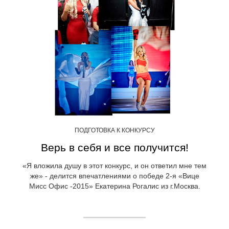
ПОДГОТОВКА К КОНКУРСУ
Верь в себя и все получится!
«Я вложила душу в этот конкурс, и он ответил мне тем
же» - делится впечатлениями о победе 2-я «Вице
Мисс Офис -2015» Екатерина Рогалис из г.Москва.