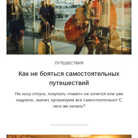
ПУТЕШЕСТВИЯ
Как не бояться самостоятельных
путешествий
На носу отпуск, покупать «пакет» не хочется или уже
надоело, значит, организуем все самостоятельно! С
чего же начать?