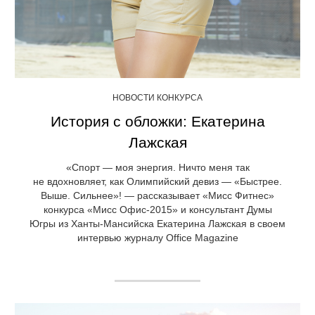
НОВОСТИ КОНКУРСА
История с обложки: Екатерина
Лажская
«Спорт — моя энергия. Ничто меня так
не вдохновляет, как Олимпийский девиз — «Быстрее.
Выше. Сильнее»! — рассказывает «Мисс Фитнес»
конкурса «Мисс Офис-2015» и консультант Думы
Югры из Ханты-Мансийска Екатерина Лажская в своем
интервью журналу Office Magazine