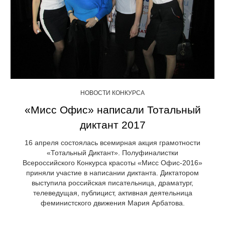
НОВОСТИ КОНКУРСА
«Мисс Офис» написали Тотальный
диктант 2017
16 апреля состоялась всемирная акция грамотности
«Тотальный Диктант». Полуфиналистки
Всероссийского Конкурса красоты «Мисс Офис-2016»
приняли участие в написании диктанта. Диктатором
выступила российская писательница, драматург,
телеведущая, публицист, активная деятельница
феминистского движения Мария Арбатова.