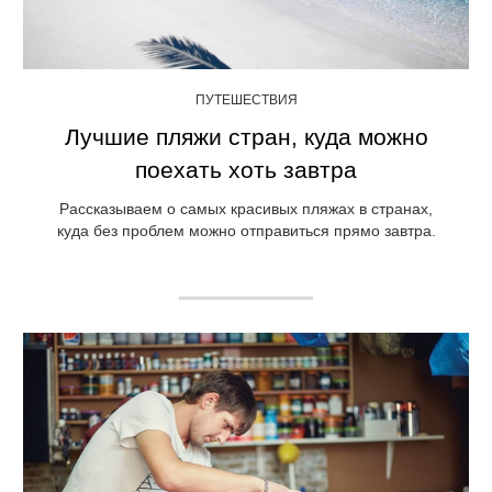
ПУТЕШЕСТВИЯ
Лучшие пляжи стран, куда можно
поехать хоть завтра
Рассказываем о самых красивых пляжах в странах,
куда без проблем можно отправиться прямо завтра.