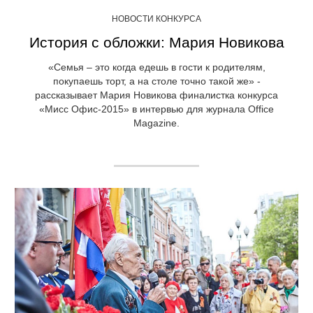
НОВОСТИ КОНКУРСА
История с обложки: Мария Новикова
«Семья – это когда едешь в гости к родителям,
покупаешь торт, а на столе точно такой же» -
рассказывает Мария Новикова финалистка конкурса
«Мисс Офис-2015» в интервью для журнала Office
Magazine.