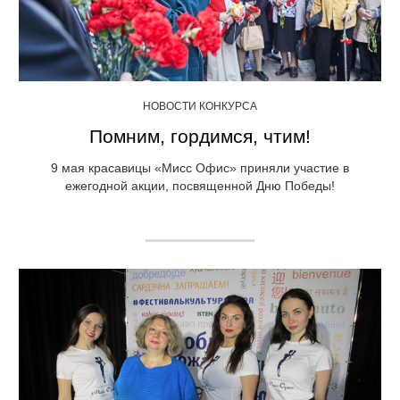
НОВОСТИ КОНКУРСА
Помним, гордимся, чтим!
9 мая красавицы «Мисс Офис» приняли участие в
ежегодной акции, посвященной Дню Победы!