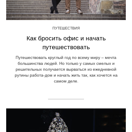
ПУТЕШЕСТВИЯ
Как бросить офис и начать
путешествовать
Путешествовать круглый год по всему миру – мечта
большинства людей. Но только у самых смелых и
решительных получается вырваться из ежедневной
рутины работа-дом и начать жить так, как хочется на
самом деле.