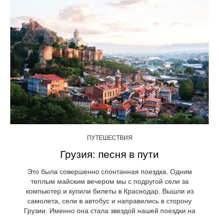
ПУТЕШЕСТВИЯ
Грузия: песня в пути
Это была совершенно спонтанная поездка. Одним
теплым майским вечером мы с подругой сели за
компьютер и купили билеты в Краснодар. Вышли из
самолета, сели в автобус и направились в сторону
Грузии. Именно она стала звездой нашей поездки на