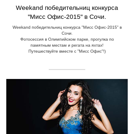
Weekand победительниц конкурса
"Мисс Офис-2015" в Сочи.
Weekand победительниц конкурса "Мисс Офис-2015" в
Сочи.
Фотосессия в Олимпийском парке, прогулка по
памятным местам и регата на яхтах!
Путешествуйте вместе с "Мисс Офис"!)