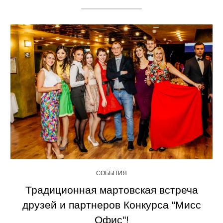
СОБЫТИЯ
Традиционная мартовская встреча
друзей и партнеров Конкурса "Мисс
Офис"!