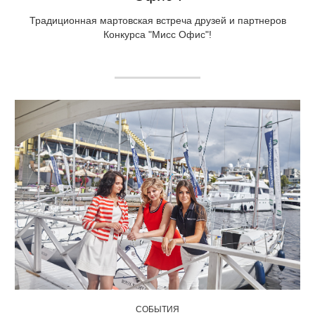
Традиционная мартовская встреча друзей и партнеров
Конкурса "Мисс Офис"!
СОБЫТИЯ