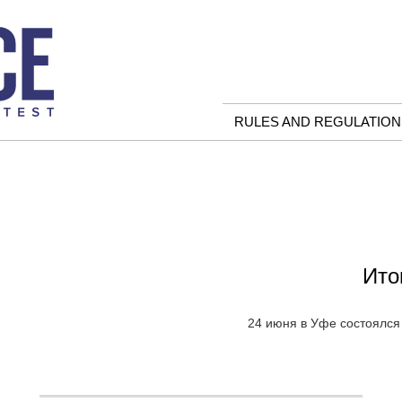
RULES AND REGULATION
Ито
24 июня в Уфе состоялся