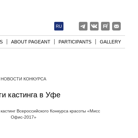
RU
S
ABOUT PAGEANT
PARTICIPANTS
GALLERY
НОВОСТИ КОНКУРСА
ги кастинга в Уфе
 кастинг Всероссийского Конкурса красоты «Мисс
Офис-2017»