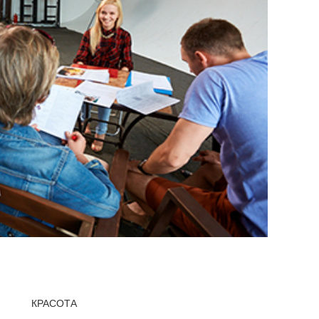
КРАСОТА