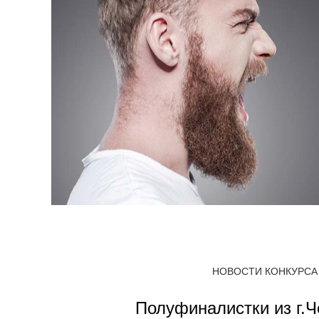
НОВОСТИ КОНКУРСА
Полуфиналистки из г.Ч