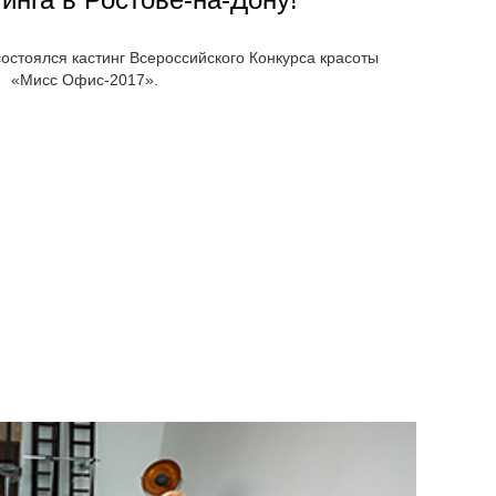
состоялся кастинг Всероссийского Конкурса красоты
«Мисс Офис-2017».