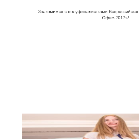
Знакомимся с полуфиналистками Всероссийског
Офис-2017»!