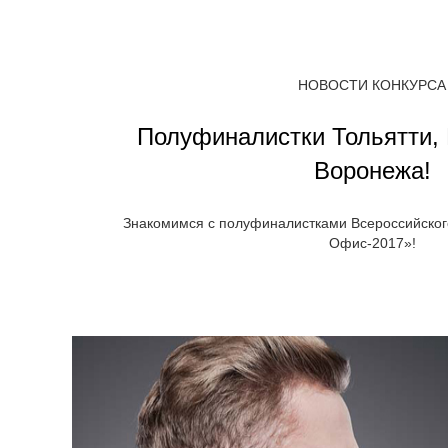
НОВОСТИ КОНКУРСА
Полуфиналистки Тольятти, 
Воронежа!
Знакомимся с полуфиналистками Всероссийског
Офис-2017»!