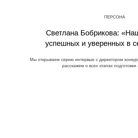
ПЕРСОНА
Светлана Бобрикова: «Наш
успешных и уверенных в с
Мы открываем серию интервью с директором конкур
расскажем о всех этапах подготовки