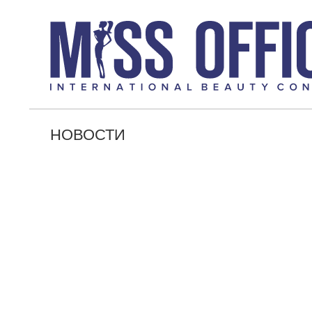
НОВОСТИ