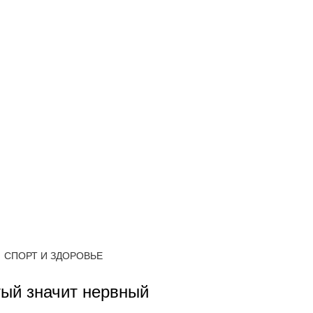
СПОРТ И ЗДОРОВЬЕ
тый значит нервный