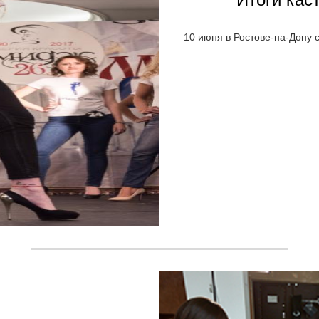
10 июня в Ростове-на-Дону 