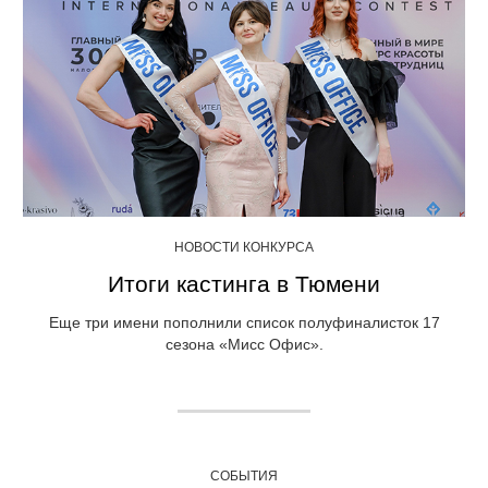
НОВОСТИ КОНКУРСА
Итоги кастинга в Тюмени
Еще три имени пополнили список полуфиналисток 17
сезона «Мисс Офис».
СОБЫТИЯ