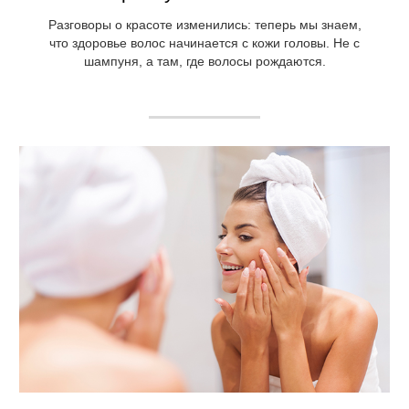
Разговоры о красоте изменились: теперь мы знаем,
что здоровье волос начинается с кожи головы. Не с
шампуня, а там, где волосы рождаются.