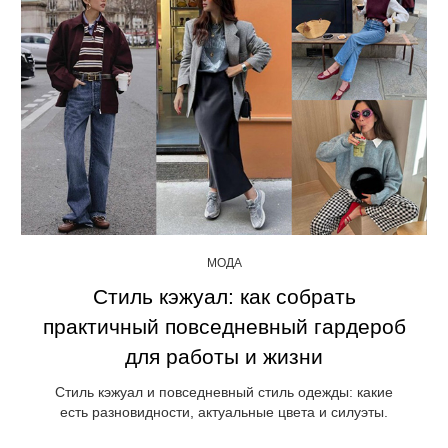
МОДА
Стиль кэжуал: как собрать
практичный повседневный гардероб
для работы и жизни
Стиль кэжуал и повседневный стиль одежды: какие
есть разновидности, актуальные цвета и силуэты.