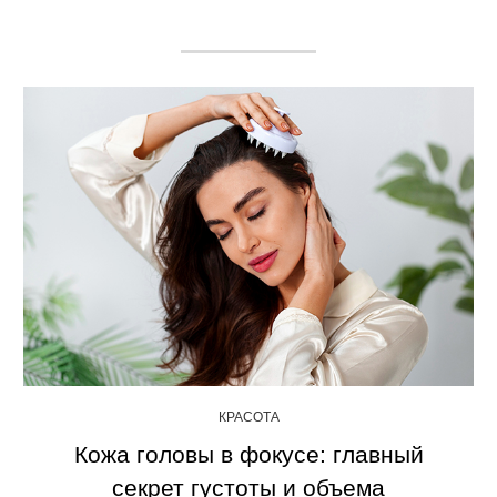
КРАСОТА
Кожа головы в фокусе: главный
секрет густоты и объема