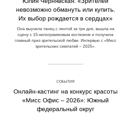
Юлия Чернявская: «Зрителей
невозможно обмануть или купить.
Их выбор рождается в сердцах»
Она выучила танец с лентой за три дня, вышла на
сцену с 15-килограммовым костюмом и получила
главный приз зрительской любви. Интервью с «Мисс
зрительских симпатий – 2025».
СОБЫТИЯ
Онлайн-кастинг на конкурс красоты
«Мисс Офис – 2026»: Южный
федеральный округ