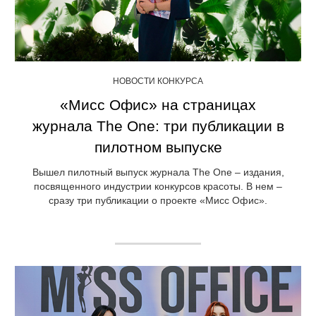
НОВОСТИ КОНКУРСА
«Мисс Офис» на страницах
журнала The One: три публикации в
пилотном выпуске
Вышел пилотный выпуск журнала The One – издания,
посвященного индустрии конкурсов красоты. В нем –
сразу три публикации о проекте «Мисс Офис».