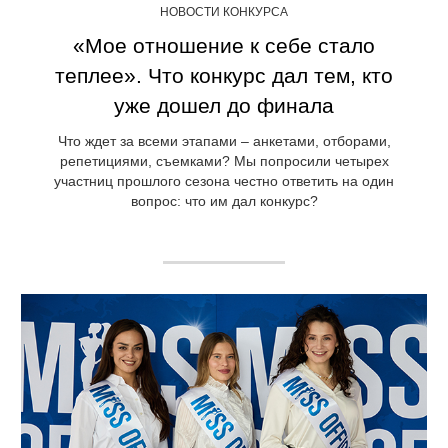
НОВОСТИ КОНКУРСА
«Мое отношение к себе стало
теплее». Что конкурс дал тем, кто
уже дошел до финала
Что ждет за всеми этапами – анкетами, отборами,
репетициями, съемками? Мы попросили четырех
участниц прошлого сезона честно ответить на один
вопрос: что им дал конкурс?