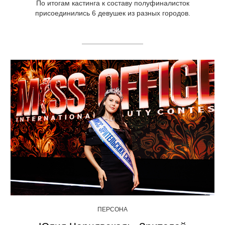
По итогам кастинга к составу полуфиналисток
присоединились 6 девушек из разных городов.
ПЕРСОНА