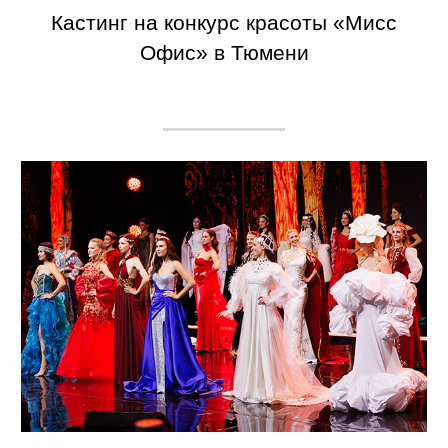
Кастинг на конкурс красоты «Мисс
Офис» в Тюмени