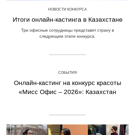
НОВОСТИ КОНКУРСА
Итоги онлайн-кастинга в Казахстане
Три офисные сотрудницы представят страну в
следующем этапе конкурса.
СОБЫТИЯ
Онлайн-кастинг на конкурс красоты
«Мисс Офис – 2026»: Казахстан