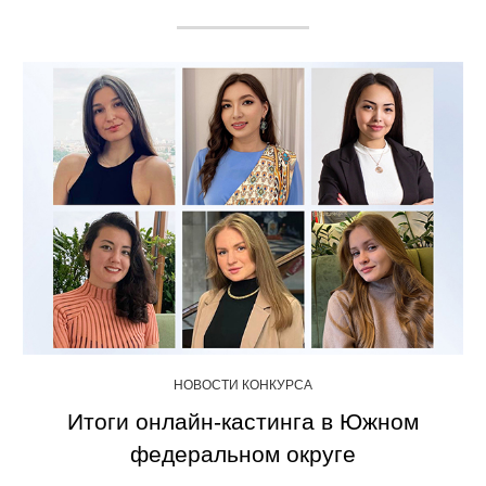
НОВОСТИ КОНКУРСА
Итоги онлайн-кастинга в Южном
федеральном округе