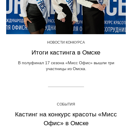
НОВОСТИ КОНКУРСА
Итоги кастинга в Омске
В полуфинал 17 сезона «Мисс Офис» вышли три
участницы из Омска.
СОБЫТИЯ
Кастинг на конкурс красоты «Мисс
Офис» в Омске