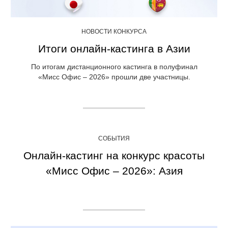
НОВОСТИ КОНКУРСА
Итоги онлайн-кастинга в Азии
По итогам дистанционного кастинга в полуфинал
«Мисс Офис – 2026» прошли две участницы.
СОБЫТИЯ
Онлайн-кастинг на конкурс красоты
«Мисс Офис – 2026»: Азия