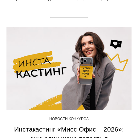
НОВОСТИ КОНКУРСА
Инстакастинг «Мисс Офис – 2026»: