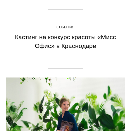
СОБЫТИЯ
Кастинг на конкурс красоты «Мисс
Офис» в Краснодаре