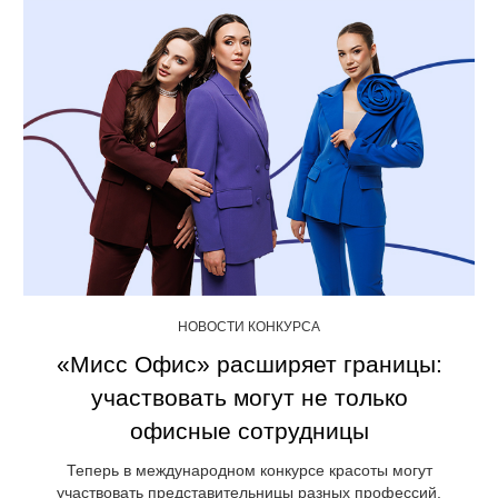
НОВОСТИ КОНКУРСА
«Мисс Офис» расширяет границы:
участвовать могут не только
офисные сотрудницы
Теперь в международном конкурсе красоты могут
участвовать представительницы разных профессий.