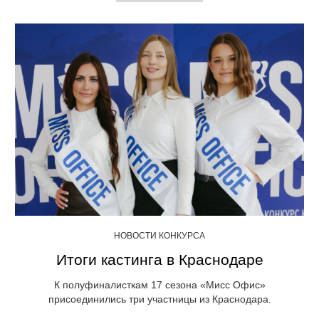
НОВОСТИ КОНКУРСА
Итоги кастинга в Краснодаре
К полуфиналисткам 17 сезона «Мисс Офис»
присоединились три участницы из Краснодара.