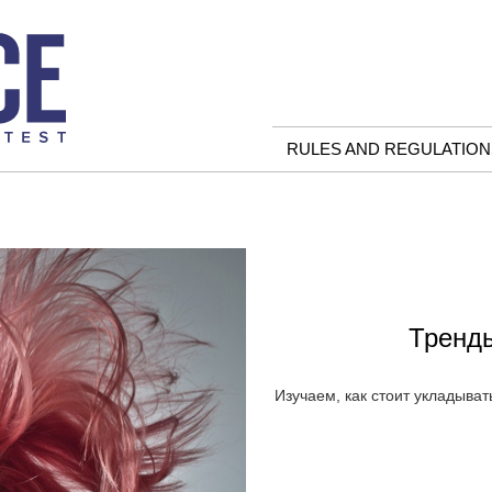
RULES AND REGULATION
Тренды
Изучаем, как стоит укладыват