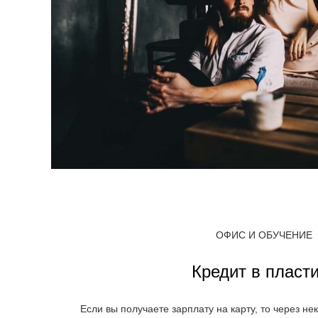
ОФИС И ОБУЧЕНИЕ
Кредит в пласт
Если вы получаете зарплату на карту, то через н