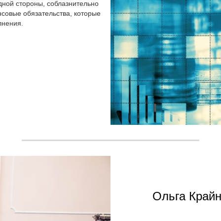
дной стороны, соблазнительно
нсовые обязательства, которые
лнения.
Ольга Крайн