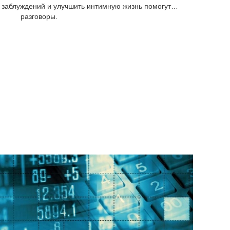
от заблуждений и улучшить интимную жизнь помогут…
разговоры.