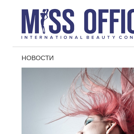
НОВОСТИ