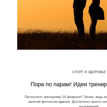
СПОРТ И ЗДОРОВЬЕ
Пора по парам! Идеи тренир
Пропускать тренировку 14 февраля? Зачем, ведь ес
занятий фитнесом вдвоем. Достаточно просто н
упражнения!