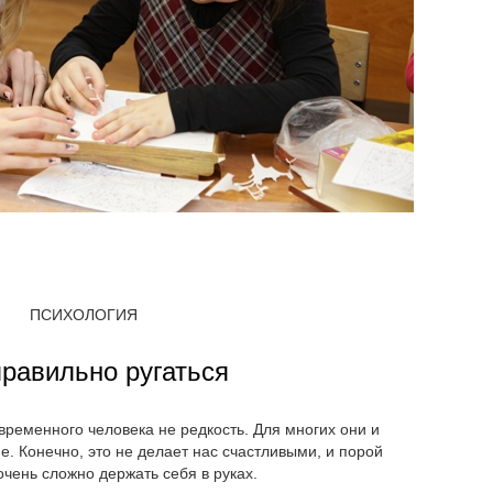
ПСИХОЛОГИЯ
правильно ругаться
временного человека не редкость. Для многих они и
е. Конечно, это не делает нас счастливыми, и порой
очень сложно держать себя в руках.