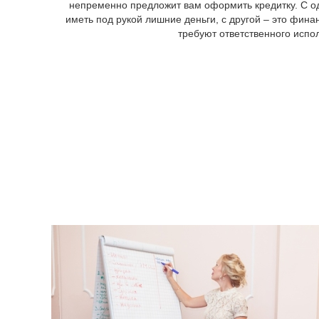
непременно предложит вам оформить кредитку. С о
иметь под рукой лишние деньги, с другой – это фина
требуют ответственного испо