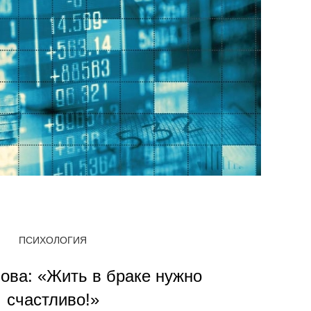
ПСИХОЛОГИЯ
ова: «Жить в браке нужно
счастливо!»