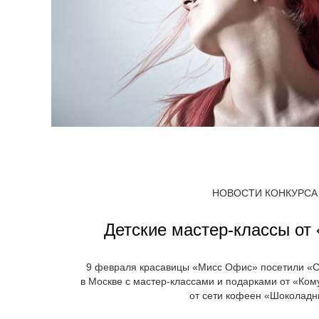
НОВОСТИ КОНКУРСА
Детские мастер-классы от
9 февраля красавицы «Мисс Офис» посетили «
в Москве с мастер-классами и подарками от «Ко
от сети кофеен «Шоколадн