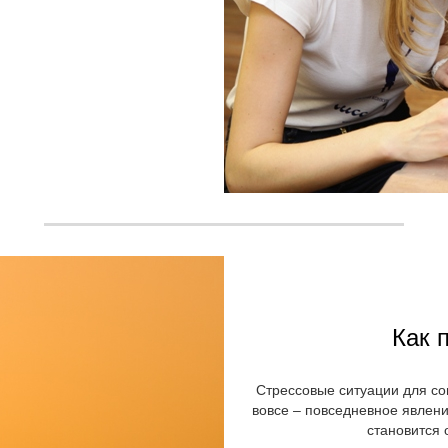
Как 
Стрессовые ситуации для со
вовсе – повседневное явлени
становится 