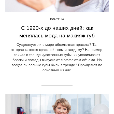
КРАСОТА
С 1920-х до наших дней: как
менялась мода на макияж губ
Существует ли в мире абсолютная красота? Та,
которая кажется красивой всем и каждому? Например,
сейчас в тренде чувственные губы, их увеличивают,
блески и помады выпускают с эффектом объема. Но
всегда ли полные губы были в тренде? Пройдемся по
основным из них.