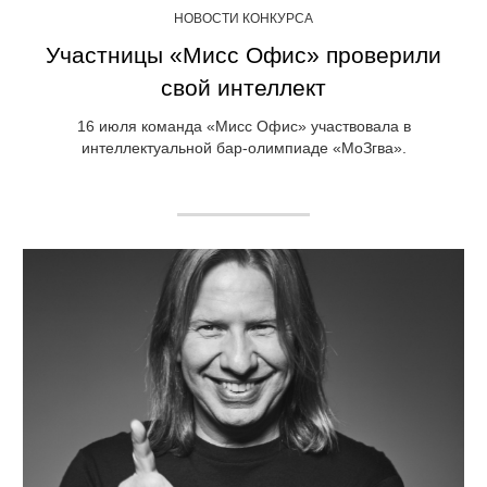
НОВОСТИ КОНКУРСА
Участницы «Мисс Офис» проверили
свой интеллект
16 июля команда «Мисс Офис» участвовала в
интеллектуальной бар-олимпиаде «МоЗгва».