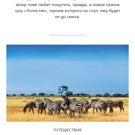
актер тоже любит пошутить, правда, в новом сезоне
шоу «Холостяк», героем которого он стал, ему будет
не до смеха.
ПУТЕШЕСТВИЯ