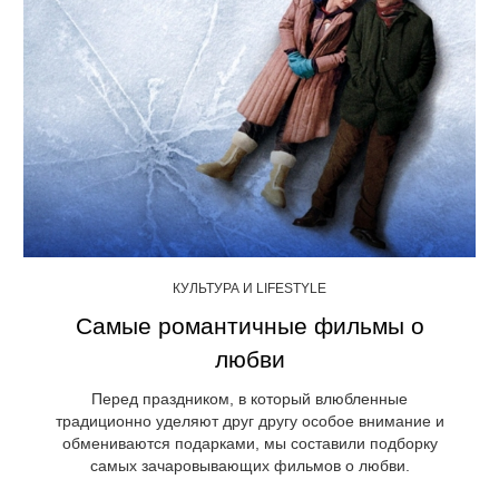
КУЛЬТУРА И LIFESTYLE
Самые романтичные фильмы о
любви
Перед праздником, в который влюбленные
традиционно уделяют друг другу особое внимание и
обмениваются подарками, мы составили подборку
самых зачаровывающих фильмов о любви.