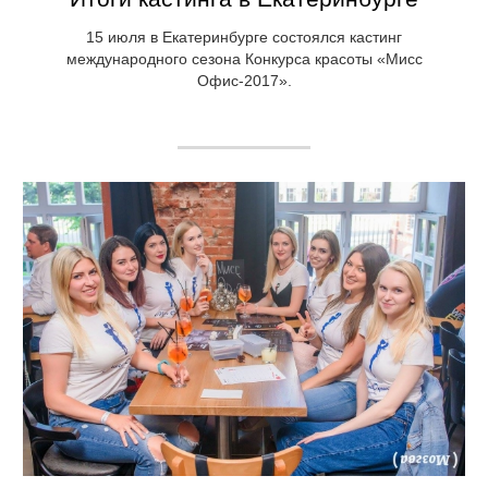
15 июля в Екатеринбурге состоялся кастинг
международного сезона Конкурса красоты «Мисс
Офис-2017».