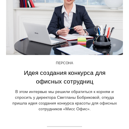
ПЕРСОНА
Идея создания конкурса для
офисных сотрудниц
В этом интервью мы решили обратиться к корням и
спросить у директора Светланы Бобриковой, откуда
пришла идея создания конкурса красоты для офисных
сотрудников «Мисс Офис».