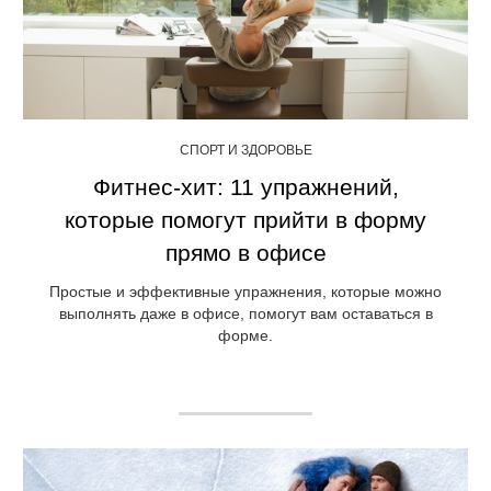
СПОРТ И ЗДОРОВЬЕ
Фитнес-хит: 11 упражнений,
которые помогут прийти в форму
прямо в офисе
Простые и эффективные упражнения, которые можно
выполнять даже в офисе, помогут вам оставаться в
форме.