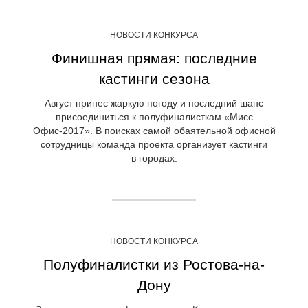
НОВОСТИ КОНКУРСА
Финишная прямая: последние
кастинги сезона
Август принес жаркую погоду и последний шанс
присоединиться к полуфиналисткам «Мисс
Офис-2017». В поисках самой обаятельной офисной
сотрудницы команда проекта организует кастинги
в городах:
НОВОСТИ КОНКУРСА
Полуфиналистки из Ростова-на-
Дону