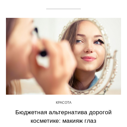
КРАСОТА
Бюджетная альтернатива дорогой
косметике: макияж глаз