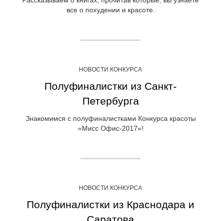
все о похудении и красоте.
НОВОСТИ КОНКУРСА
Полуфиналистки из Санкт-
Петербурга
Знакомимся с полуфиналистками Конкурса красоты
«Мисс Офис-2017»!
НОВОСТИ КОНКУРСА
Полуфиналистки из Краснодара и
Саратова