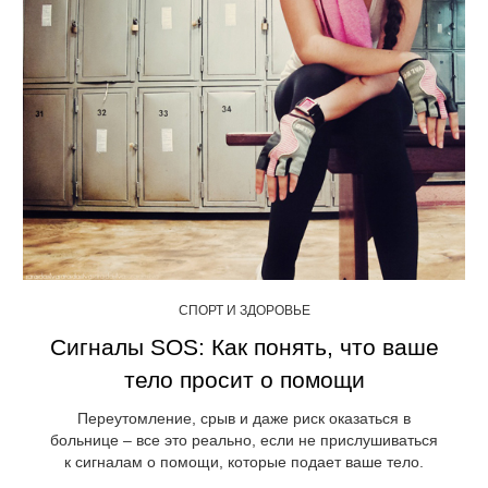
СПОРТ И ЗДОРОВЬЕ
Сигналы SOS: Как понять, что ваше
тело просит о помощи
Переутомление, срыв и даже риск оказаться в
больнице – все это реально, если не прислушиваться
к сигналам о помощи, которые подает ваше тело.