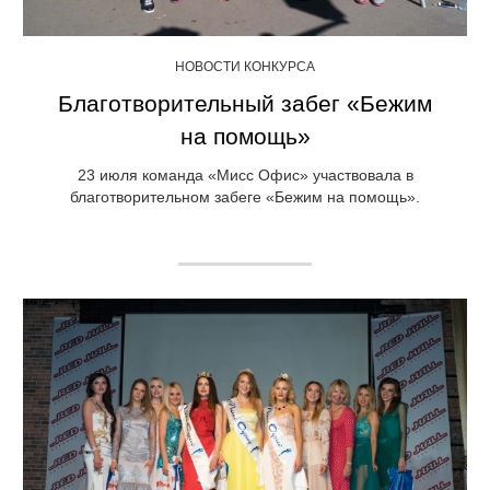
НОВОСТИ КОНКУРСА
Благотворительный забег «Бежим
на помощь»
23 июля команда «Мисс Офис» участвовала в
благотворительном забеге «Бежим на помощь».