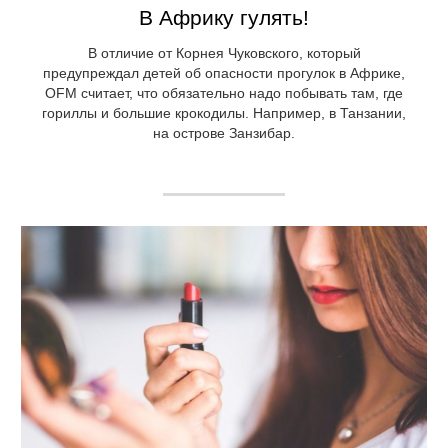
В Африку гулять!
В отличие от Корнея Чуковского, который
предупреждал детей об опасности прогулок в Африке,
OFM считает, что обязательно надо побывать там, где
гориллы и большие крокодилы. Например, в Танзании,
на острове Занзибар.