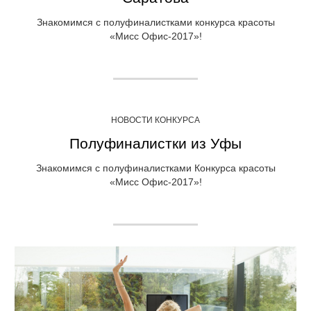
Знакомимся с полуфиналистками конкурса красоты
«Мисс Офис-2017»!
НОВОСТИ КОНКУРСА
Полуфиналистки из Уфы
Знакомимся с полуфиналистками Конкурса красоты
«Мисс Офис-2017»!