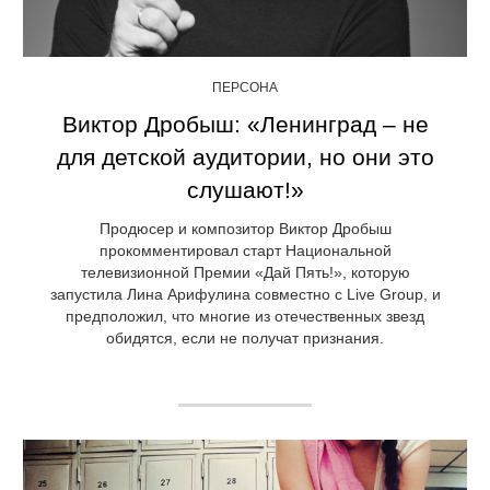
ПЕРСОНА
Виктор Дробыш: «Ленинград – не
для детской аудитории, но они это
слушают!»
Продюсер и композитор Виктор Дробыш
прокомментировал старт Национальной
телевизионной Премии «Дай Пять!», которую
запустила Лина Арифулина совместно с Live Group, и
предположил, что многие из отечественных звезд
обидятся, если не получат признания.