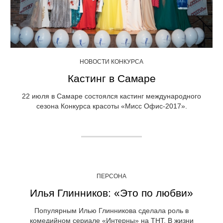
НОВОСТИ КОНКУРСА
Кастинг в Самаре
22 июля в Самаре состоялся кастинг международного
сезона Конкурса красоты «Мисс Офис-2017».
ПЕРСОНА
Илья Глинников: «Это по любви»
Популярным Илью Глинникова сделала роль в
комедийном сериале «Интерны» на ТНТ. В жизни