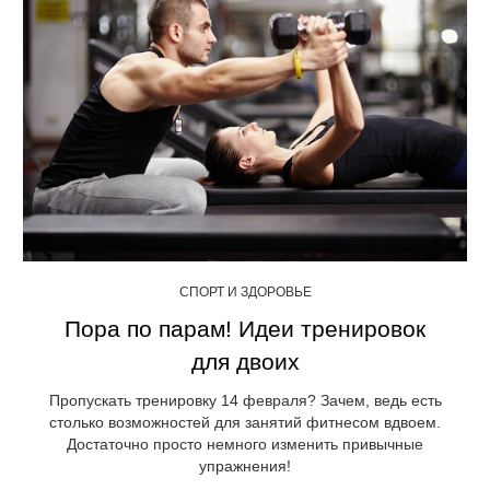
СПОРТ И ЗДОРОВЬЕ
Пора по парам! Идеи тренировок
для двоих
Пропускать тренировку 14 февраля? Зачем, ведь есть
столько возможностей для занятий фитнесом вдвоем.
Достаточно просто немного изменить привычные
упражнения!