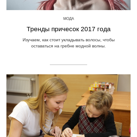
МОДА
Тренды причесок 2017 года
Изучаем, как стоит укладывать волосы, чтобы
оставаться на гребне модной волны.