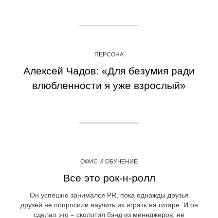
ПЕРСОНА
Алексей Чадов: «Для безумия ради
влюбленности я уже взрослый»
ОФИС И ОБУЧЕНИЕ
Все это рок-н-ролл
Он успешно занимался PR, пока однажды друзья
друзей не попросили научить их играть на гитаре. И он
сделал это – сколотил бэнд из менеджеров, не