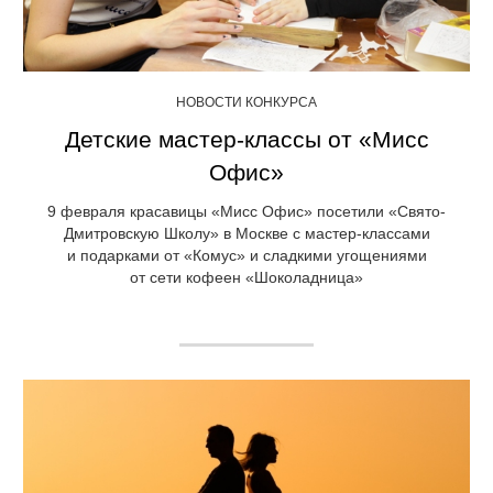
НОВОСТИ КОНКУРСА
Детские мастер-классы от «Мисс
Офис»
9 февраля красавицы «Мисс Офис» посетили «Свято-
Дмитровскую Школу» в Москве с мастер-классами
и подарками от «Комус» и сладкими угощениями
от сети кофеен «Шоколадница»