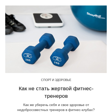
СПОРТ И ЗДОРОВЬЕ
Как не стать жертвой фитнес-
тренеров
Как же уберечь себя и свое здоровье от
недобросовестных тренеров в фитнес-клубах?