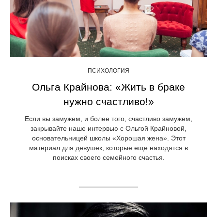
ПСИХОЛОГИЯ
Ольга Крайнова: «Жить в браке
нужно счастливо!»
Если вы замужем, и более того, счастливо замужем,
закрывайте наше интервью с Ольгой Крайновой,
основательницей школы «Хорошая жена». Этот
материал для девушек, которые еще находятся в
поисках своего семейного счастья.