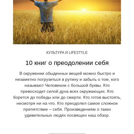
КУЛЬТУРА И LIFESTYLE
10 книг о преодолении себя
В окружении обыденных вещей можно быстро и
незаметно погрузиться в рутину и забыть о том, кого
называют Человеком с большой буквы. Кто
превосходит силой духа всех окружающих. Кто
борется до победы или до смерти. Кто готов выстоять,
несмотря ни на что. Кто преодолел самое сложное
препятствие – себя. Произведениям о таких
удивительных людях посвящен наш обзор.