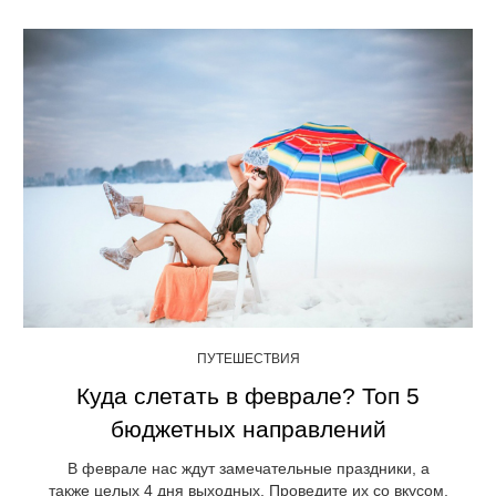
ПУТЕШЕСТВИЯ
Куда слетать в феврале? Топ 5
бюджетных направлений
В феврале нас ждут замечательные праздники, а
также целых 4 дня выходных. Проведите их со вкусом,