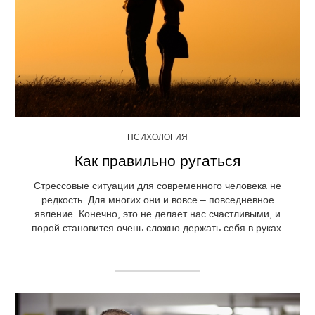
ПСИХОЛОГИЯ
Как правильно ругаться
Стрессовые ситуации для современного человека не
редкость. Для многих они и вовсе – повседневное
явление. Конечно, это не делает нас счастливыми, и
порой становится очень сложно держать себя в руках.