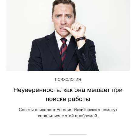
ПСИХОЛОГИЯ
Неуверенность: как она мешает при
поиске работы
Советы психолога Евгения Идзиковского помогут
справиться с этой проблемой.