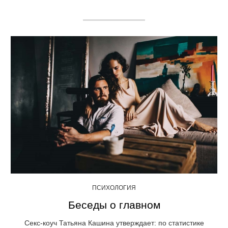
ПСИХОЛОГИЯ
Беседы о главном
Секс-коуч Татьяна Кашина утверждает: по статистике