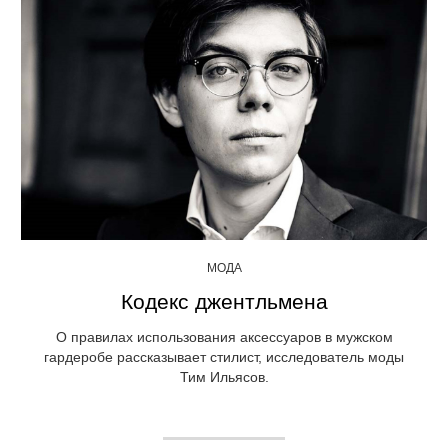
МОДА
Кодекс джентльмена
О правилах использования аксессуаров в мужском
гардеробе рассказывает стилист, исследователь моды
Тим Ильясов.