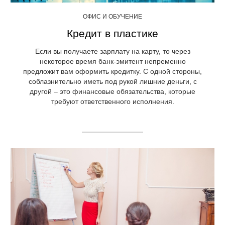
ОФИС И ОБУЧЕНИЕ
Кредит в пластике
Если вы получаете зарплату на карту, то через
некоторое время банк-эмитент непременно
предложит вам оформить кредитку. С одной стороны,
соблазнительно иметь под рукой лишние деньги, с
другой – это финансовые обязательства, которые
требуют ответственного исполнения.