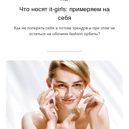
Что носят it-girls: примеряем на
себя
Как не потерять себя в потоке трендов и при этом не
остаться на обочине fashion-орбиты?