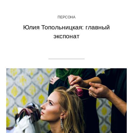
ПЕРСОНА
Юлия Топольницкая: главный
экспонат