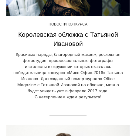
НОВОСТИ КОНКУРСА
Королевская обложка с Татьяной
Ивановой
Красивые наряды, благородный макияж, роскошная
фотостудия, профессиональные фотографы
и стилисты в окружении которых оказалась
победительница конкурса «Мисс Офис-2016» Татьяна
Иванова. Долгожданный номер журнала Office
Magazine с Татьяной Ивановой на обложке, можно
будет увидеть уже в феврале 2017 года.
С нетерпением ждем результата!