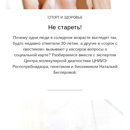
СПОРТ И ЗДОРОВЬЕ
Не стареть!
Почему одни люди в солидном возрасте выглядят так,
будто недавно отметили 30-летие, а другие в «сорок с
хвостиком» вызывают у кассиров вопросы о
социальной карте? Разбираемся вместе с экспертом
Центра молекулярной диагностики ЦНИИЭ
Роспотребнадзора, генетиком и биохимиком Натальей
Бегляровой.