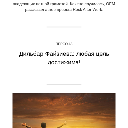
владеющих нотной грамотой. Как это случилось, OFM
рассказал автор проекта Rock After Work.
ПЕРСОНА
Дильбар Файзиева: любая цель
достижима!