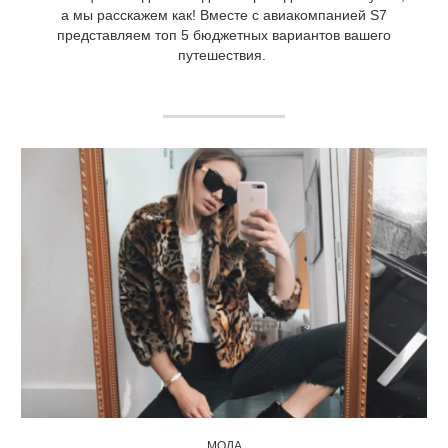
а мы расскажем как! Вместе с авиакомпанией S7
представляем топ 5 бюджетных вариантов вашего
путешествия.
МОДА