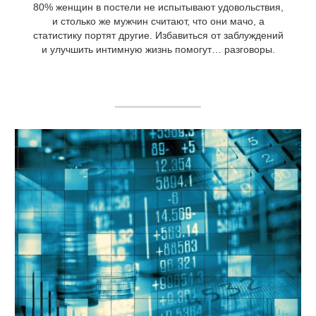
80% женщин в постели не испытывают удовольствия,
и столько же мужчин считают, что они мачо, а
статистику портят другие. Избавиться от заблуждений
и улучшить интимную жизнь помогут… разговоры.