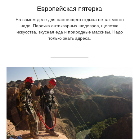
Европейская пятерка
На самом деле для настоящего отдыха не так много
надо. Парочка антикварных шедевров, щепотка
искусства, вкусная еда и природные массивы. Надо
только знать адреса.