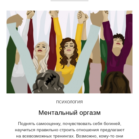
ПСИХОЛОГИЯ
Ментальный оргазм
Поднять самооценку, почувствовать себя богиней,
научиться правильно строить отношения предлагают
на всевозможных тренингах. Возможно, кому-то они