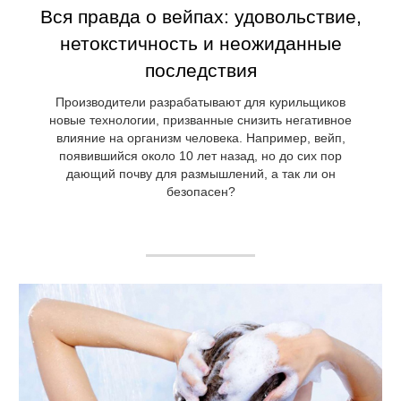
Вся правда о вейпах: удовольствие,
нетокстичность и неожиданные
последствия
Производители разрабатывают для курильщиков
новые технологии, призванные снизить негативное
влияние на организм человека. Например, вейп,
появившийся около 10 лет назад, но до сих пор
дающий почву для размышлений, а так ли он
безопасен?