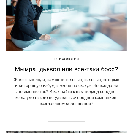
ПСИХОЛОГИЯ
Мымра, дьявол или все-таки босс?
Железные леди, самостоятельные, сильные, которые
и «в горящую избу», и «коня на скаку». Но всегда ли
это именно так? И как найти к ним подход сегодня,
когда уже никого не удивишь очередной компанией,
возглавляемой женщиной?