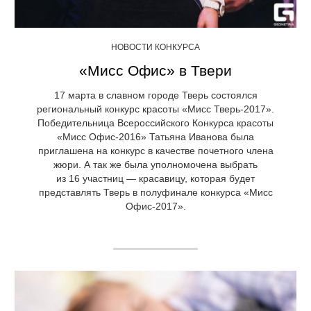
НОВОСТИ КОНКУРСА
«Мисс Офис» в Твери
17 марта в славном городе Тверь состоялся
региональный конкурс красоты «Мисс Тверь-2017».
Победительница Всероссийского Конкурса красоты
«Мисс Офис-2016» Татьяна Иванова была
приглашена на конкурс в качестве почетного члена
жюри. А так же была уполномочена выбрать
из 16 участниц — красавицу, которая будет
представлять Тверь в полуфинале конкурса «Мисс
Офис-2017».