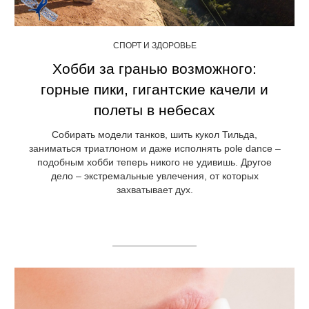
СПОРТ И ЗДОРОВЬЕ
Хобби за гранью возможного:
горные пики, гигантские качели и
полеты в небесах
Собирать модели танков, шить кукол Тильда,
заниматься триатлоном и даже исполнять pole dance –
подобным хобби теперь никого не удивишь. Другое
дело – экстремальные увлечения, от которых
захватывает дух.