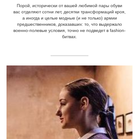
Порой, исторически от вашей любимой пары обуви
вас отделяют сотни лет, десятки трансформаций кроя,
а иногда и целые модные (и не только) армии
предшественников, доказавших: то, что выдержало
военно-полевые условия, точно не подведет в fashion-
битвах.