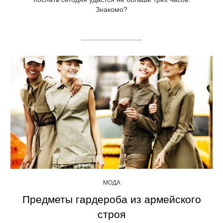
Знакомо?
МОДА
Предметы гардероба из армейского
строя