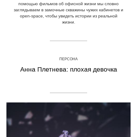
помощью фильмов об офисной жизни мы словно
заглядываем в замочные скважины чужих кабинетов и
open-space, чтобы увидеть истории из реальной
жизни.
ПЕРСОНА
Анна Плетнева: плохая девочка