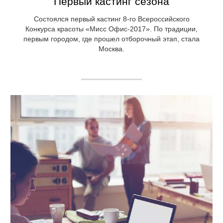
Первый кастинг сезона
Состоялся первый кастинг 8-го Всероссийского
Конкурса красоты «Мисс Офис-2017». По традиции,
первым городом, где прошел отборочный этап, стала
Москва.