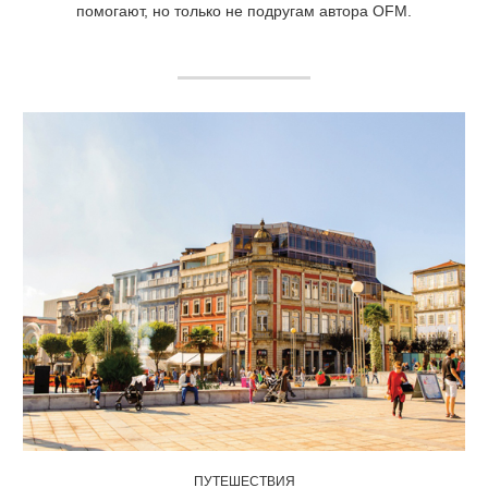
помогают, но только не подругам автора OFM.
ПУТЕШЕСТВИЯ