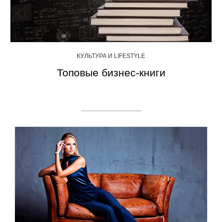
КУЛЬТУРА И LIFESTYLE
Топовые бизнес-книги