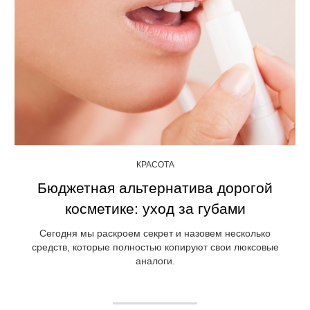
КРАСОТА
Бюджетная альтернатива дорогой
косметике: уход за губами
Сегодня мы раскроем секрет и назовем несколько
средств, которые полностью копируют свои люксовые
аналоги.