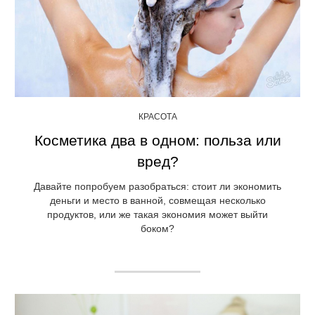
КРАСОТА
Косметика два в одном: польза или
вред?
Давайте попробуем разобраться: стоит ли экономить
деньги и место в ванной, совмещая несколько
продуктов, или же такая экономия может выйти
боком?