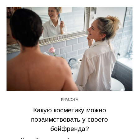
КРАСОТА
Какую косметику можно
позаимствовать у своего
бойфренда?