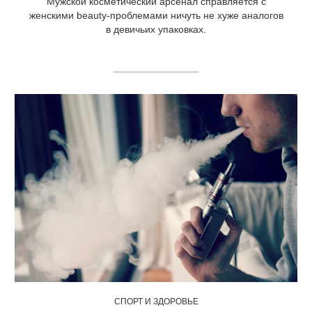
Мужской косметический арсенал справляется с
женскими beauty-проблемами ничуть не хуже аналогов
в девичьих упаковках.
СПОРТ И ЗДОРОВЬЕ