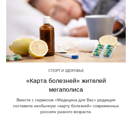
СПОРТ И ЗДОРОВЬЕ
«Карта болезней» жителей
мегаполиса
Вместе с сервисом «Медицина для Вас» редакция
составила необычную «карту болезней» современных
россиян разного возраста.