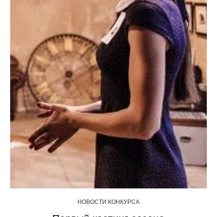
НОВОСТИ КОНКУРСА