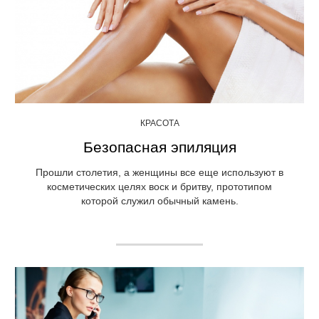
КРАСОТА
Безопасная эпиляция
Прошли столетия, а женщины все еще используют в
косметических целях воск и бритву, прототипом
которой служил обычный камень.