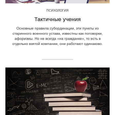
ПСИХОЛОГИЯ
Тактичные учения
Основные правила субординации, эти пункты из
старинного военного устава, известны как поговорки,
афоризмы. Но не всегда «на гражданке», то есть в
отдельно взятой компании, они работают одинаково.