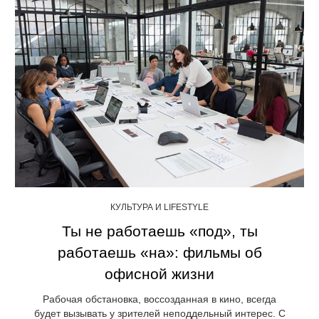
КУЛЬТУРА И LIFESTYLE
Ты не работаешь «под», ты
работаешь «на»: фильмы об
офисной жизни
Рабочая обстановка, воссозданная в кино, всегда
будет вызывать у зрителей неподдельный интерес. С