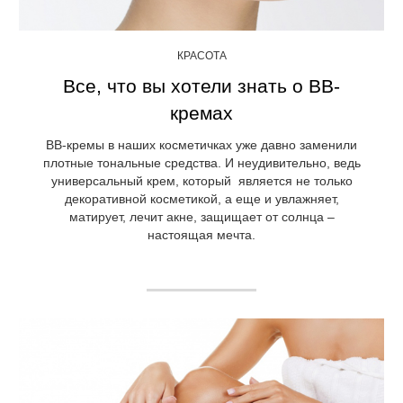
КРАСОТА
Все, что вы хотели знать о ВВ-
кремах
ВВ-кремы в наших косметичках уже давно заменили
плотные тональные средства. И неудивительно, ведь
универсальный крем, который является не только
декоративной косметикой, а еще и увлажняет,
матирует, лечит акне, защищает от солнца –
настоящая мечта.