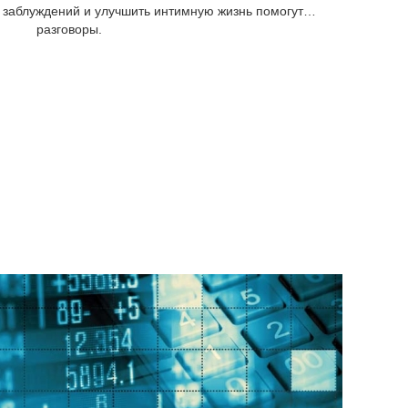
от заблуждений и улучшить интимную жизнь помогут…
разговоры.