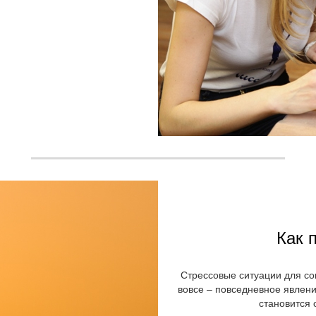
Как 
Стрессовые ситуации для со
вовсе – повседневное явлени
становится 