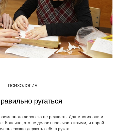
ПСИХОЛОГИЯ
правильно ругаться
временного человека не редкость. Для многих они и
е. Конечно, это не делает нас счастливыми, и порой
очень сложно держать себя в руках.