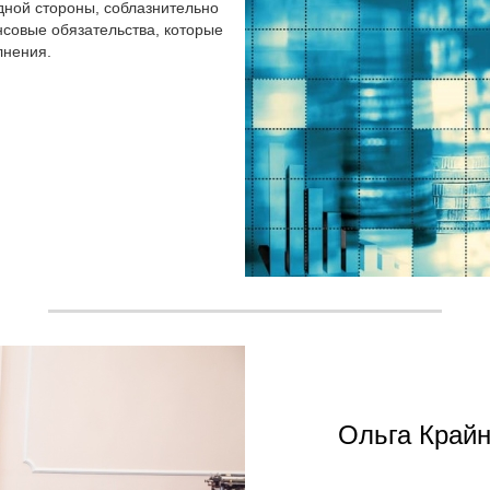
дной стороны, соблазнительно
нсовые обязательства, которые
лнения.
Ольга Крайн