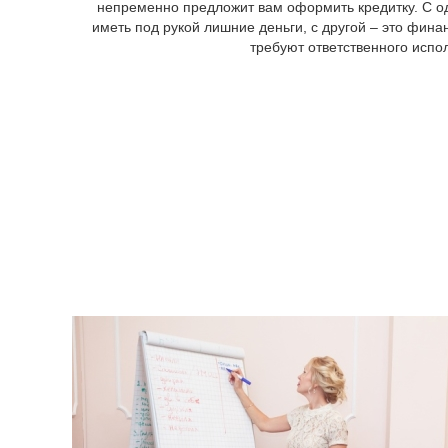
непременно предложит вам оформить кредитку. С о
иметь под рукой лишние деньги, с другой – это фина
требуют ответственного испо