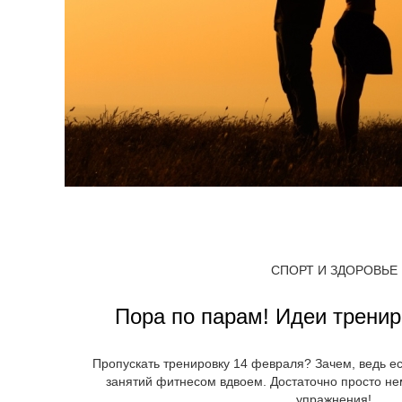
СПОРТ И ЗДОРОВЬЕ
Пора по парам! Идеи тренир
Пропускать тренировку 14 февраля? Зачем, ведь ес
занятий фитнесом вдвоем. Достаточно просто н
упражнения!