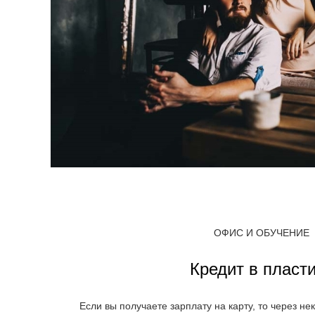
ОФИС И ОБУЧЕНИЕ
Кредит в пласт
Если вы получаете зарплату на карту, то через н