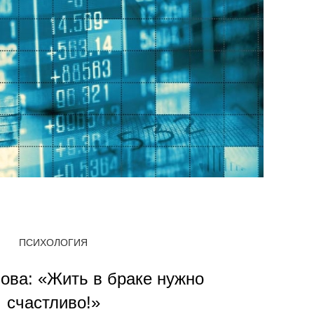
ПСИХОЛОГИЯ
ова: «Жить в браке нужно
счастливо!»