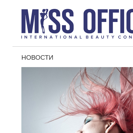
НОВОСТИ