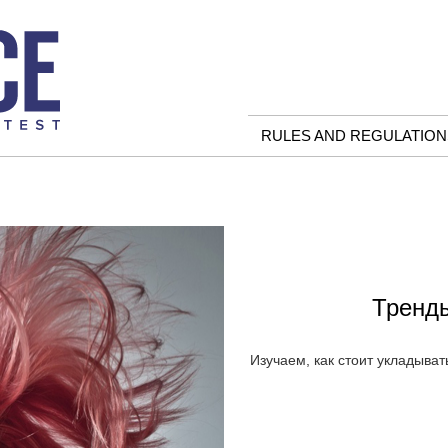
RULES AND REGULATION
Тренды
Изучаем, как стоит укладыват