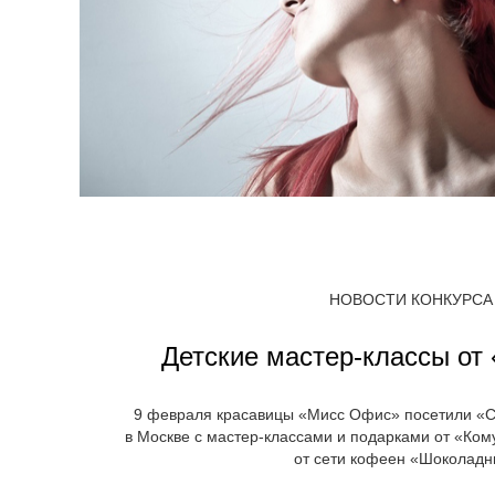
НОВОСТИ КОНКУРСА
Детские мастер-классы от
9 февраля красавицы «Мисс Офис» посетили «
в Москве с мастер-классами и подарками от «Ко
от сети кофеен «Шоколадн