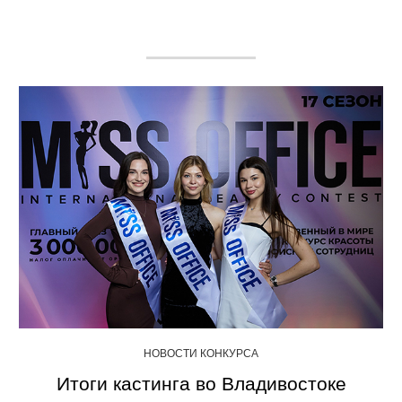
НОВОСТИ КОНКУРСА
Итоги кастинга во Владивостоке