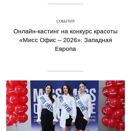
СОБЫТИЯ
Онлайн-кастинг на конкурс красоты
«Мисс Офис – 2026»: Западная
Европа