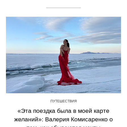
ПУТЕШЕСТВИЯ
«Эта поездка была в моей карте
желаний»: Валерия Комисаренко о