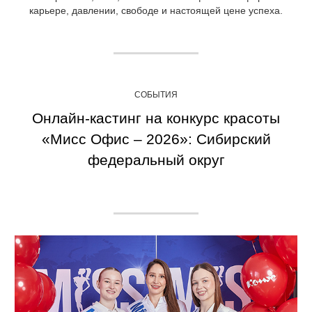
карьере, давлении, свободе и настоящей цене успеха.
СОБЫТИЯ
Онлайн-кастинг на конкурс красоты
«Мисс Офис – 2026»: Сибирский
федеральный округ