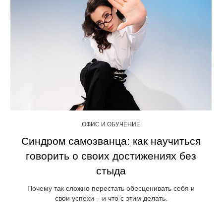
ОФИС И ОБУЧЕНИЕ
Синдром самозванца: как научиться
говорить о своих достижениях без
стыда
Почему так сложно перестать обесценивать себя и
свои успехи – и что с этим делать.