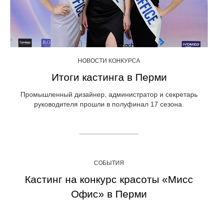
НОВОСТИ КОНКУРСА
Итоги кастинга в Перми
Промышленный дизайнер, администратор и секретарь
руководителя прошли в полуфинал 17 сезона.
СОБЫТИЯ
Кастинг на конкурс красоты «Мисс
Офис» в Перми