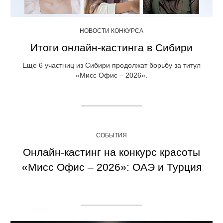
НОВОСТИ КОНКУРСА
Итоги онлайн-кастинга в Сибири
Еще 6 участниц из Сибири продолжат борьбу за титул
«Мисс Офис – 2026».
СОБЫТИЯ
Онлайн-кастинг на конкурс красоты
«Мисс Офис – 2026»: ОАЭ и Турция