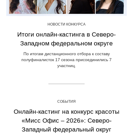
НОВОСТИ КОНКУРСА
Итоги онлайн-кастинга в Северо-
Западном федеральном округе
По итогам дистанционного отбора к составу
полуфиналисток 17 сезона присоединились 7
участниц.
СОБЫТИЯ
Онлайн-кастинг на конкурс красоты
«Мисс Офис – 2026»: Северо-
Западный федеральный округ