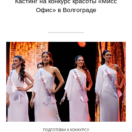
Кастинг на конкурс красоты «Мисс
Офис» в Волгограде
ПОДГОТОВКА К КОНКУРСУ