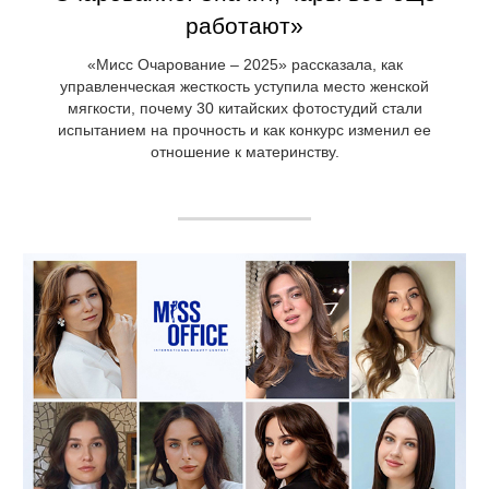
работают»
«Мисс Очарование – 2025» рассказала, как
управленческая жесткость уступила место женской
мягкости, почему 30 китайских фотостудий стали
испытанием на прочность и как конкурс изменил ее
отношение к материнству.