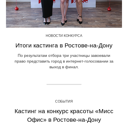
НОВОСТИ КОНКУРСА
Итоги кастинга в Ростове-на-Дону
По результатам отбора три участницы завоевали
право представить город в интернет-голосовании за
выход в финал.
СОБЫТИЯ
Кастинг на конкурс красоты «Мисс
Офис» в Ростове-на-Дону