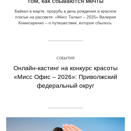
том, как сбываются мечты
Байкал в марте, прорубь в день рождения и красное
платье на рассвете: «Мисс Талант – 2025» Валерия
Комисаренко – о путешествии, которое сбылось.
СОБЫТИЯ
Онлайн-кастинг на конкурс красоты
«Мисс Офис – 2026»: Приволжский
федеральный округ