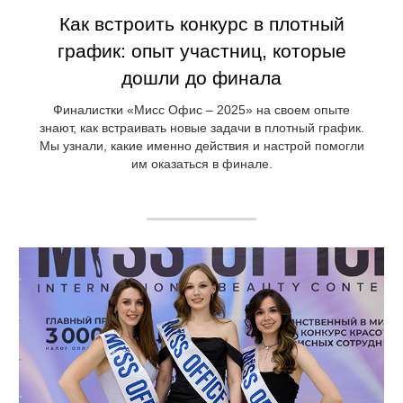
Как встроить конкурс в плотный
график: опыт участниц, которые
дошли до финала
Финалистки «Мисс Офис – 2025» на своем опыте
знают, как встраивать новые задачи в плотный график.
Мы узнали, какие именно действия и настрой помогли
им оказаться в финале.