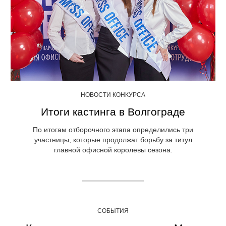
НОВОСТИ КОНКУРСА
Итоги кастинга в Волгограде
По итогам отборочного этапа определились три
участницы, которые продолжат борьбу за титул
главной офисной королевы сезона.
СОБЫТИЯ