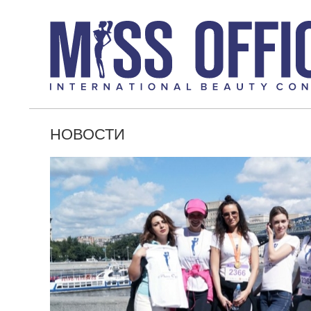
НОВОСТИ