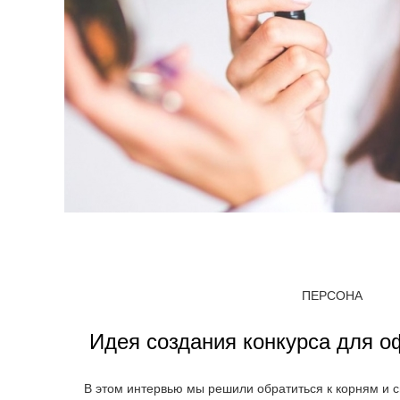
ПЕРСОНА
Идея создания конкурса для о
В этом интервью мы решили обратиться к корням и с