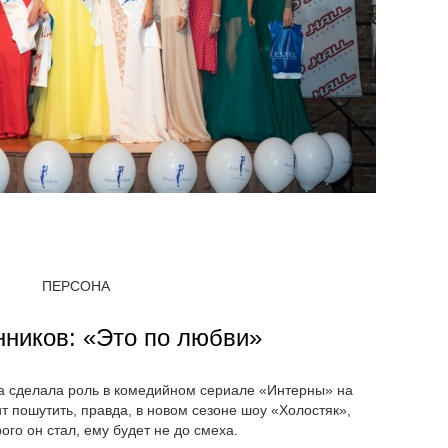
ПЕРСОНА
нников: «Это по любви»
 сделала роль в комедийном сериале «Интерны» на
т пошутить, правда, в новом сезоне шоу «Холостяк»,
ого он стал, ему будет не до смеха.