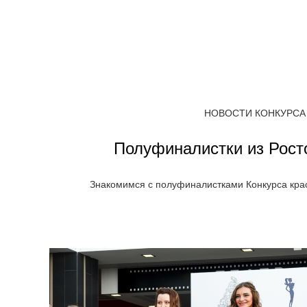
НОВОСТИ КОНКУРСА
Полуфиналистки из Рост
Знакомимся с полуфиналистками Конкурса кра