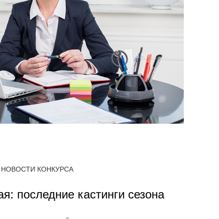
НОВОСТИ КОНКУРСА
я: последние кастинги сезона