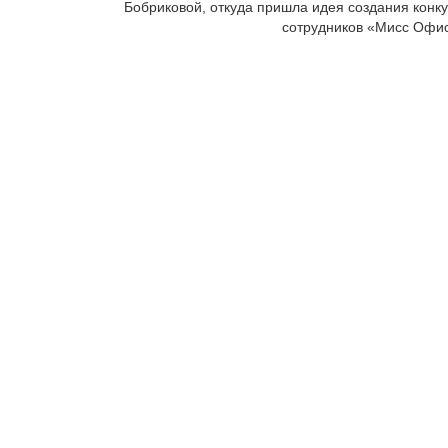
Бобриковой, откуда пришла идея создания конк
сотрудников «Мисс Офис