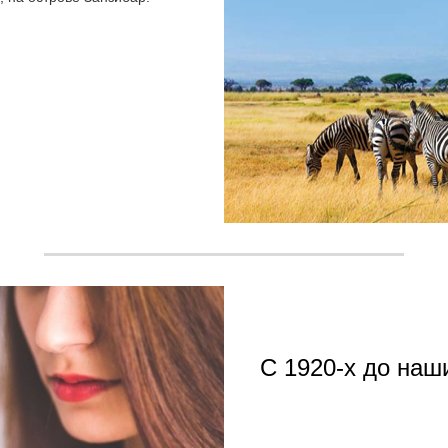
С 1920-х до наш