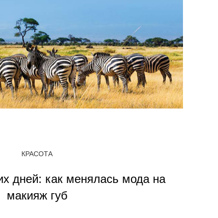
КРАСОТА
их дней: как менялась мода на
макияж губ