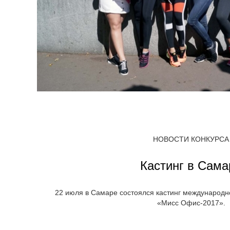
НОВОСТИ КОНКУРСА
Кастинг в Сама
22 июля в Самаре состоялся кастинг международн
«Мисс Офис-2017».