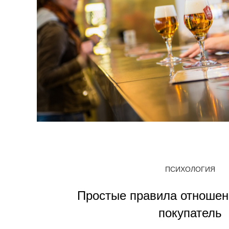
ПСИХОЛОГИЯ
Простые правила отношен
покупатель