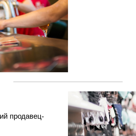
ий продавец-