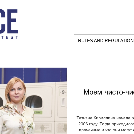
RULES AND REGULATION
Моем чисто-чи
Татьяна Кириллина начала р
2006 году. Тогда приходило
прачечные и что они могут 