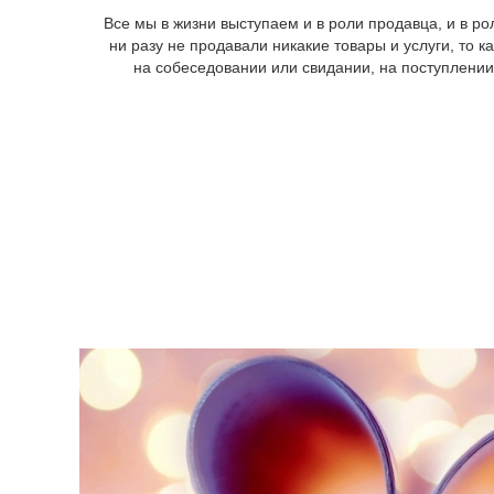
Все мы в жизни выступаем и в роли продавца, и в ро
ни разу не продавали никакие товары и услуги, то 
на собеседовании или свидании, на поступлении 