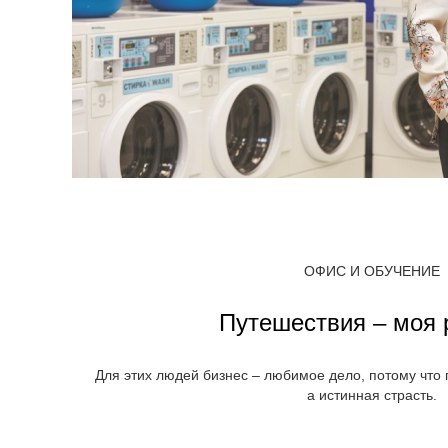
ОФИС И ОБУЧЕНИЕ
Путешествия – моя 
Для этих людей бизнес – любимое дело, потому что 
а истинная страсть.