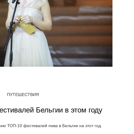
ПУТЕШЕСТВИЯ
естивалей Бельгии в этом году
ю ТОП-10 фестивалей пива в Бельгии на этот год.