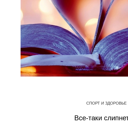
СПОРТ И ЗДОРОВЬЕ
Все-таки слипне