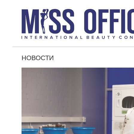
НОВОСТИ