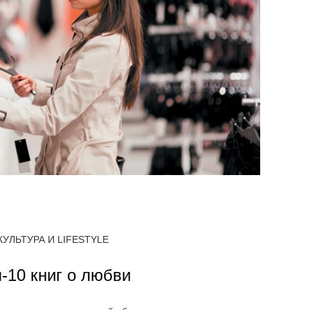
КУЛЬТУРА И LIFESTYLE
-10 книг о любви