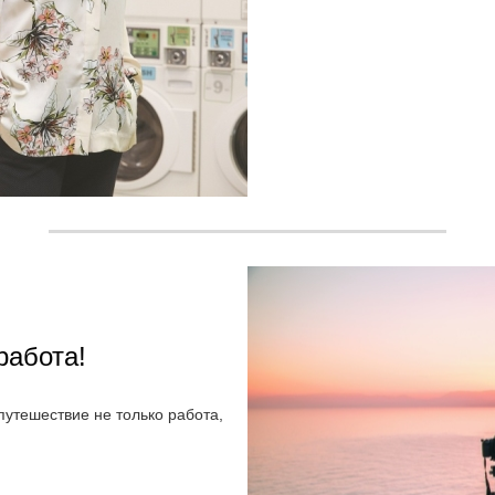
работа!
путешествие не только работа,