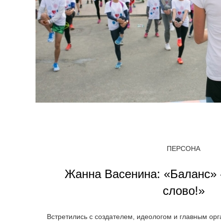
ПЕРСОНА
Жанна Васенина: «Баланс»
слово!»
Встретились с создателем, идеологом и главным о