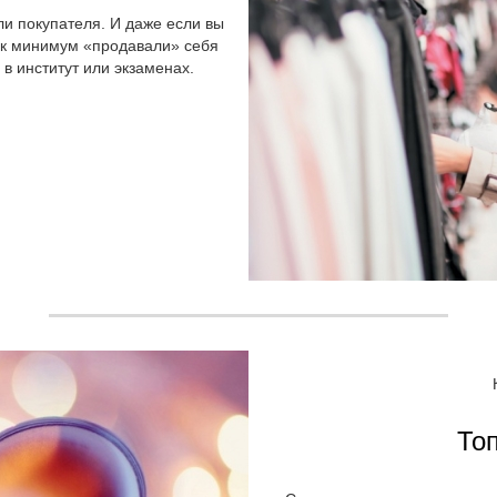
ли покупателя. И даже если вы
как минимум «продавали» себя
в институт или экзаменах.
Топ