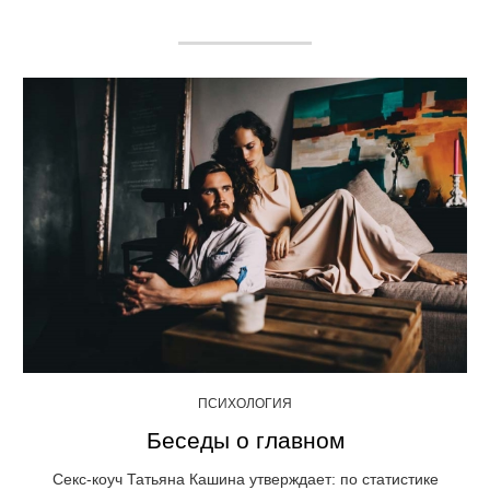
ПСИХОЛОГИЯ
Беседы о главном
Секс-коуч Татьяна Кашина утверждает: по статистике