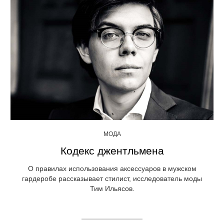
МОДА
Кодекс джентльмена
О правилах использования аксессуаров в мужском
гардеробе рассказывает стилист, исследователь моды
Тим Ильясов.