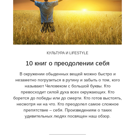
КУЛЬТУРА И LIFESTYLE
10 книг о преодолении себя
В окружении обыденных вещей можно быстро и
незаметно погрузиться в рутину и забыть о том, кого
называют Человеком с большой буквы. Кто
превосходит силой духа всех окружающих. Кто
борется до победы или до смерти. Кто готов выстоять,
несмотря ни на что. Кто преодолел самое сложное
препятствие – себя. Произведениям о таких
удивительных людях посвящен наш обзор.