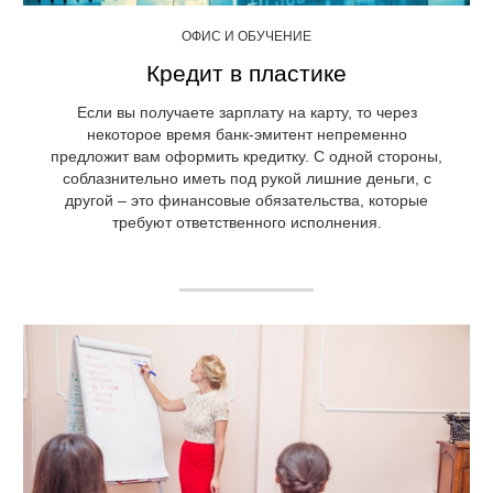
ОФИС И ОБУЧЕНИЕ
Кредит в пластике
Если вы получаете зарплату на карту, то через
некоторое время банк-эмитент непременно
предложит вам оформить кредитку. С одной стороны,
соблазнительно иметь под рукой лишние деньги, с
другой – это финансовые обязательства, которые
требуют ответственного исполнения.