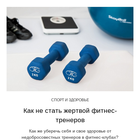
СПОРТ И ЗДОРОВЬЕ
Как не стать жертвой фитнес-
тренеров
Как же уберечь себя и свое здоровье от
недобросовестных тренеров в фитнес-клубах?