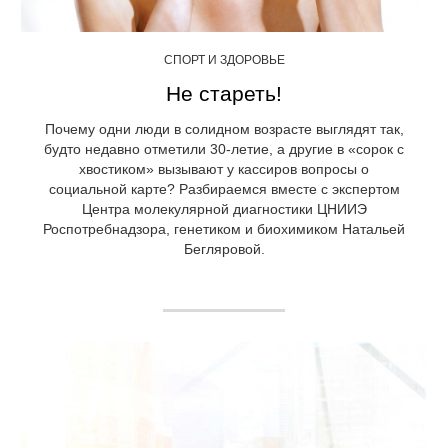
СПОРТ И ЗДОРОВЬЕ
Не стареть!
Почему одни люди в солидном возрасте выглядят так,
будто недавно отметили 30-летие, а другие в «сорок с
хвостиком» вызывают у кассиров вопросы о
социальной карте? Разбираемся вместе с экспертом
Центра молекулярной диагностики ЦНИИЭ
Роспотребнадзора, генетиком и биохимиком Натальей
Бегляровой.