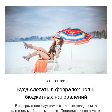
ПУТЕШЕСТВИЯ
Куда слетать в феврале? Топ 5
бюджетных направлений
В феврале нас ждут замечательные праздники, а
также целых 4 дня выходных. Проведите их со вкусом,