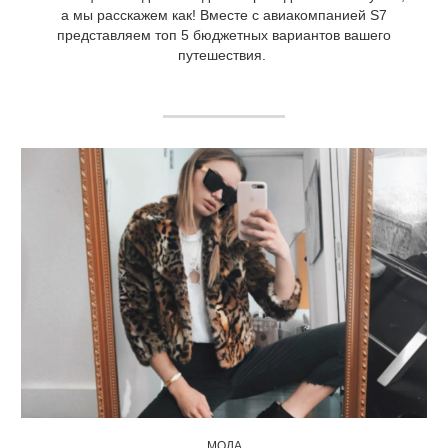
а мы расскажем как! Вместе с авиакомпанией S7
представляем топ 5 бюджетных вариантов вашего
путешествия.
МОДА