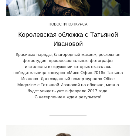
НОВОСТИ КОНКУРСА
Королевская обложка с Татьяной
Ивановой
Красивые наряды, благородный макияж, роскошная
фотостудия, профессиональные фотографы
и стилисты в окружении которых оказалась
победительница конкурса «Мисс Офис-2016» Татьяна
Иванова. Долгожданный номер журнала Office
Magazine с Татьяной Ивановой на обложке, можно
будет увидеть уже в феврале 2017 года.
С нетерпением ждем результата!