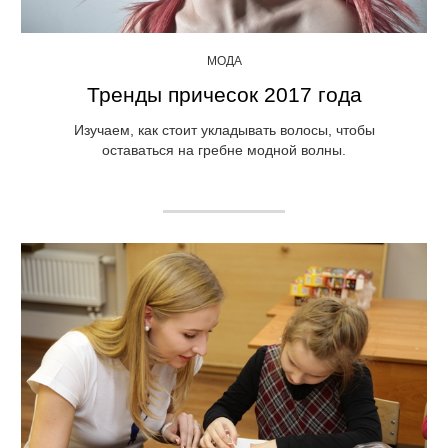
МОДА
Тренды причесок 2017 года
Изучаем, как стоит укладывать волосы, чтобы
оставаться на гребне модной волны.