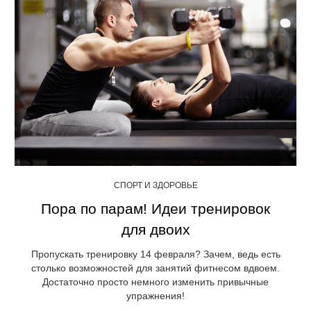
СПОРТ И ЗДОРОВЬЕ
Пора по парам! Идеи тренировок
для двоих
Пропускать тренировку 14 февраля? Зачем, ведь есть
столько возможностей для занятий фитнесом вдвоем.
Достаточно просто немного изменить привычные
упражнения!