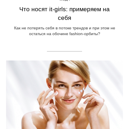
Что носят it-girls: примеряем на
себя
Как не потерять себя в потоке трендов и при этом не
остаться на обочине fashion-орбиты?