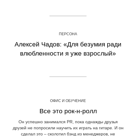
ПЕРСОНА
Алексей Чадов: «Для безумия ради
влюбленности я уже взрослый»
ОФИС И ОБУЧЕНИЕ
Все это рок-н-ролл
Он успешно занимался PR, пока однажды друзья
друзей не попросили научить их играть на гитаре. И он
сделал это – сколотил бэнд из менеджеров, не