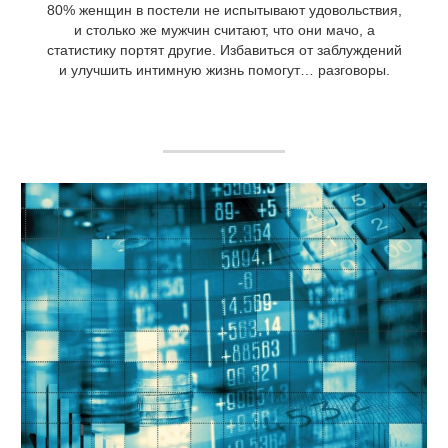
80% женщин в постели не испытывают удовольствия,
и столько же мужчин считают, что они мачо, а
статистику портят другие. Избавиться от заблуждений
и улучшить интимную жизнь помогут… разговоры.