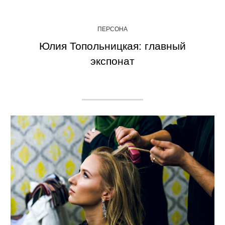
ПЕРСОНА
Юлия Топольницкая: главный
экспонат