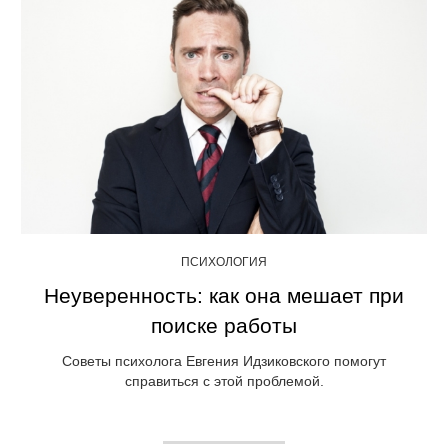
ПСИХОЛОГИЯ
Неуверенность: как она мешает при
поиске работы
Советы психолога Евгения Идзиковского помогут
справиться с этой проблемой.