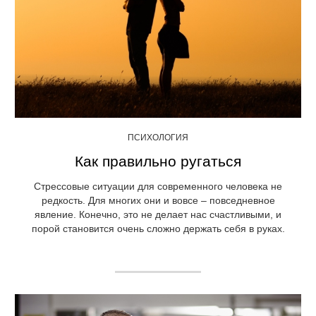
ПСИХОЛОГИЯ
Как правильно ругаться
Стрессовые ситуации для современного человека не
редкость. Для многих они и вовсе – повседневное
явление. Конечно, это не делает нас счастливыми, и
порой становится очень сложно держать себя в руках.