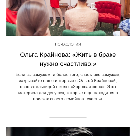
ПСИХОЛОГИЯ
Ольга Крайнова: «Жить в браке
нужно счастливо!»
Если вы замужем, и более того, счастливо замужем,
закрывайте наше интервью с Ольгой Крайновой,
основательницей школы «Хорошая жена». Этот
материал для девушек, которые еще находятся в
поисках своего семейного счастья.