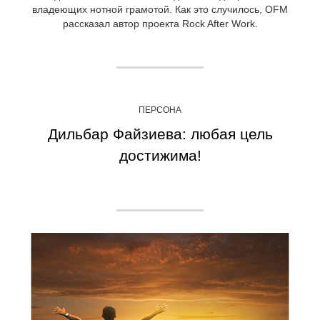
владеющих нотной грамотой. Как это случилось, OFM
рассказал автор проекта Rock After Work.
ПЕРСОНА
Дильбар Файзиева: любая цель
достижима!