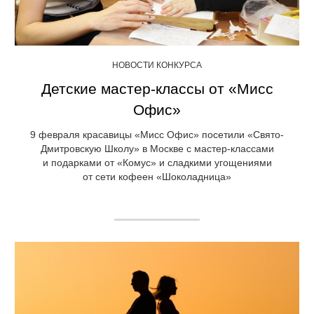
НОВОСТИ КОНКУРСА
Детские мастер-классы от «Мисс
Офис»
9 февраля красавицы «Мисс Офис» посетили «Свято-
Дмитровскую Школу» в Москве с мастер-классами
и подарками от «Комус» и сладкими угощениями
от сети кофеен «Шоколадница»