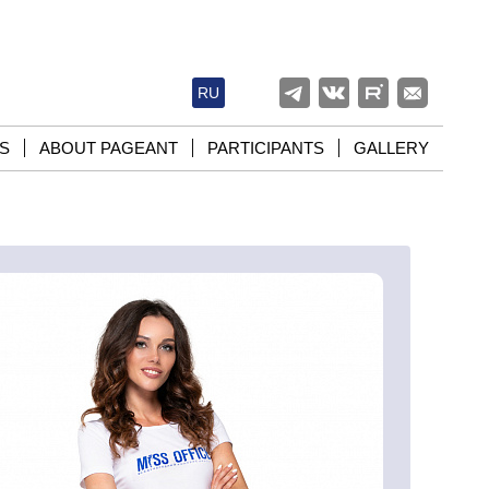
RU
S
ABOUT PAGEANT
PARTICIPANTS
GALLERY