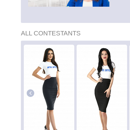
ALL CONTESTANTS