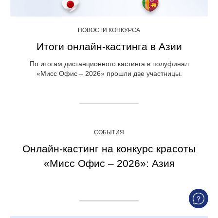
НОВОСТИ КОНКУРСА
Итоги онлайн-кастинга в Азии
По итогам дистанционного кастинга в полуфинал
«Мисс Офис – 2026» прошли две участницы.
СОБЫТИЯ
Онлайн-кастинг на конкурс красоты
«Мисс Офис – 2026»: Азия