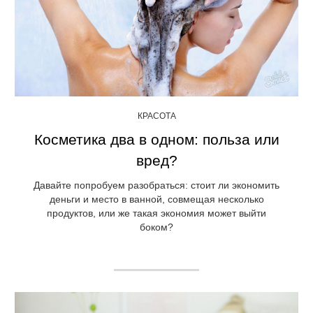
КРАСОТА
Косметика два в одном: польза или
вред?
Давайте попробуем разобраться: стоит ли экономить
деньги и место в ванной, совмещая несколько
продуктов, или же такая экономия может выйти
боком?