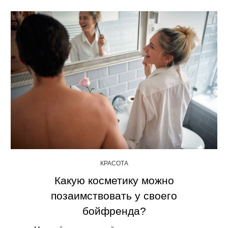
КРАСОТА
Какую косметику можно
позаимствовать у своего
бойфренда?