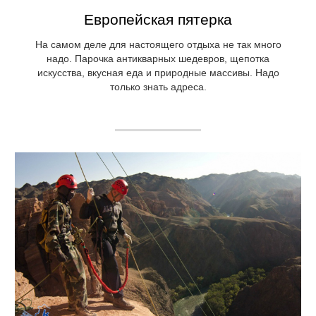
Европейская пятерка
На самом деле для настоящего отдыха не так много
надо. Парочка антикварных шедевров, щепотка
искусства, вкусная еда и природные массивы. Надо
только знать адреса.