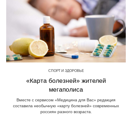
СПОРТ И ЗДОРОВЬЕ
«Карта болезней» жителей
мегаполиса
Вместе с сервисом «Медицина для Вас» редакция
составила необычную «карту болезней» современных
россиян разного возраста.