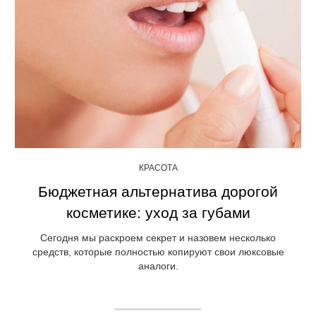
КРАСОТА
Бюджетная альтернатива дорогой
косметике: уход за губами
Сегодня мы раскроем секрет и назовем несколько
средств, которые полностью копируют свои люксовые
аналоги.