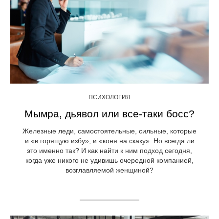
ПСИХОЛОГИЯ
Мымра, дьявол или все-таки босс?
Железные леди, самостоятельные, сильные, которые
и «в горящую избу», и «коня на скаку». Но всегда ли
это именно так? И как найти к ним подход сегодня,
когда уже никого не удивишь очередной компанией,
возглавляемой женщиной?