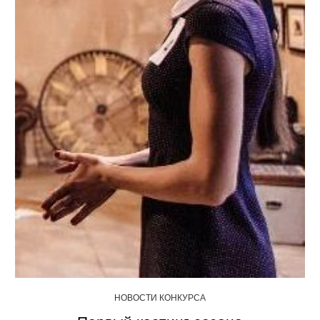
НОВОСТИ КОНКУРСА