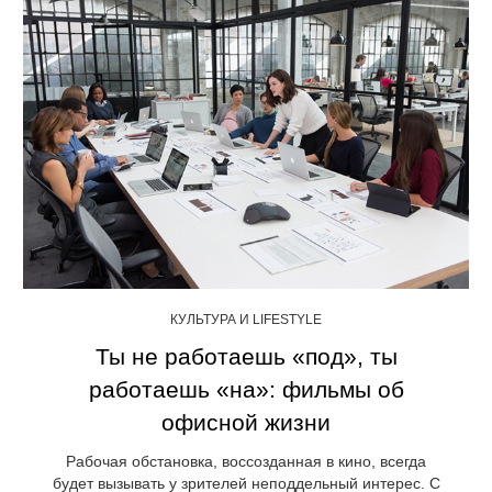
КУЛЬТУРА И LIFESTYLE
Ты не работаешь «под», ты
работаешь «на»: фильмы об
офисной жизни
Рабочая обстановка, воссозданная в кино, всегда
будет вызывать у зрителей неподдельный интерес. С