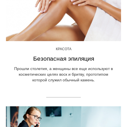
КРАСОТА
Безопасная эпиляция
Прошли столетия, а женщины все еще используют в
косметических целях воск и бритву, прототипом
которой служил обычный камень.