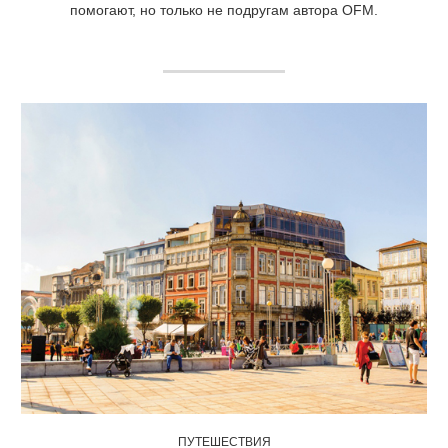
помогают, но только не подругам автора OFM.
ПУТЕШЕСТВИЯ