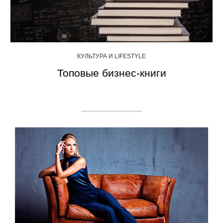
КУЛЬТУРА И LIFESTYLE
Топовые бизнес-книги