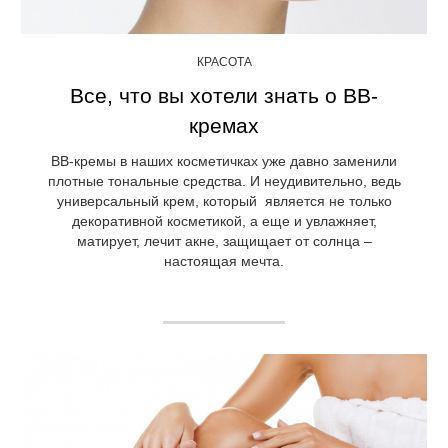
КРАСОТА
Все, что вы хотели знать о ВВ-
кремах
ВВ-кремы в наших косметичках уже давно заменили
плотные тональные средства. И неудивительно, ведь
универсальный крем, который является не только
декоративной косметикой, а еще и увлажняет,
матирует, лечит акне, защищает от солнца –
настоящая мечта.