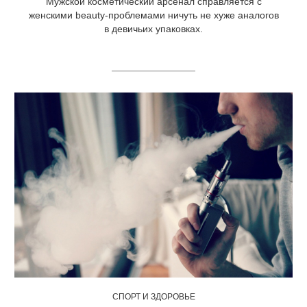
Мужской косметический арсенал справляется с
женскими beauty-проблемами ничуть не хуже аналогов
в девичьих упаковках.
СПОРТ И ЗДОРОВЬЕ