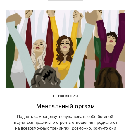
ПСИХОЛОГИЯ
Ментальный оргазм
Поднять самооценку, почувствовать себя богиней,
научиться правильно строить отношения предлагают
на всевозможных тренингах. Возможно, кому-то они