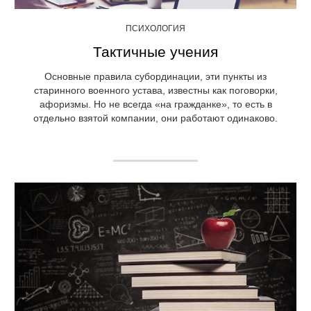
ПСИХОЛОГИЯ
Тактичные учения
Основные правила субординации, эти пункты из
старинного военного устава, известны как поговорки,
афоризмы. Но не всегда «на гражданке», то есть в
отдельно взятой компании, они работают одинаково.