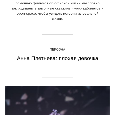
помощью фильмов об офисной жизни мы словно
заглядываем в замочные скважины чужих кабинетов и
open-space, чтобы увидеть истории из реальной
жизни.
ПЕРСОНА
Анна Плетнева: плохая девочка