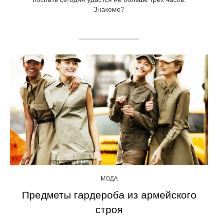
Знакомо?
МОДА
Предметы гардероба из армейского
строя