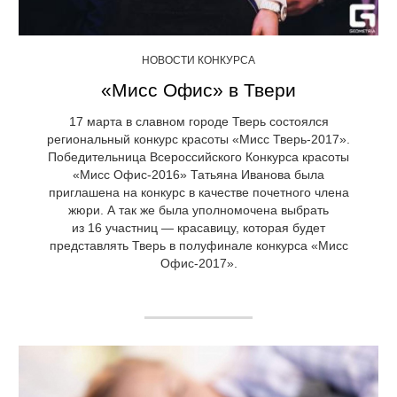
НОВОСТИ КОНКУРСА
«Мисс Офис» в Твери
17 марта в славном городе Тверь состоялся
региональный конкурс красоты «Мисс Тверь-2017».
Победительница Всероссийского Конкурса красоты
«Мисс Офис-2016» Татьяна Иванова была
приглашена на конкурс в качестве почетного члена
жюри. А так же была уполномочена выбрать
из 16 участниц — красавицу, которая будет
представлять Тверь в полуфинале конкурса «Мисс
Офис-2017».