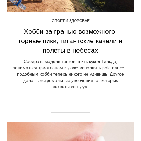
СПОРТ И ЗДОРОВЬЕ
Хобби за гранью возможного:
горные пики, гигантские качели и
полеты в небесах
Собирать модели танков, шить кукол Тильда,
заниматься триатлоном и даже исполнять pole dance –
подобным хобби теперь никого не удивишь. Другое
дело – экстремальные увлечения, от которых
захватывает дух.