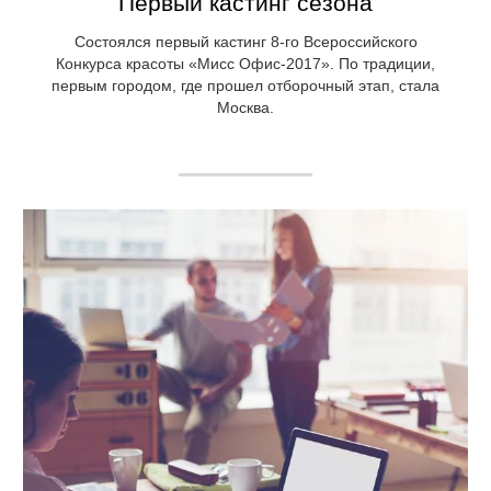
Первый кастинг сезона
Состоялся первый кастинг 8-го Всероссийского
Конкурса красоты «Мисс Офис-2017». По традиции,
первым городом, где прошел отборочный этап, стала
Москва.