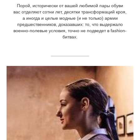
Порой, исторически от вашей любимой пары обуви
вас отделяют сотни лет, десятки трансформаций кроя,
а иногда и целые модные (и не только) армии
предшественников, доказавших: то, что выдержало
военно-полевые условия, точно не подведет в fashion-
битвах.