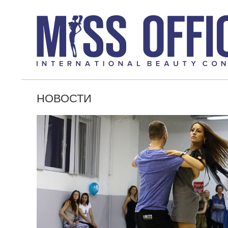
НОВОСТИ