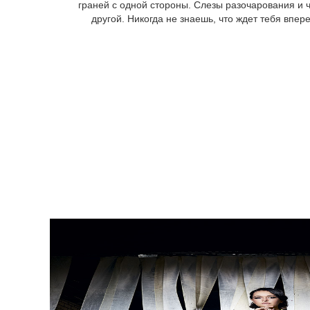
граней с одной стороны. Слезы разочарования и ч
другой. Никогда не знаешь, что ждет тебя впер