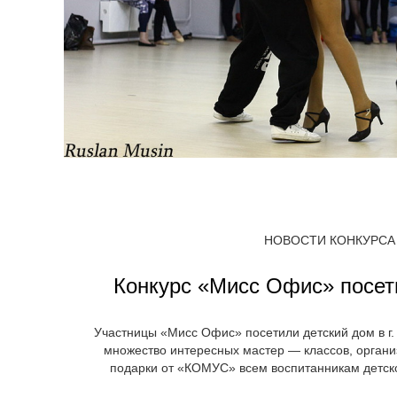
НОВОСТИ КОНКУРСА
Конкурс «Мисс Офис» посет
Участницы «Мисс Офис» посетили детский дом в г
множество интересных мастер — классов, органи
подарки от «КОМУС» всем воспитанникам детск