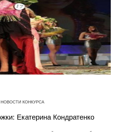
НОВОСТИ КОНКУРСА
ожки: Екатерина Кондратенко