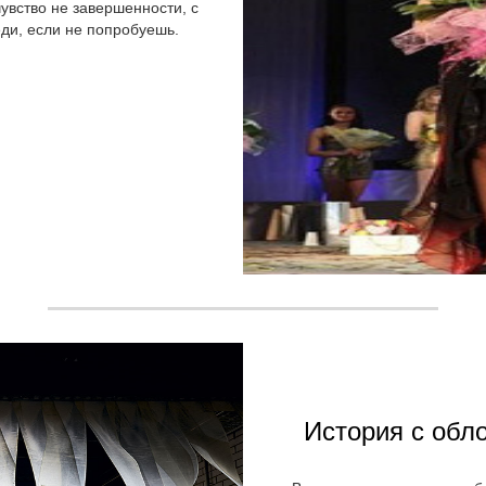
увство не завершенности, с
еди, если не попробуешь.
История с обл