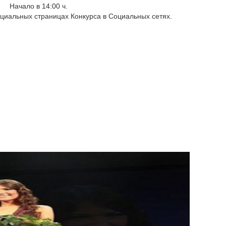
Начало в 14:00 ч.
иальных страницах Конкурса в Социальных сетях.