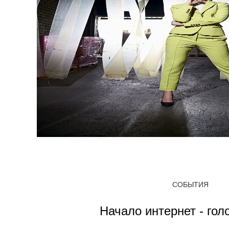
СОБЫТИЯ
Начало интернет - гол