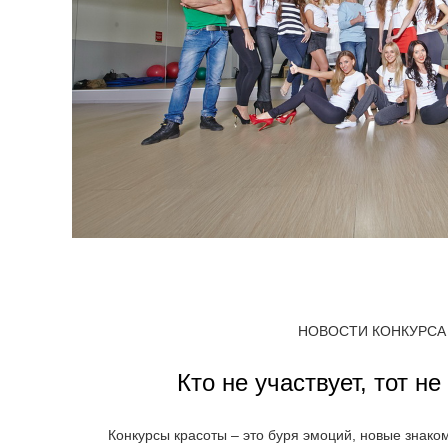
НОВОСТИ КОНКУРСА
Кто не участвует, тот н
Конкурсы красоты – это буря эмоций, новые знаком