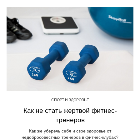
СПОРТ И ЗДОРОВЬЕ
Как не стать жертвой фитнес-
тренеров
Как же уберечь себя и свое здоровье от
недобросовестных тренеров в фитнес-клубах?