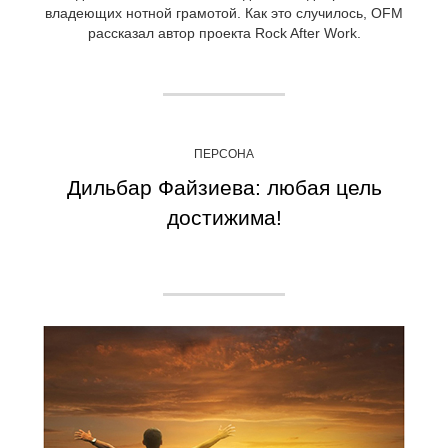
владеющих нотной грамотой. Как это случилось, OFM
рассказал автор проекта Rock After Work.
ПЕРСОНА
Дильбар Файзиева: любая цель
достижима!