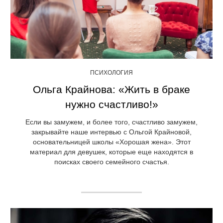
ПСИХОЛОГИЯ
Ольга Крайнова: «Жить в браке
нужно счастливо!»
Если вы замужем, и более того, счастливо замужем,
закрывайте наше интервью с Ольгой Крайновой,
основательницей школы «Хорошая жена». Этот
материал для девушек, которые еще находятся в
поисках своего семейного счастья.