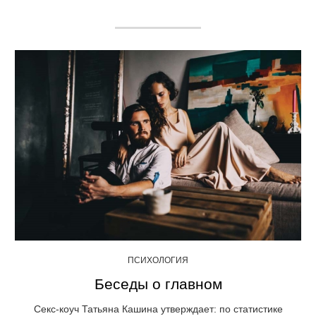
ПСИХОЛОГИЯ
Беседы о главном
Секс-коуч Татьяна Кашина утверждает: по статистике