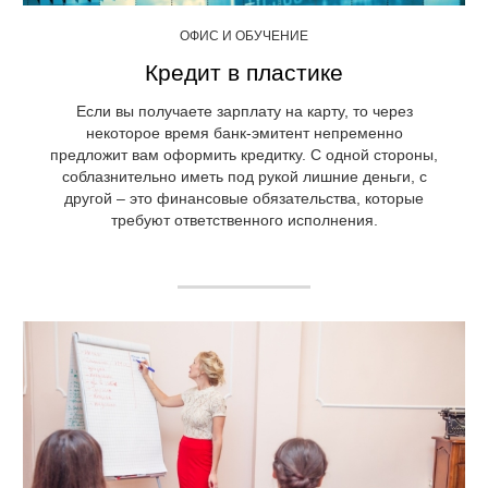
ОФИС И ОБУЧЕНИЕ
Кредит в пластике
Если вы получаете зарплату на карту, то через
некоторое время банк-эмитент непременно
предложит вам оформить кредитку. С одной стороны,
соблазнительно иметь под рукой лишние деньги, с
другой – это финансовые обязательства, которые
требуют ответственного исполнения.