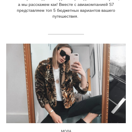
а мы расскажем как! Вместе с авиакомпанией S7
представляем топ 5 бюджетных вариантов вашего
путешествия.
МОДА