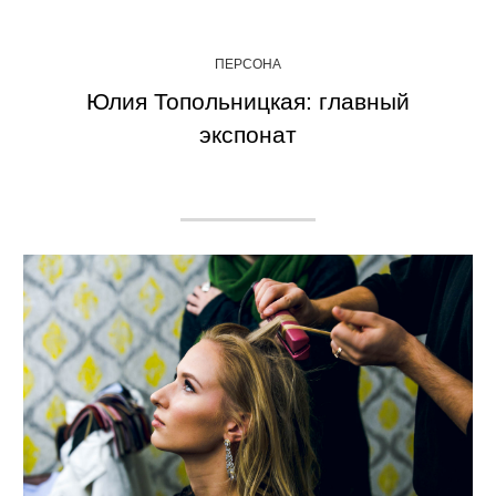
ПЕРСОНА
Юлия Топольницкая: главный
экспонат