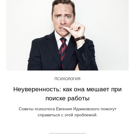
ПСИХОЛОГИЯ
Неуверенность: как она мешает при
поиске работы
Советы психолога Евгения Идзиковского помогут
справиться с этой проблемой.