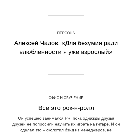
ПЕРСОНА
Алексей Чадов: «Для безумия ради
влюбленности я уже взрослый»
ОФИС И ОБУЧЕНИЕ
Все это рок-н-ролл
Он успешно занимался PR, пока однажды друзья
друзей не попросили научить их играть на гитаре. И он
сделал это – сколотил бэнд из менеджеров, не