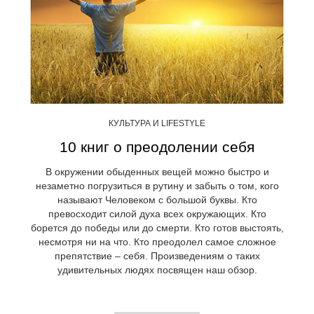
КУЛЬТУРА И LIFESTYLE
10 книг о преодолении себя
В окружении обыденных вещей можно быстро и
незаметно погрузиться в рутину и забыть о том, кого
называют Человеком с большой буквы. Кто
превосходит силой духа всех окружающих. Кто
борется до победы или до смерти. Кто готов выстоять,
несмотря ни на что. Кто преодолел самое сложное
препятствие – себя. Произведениям о таких
удивительных людях посвящен наш обзор.