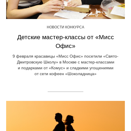
НОВОСТИ КОНКУРСА
Детские мастер-классы от «Мисс
Офис»
9 февраля красавицы «Мисс Офис» посетили «Свято-
Дмитровскую Школу» в Москве с мастер-классами
и подарками от «Комус» и сладкими угощениями
от сети кофеен «Шоколадница»