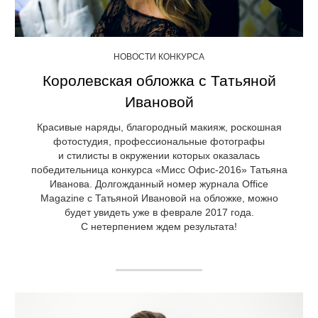
НОВОСТИ КОНКУРСА
Королевская обложка с Татьяной
Ивановой
Красивые наряды, благородный макияж, роскошная
фотостудия, профессиональные фотографы
и стилисты в окружении которых оказалась
победительница конкурса «Мисс Офис-2016» Татьяна
Иванова. Долгожданный номер журнала Office
Magazine с Татьяной Ивановой на обложке, можно
будет увидеть уже в феврале 2017 года.
С нетерпением ждем результата!