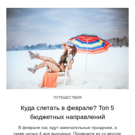
ПУТЕШЕСТВИЯ
Куда слетать в феврале? Топ 5
бюджетных направлений
В феврале нас ждут замечательные праздники, а
также целых 4 дня выходных. Проведите их со вкусом,