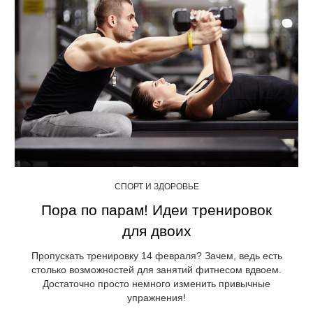
СПОРТ И ЗДОРОВЬЕ
Пора по парам! Идеи тренировок
для двоих
Пропускать тренировку 14 февраля? Зачем, ведь есть
столько возможностей для занятий фитнесом вдвоем.
Достаточно просто немного изменить привычные
упражнения!