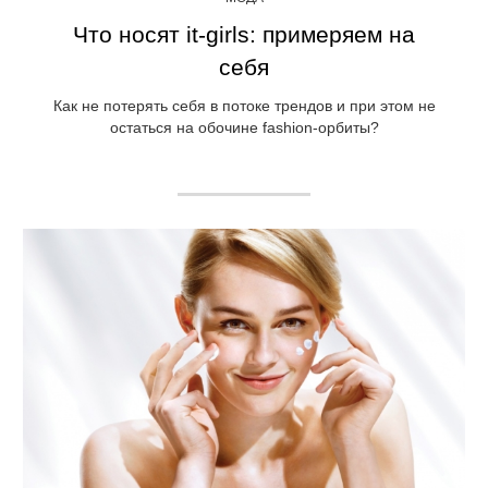
Что носят it-girls: примеряем на
себя
Как не потерять себя в потоке трендов и при этом не
остаться на обочине fashion-орбиты?