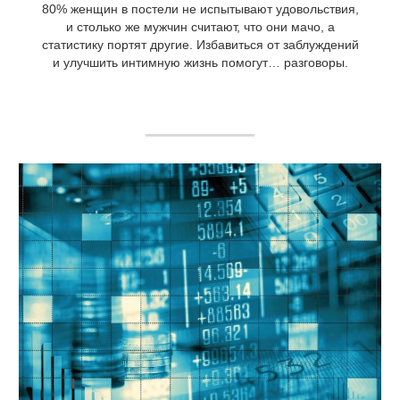
80% женщин в постели не испытывают удовольствия,
и столько же мужчин считают, что они мачо, а
статистику портят другие. Избавиться от заблуждений
и улучшить интимную жизнь помогут… разговоры.