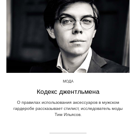
МОДА
Кодекс джентльмена
О правилах использования аксессуаров в мужском
гардеробе рассказывает стилист, исследователь моды
Тим Ильясов.