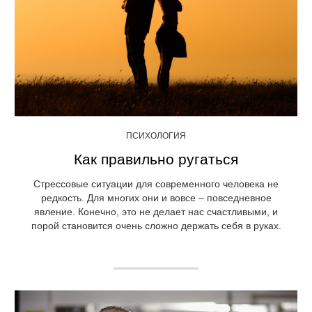
ПСИХОЛОГИЯ
Как правильно ругаться
Стрессовые ситуации для современного человека не
редкость. Для многих они и вовсе – повседневное
явление. Конечно, это не делает нас счастливыми, и
порой становится очень сложно держать себя в руках.