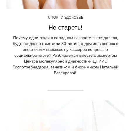
СПОРТ И ЗДОРОВЬЕ
Не стареть!
Почему одни люди в солидном возрасте выглядят так,
будто недавно отметили 30-летие, а другие в «сорок с
хвостиком» вызывают у кассиров вопросы о
социальной карте? Разбираемся вместе с экспертом
Центра молекулярной диагностики ЦНИИЭ
Роспотребнадзора, генетиком и биохимиком Натальей
Бегляровой.