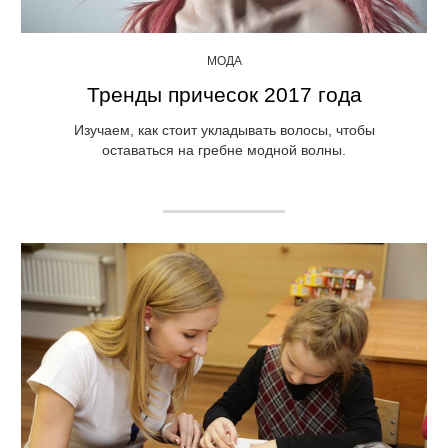
МОДА
Тренды причесок 2017 года
Изучаем, как стоит укладывать волосы, чтобы
оставаться на гребне модной волны.