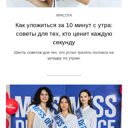
КРАСОТА
Как уложиться за 10 минут с утра:
советы для тех, кто ценит каждую
секунду
Шесть советов для тех, кто устал тратить полчаса на
укладку по утрам.