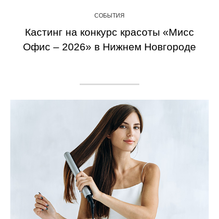
СОБЫТИЯ
Кастинг на конкурс красоты «Мисс
Офис – 2026» в Нижнем Новгороде