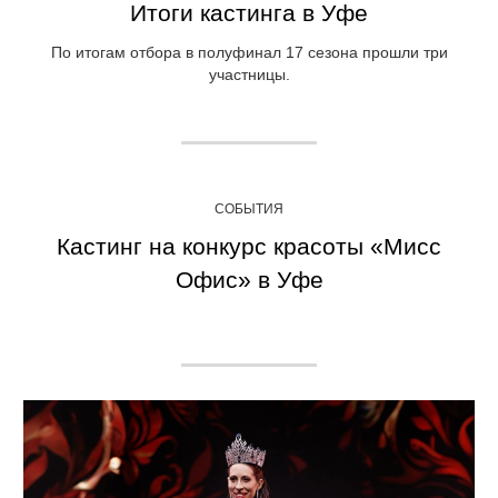
Итоги кастинга в Уфе
По итогам отбора в полуфинал 17 сезона прошли три
участницы.
СОБЫТИЯ
Кастинг на конкурс красоты «Мисс
Офис» в Уфе