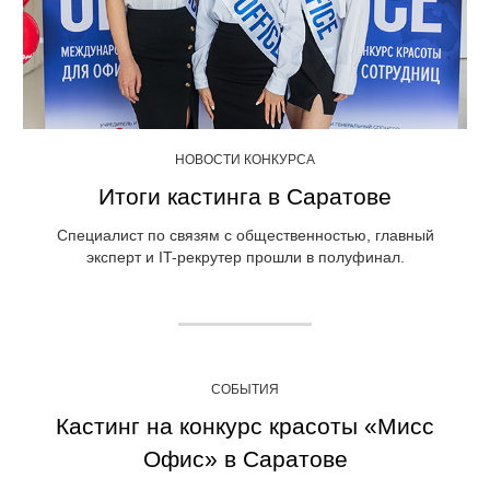
НОВОСТИ КОНКУРСА
Итоги кастинга в Саратове
Специалист по связям с общественностью, главный
эксперт и IT-рекрутер прошли в полуфинал.
СОБЫТИЯ
Кастинг на конкурс красоты «Мисс
Офис» в Саратове