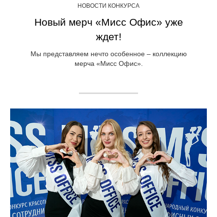
НОВОСТИ КОНКУРСА
Новый мерч «Мисс Офис» уже
ждет!
Мы представляем нечто особенное – коллекцию
мерча «Мисс Офис».