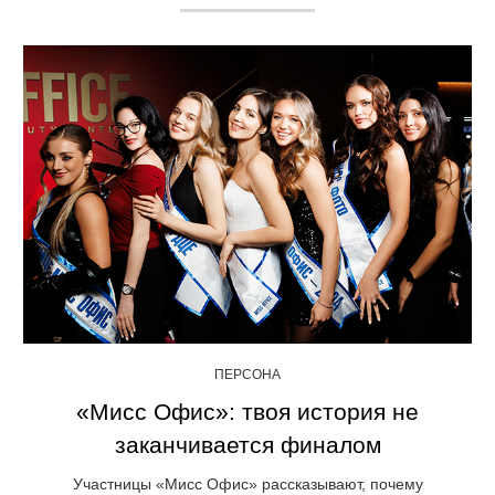
ПЕРСОНА
«Мисс Офис»: твоя история не
заканчивается финалом
Участницы «Мисс Офис» рассказывают, почему