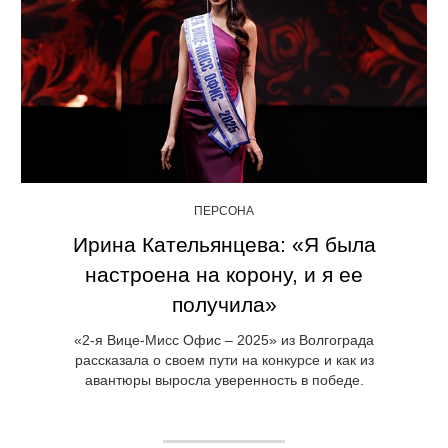
ПЕРСОНА
Ирина Кательянцева: «Я была
настроена на корону, и я ее
получила»
«2-я Вице-Мисс Офис – 2025» из Волгограда
рассказала о своем пути на конкурсе и как из
авантюры выросла уверенность в победе.