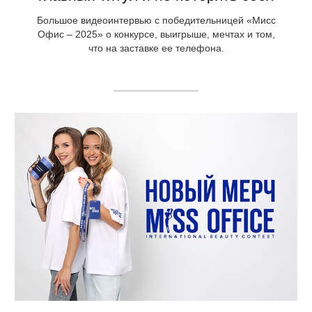
Большое видеоинтервью с победительницей «Мисс
Офис – 2025» о конкурсе, выигрыше, мечтах и том,
что на заставке ее телефона.