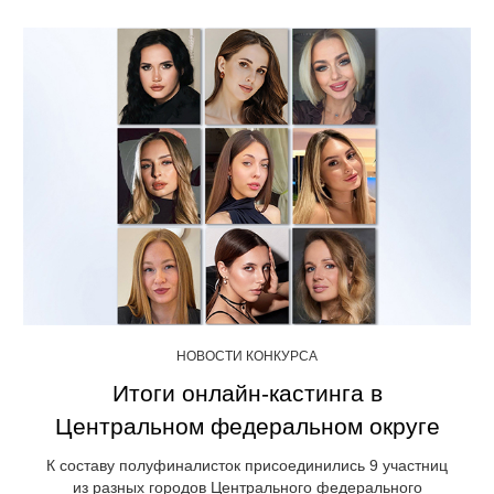
НОВОСТИ КОНКУРСА
Итоги онлайн-кастинга в
Центральном федеральном округе
К составу полуфиналисток присоединились 9 участниц
из разных городов Центрального федерального