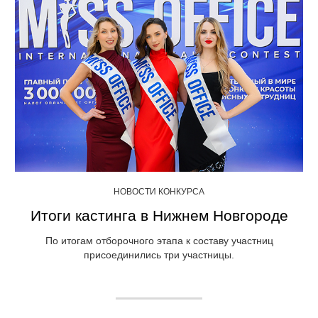
НОВОСТИ КОНКУРСА
Итоги кастинга в Нижнем Новгороде
По итогам отборочного этапа к составу участниц
присоединились три участницы.