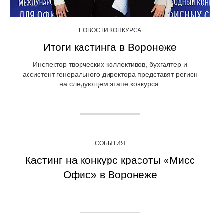
НОВОСТИ КОНКУРСА
Итоги кастинга в Воронеже
Инспектор творческих коллективов, бухгалтер и
ассистент генерального директора представят регион
на следующем этапе конкурса.
СОБЫТИЯ
Кастинг на конкурс красоты «Мисс
Офис» в Воронеже