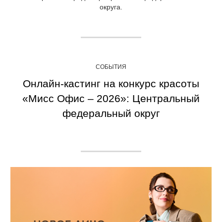
округа.
СОБЫТИЯ
Онлайн-кастинг на конкурс красоты
«Мисс Офис – 2026»: Центральный
федеральный округ