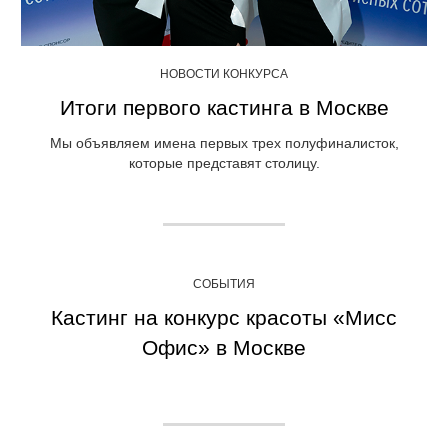
НОВОСТИ КОНКУРСА
Итоги первого кастинга в Москве
Мы объявляем имена первых трех полуфиналисток,
которые представят столицу.
СОБЫТИЯ
Кастинг на конкурс красоты «Мисс
Офис» в Москве