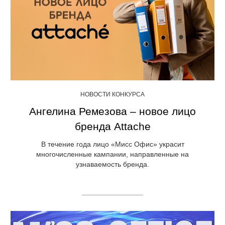
НОВОСТИ КОНКУРСА
Ангелина Ремезова – новое лицо
бренда Attache
В течение года лицо «Мисс Офис» украсит
многочисленные кампании, направленные на
узнаваемость бренда.