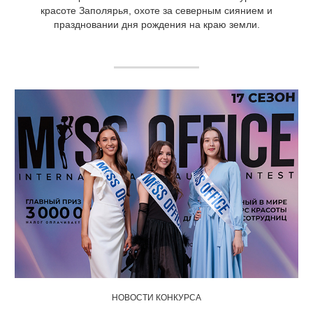
красоте Заполярья, охоте за северным сиянием и
праздновании дня рождения на краю земли.
НОВОСТИ КОНКУРСА