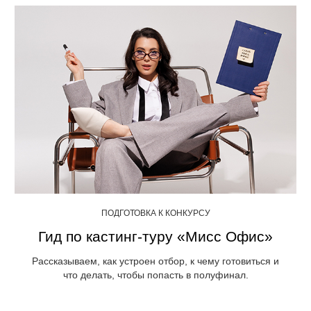
ПОДГОТОВКА К КОНКУРСУ
Гид по кастинг-туру «Мисс Офис»
Рассказываем, как устроен отбор, к чему готовиться и
что делать, чтобы попасть в полуфинал.