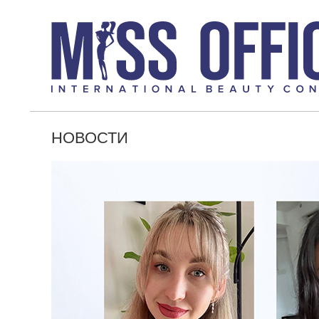
НОВОСТИ