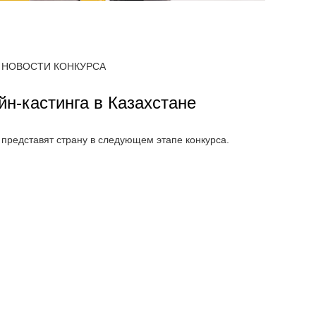
НОВОСТИ КОНКУРСА
йн-кастинга в Казахстане
представят страну в следующем этапе конкурса.