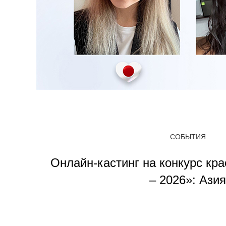
СОБЫТИЯ
Онлайн-кастинг на конкурс кр
– 2026»: Азия