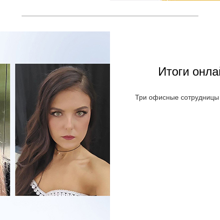
Итоги онла
Три офисные сотрудницы 