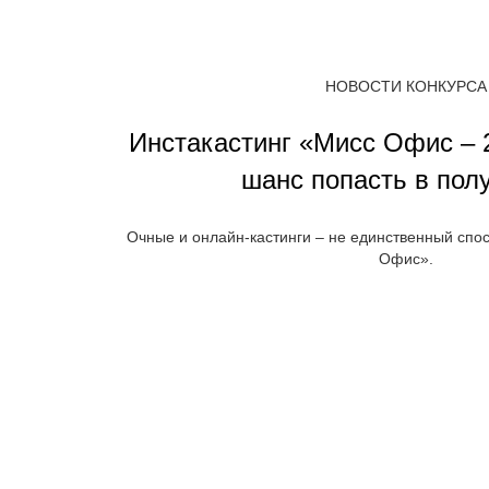
НОВОСТИ КОНКУРСА
Инстакастинг «Мисс Офис – 
шанс попасть в пол
Очные и онлайн-кастинги – не единственный спос
Офис».