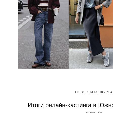
НОВОСТИ КОНКУРСА
Итоги онлайн-кастинга в Юж