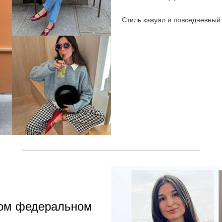
Стиль кэжуал и повседневный 
ном федеральном