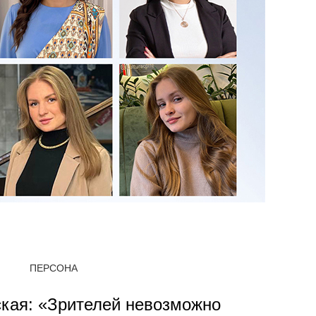
ПЕРСОНА
кая: «Зрителей невозможно