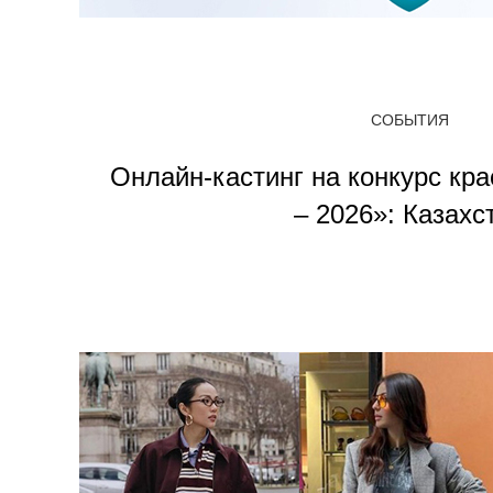
СОБЫТИЯ
Онлайн-кастинг на конкурс кр
– 2026»: Казахс