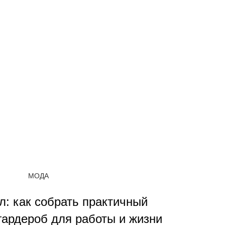
МОДА
л: как собрать практичный
гардероб для работы и жизни