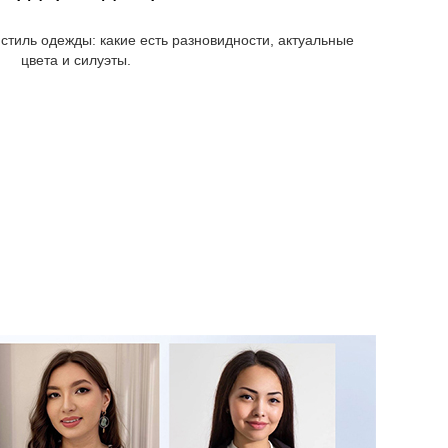
стиль одежды: какие есть разновидности, актуальные
цвета и силуэты.