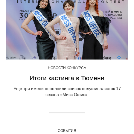
НОВОСТИ КОНКУРСА
Итоги кастинга в Тюмени
Еще три имени пополнили список полуфиналисток 17
сезона «Мисс Офис».
СОБЫТИЯ