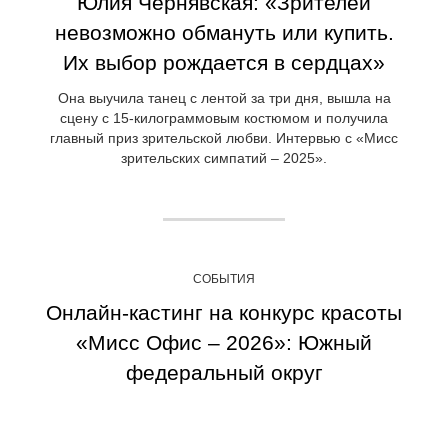
Юлия Чернявская: «Зрителей
невозможно обмануть или купить.
Их выбор рождается в сердцах»
Она выучила танец с лентой за три дня, вышла на
сцену с 15-килограммовым костюмом и получила
главный приз зрительской любви. Интервью с «Мисс
зрительских симпатий – 2025».
СОБЫТИЯ
Онлайн-кастинг на конкурс красоты
«Мисс Офис – 2026»: Южный
федеральный округ