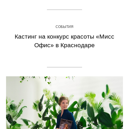
СОБЫТИЯ
Кастинг на конкурс красоты «Мисс
Офис» в Краснодаре