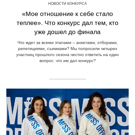
НОВОСТИ КОНКУРСА
«Мое отношение к себе стало
теплее». Что конкурс дал тем, кто
уже дошел до финала
Что ждет за всеми этапами – анкетами, отборами,
репетициями, съемками? Мы попросили четырех
участниц прошлого сезона честно ответить на один
вопрос: что им дал конкурс?