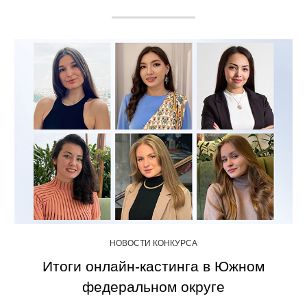
НОВОСТИ КОНКУРСА
Итоги онлайн-кастинга в Южном
федеральном округе