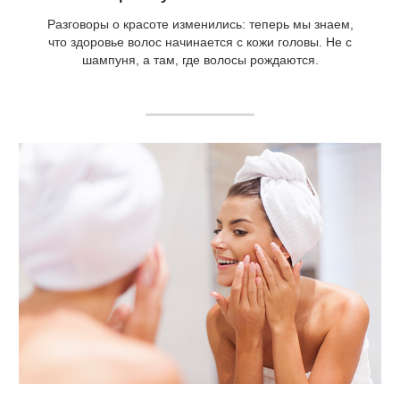
Разговоры о красоте изменились: теперь мы знаем,
что здоровье волос начинается с кожи головы. Не с
шампуня, а там, где волосы рождаются.