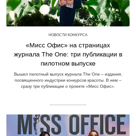
НОВОСТИ КОНКУРСА
«Мисс Офис» на страницах
журнала The One: три публикации в
пилотном выпуске
Вышел пилотный выпуск журнала The One – издания,
посвященного индустрии конкурсов красоты. В нем –
сразу три публикации о проекте «Мисс Офис».