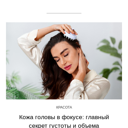
КРАСОТА
Кожа головы в фокусе: главный
секрет густоты и объема