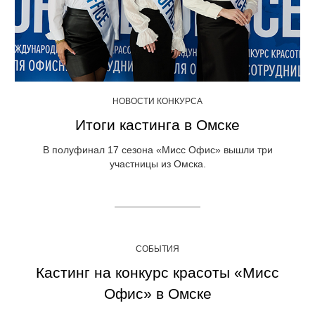
НОВОСТИ КОНКУРСА
Итоги кастинга в Омске
В полуфинал 17 сезона «Мисс Офис» вышли три
участницы из Омска.
СОБЫТИЯ
Кастинг на конкурс красоты «Мисс
Офис» в Омске