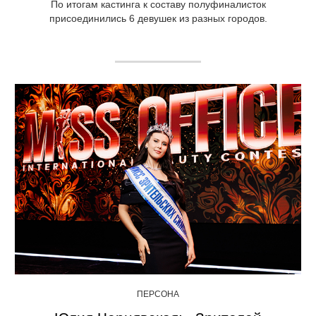
По итогам кастинга к составу полуфиналисток
присоединились 6 девушек из разных городов.
ПЕРСОНА