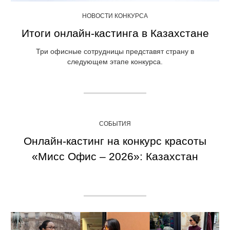
НОВОСТИ КОНКУРСА
Итоги онлайн-кастинга в Казахстане
Три офисные сотрудницы представят страну в
следующем этапе конкурса.
СОБЫТИЯ
Онлайн-кастинг на конкурс красоты
«Мисс Офис – 2026»: Казахстан