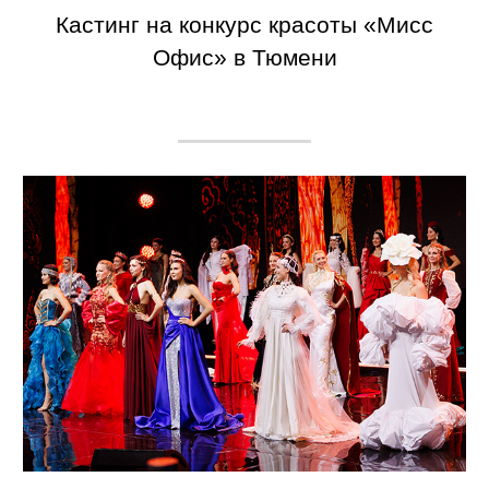
Кастинг на конкурс красоты «Мисс
Офис» в Тюмени