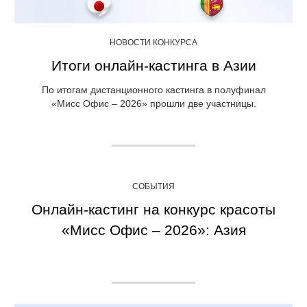
НОВОСТИ КОНКУРСА
Итоги онлайн-кастинга в Азии
По итогам дистанционного кастинга в полуфинал
«Мисс Офис – 2026» прошли две участницы.
СОБЫТИЯ
Онлайн-кастинг на конкурс красоты
«Мисс Офис – 2026»: Азия