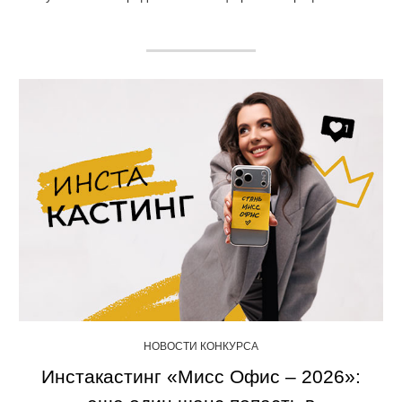
НОВОСТИ КОНКУРСА
Инстакастинг «Мисс Офис – 2026»: