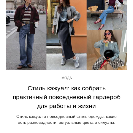
МОДА
Стиль кэжуал: как собрать
практичный повседневный гардероб
для работы и жизни
Стиль кэжуал и повседневный стиль одежды: какие
есть разновидности, актуальные цвета и силуэты.