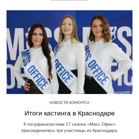
НОВОСТИ КОНКУРСА
Итоги кастинга в Краснодаре
К полуфиналисткам 17 сезона «Мисс Офис»
присоединились три участницы из Краснодара.