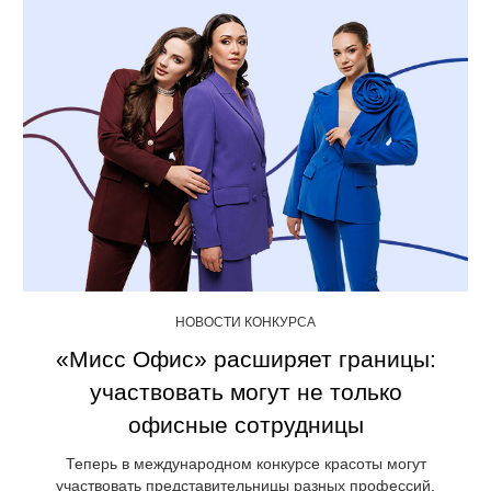
НОВОСТИ КОНКУРСА
«Мисс Офис» расширяет границы:
участвовать могут не только
офисные сотрудницы
Теперь в международном конкурсе красоты могут
участвовать представительницы разных профессий.