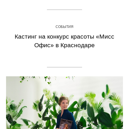
СОБЫТИЯ
Кастинг на конкурс красоты «Мисс
Офис» в Краснодаре