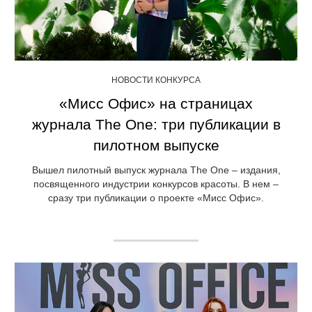
НОВОСТИ КОНКУРСА
«Мисс Офис» на страницах
журнала The One: три публикации в
пилотном выпуске
Вышел пилотный выпуск журнала The One – издания,
посвященного индустрии конкурсов красоты. В нем –
сразу три публикации о проекте «Мисс Офис».