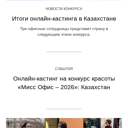
НОВОСТИ КОНКУРСА
Итоги онлайн-кастинга в Казахстане
Три офисные сотрудницы представят страну в
следующем этапе конкурса.
СОБЫТИЯ
Онлайн-кастинг на конкурс красоты
«Мисс Офис – 2026»: Казахстан