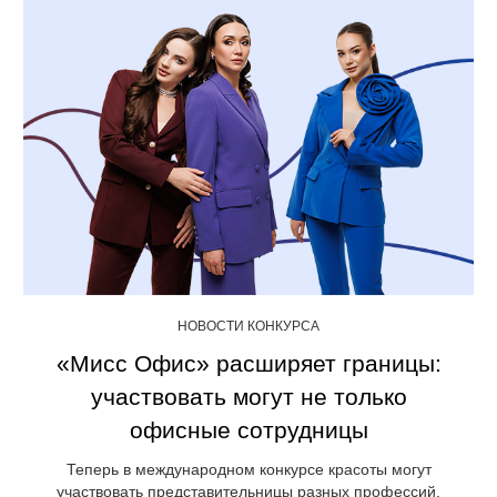
НОВОСТИ КОНКУРСА
«Мисс Офис» расширяет границы:
участвовать могут не только
офисные сотрудницы
Теперь в международном конкурсе красоты могут
участвовать представительницы разных профессий.