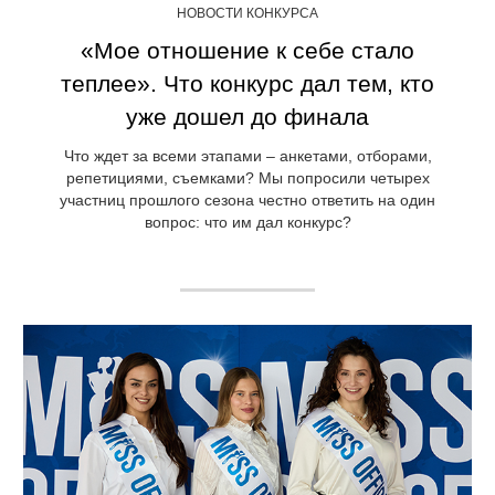
НОВОСТИ КОНКУРСА
«Мое отношение к себе стало
теплее». Что конкурс дал тем, кто
уже дошел до финала
Что ждет за всеми этапами – анкетами, отборами,
репетициями, съемками? Мы попросили четырех
участниц прошлого сезона честно ответить на один
вопрос: что им дал конкурс?