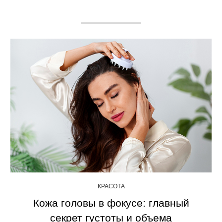
КРАСОТА
Кожа головы в фокусе: главный
секрет густоты и объема