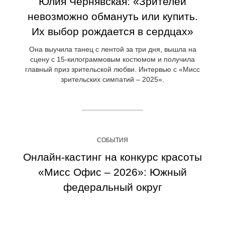
Юлия Чернявская: «Зрителей
невозможно обмануть или купить.
Их выбор рождается в сердцах»
Она выучила танец с лентой за три дня, вышла на
сцену с 15-килограммовым костюмом и получила
главный приз зрительской любви. Интервью с «Мисс
зрительских симпатий – 2025».
СОБЫТИЯ
Онлайн-кастинг на конкурс красоты
«Мисс Офис – 2026»: Южный
федеральный округ