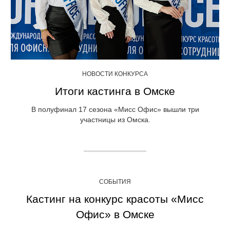
НОВОСТИ КОНКУРСА
Итоги кастинга в Омске
В полуфинал 17 сезона «Мисс Офис» вышли три
участницы из Омска.
СОБЫТИЯ
Кастинг на конкурс красоты «Мисс
Офис» в Омске