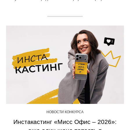
НОВОСТИ КОНКУРСА
Инстакастинг «Мисс Офис – 2026»: