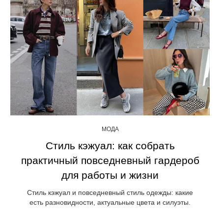
МОДА
Стиль кэжуал: как собрать
практичный повседневный гардероб
для работы и жизни
Стиль кэжуал и повседневный стиль одежды: какие
есть разновидности, актуальные цвета и силуэты.