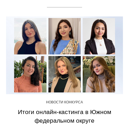
НОВОСТИ КОНКУРСА
Итоги онлайн-кастинга в Южном
федеральном округе