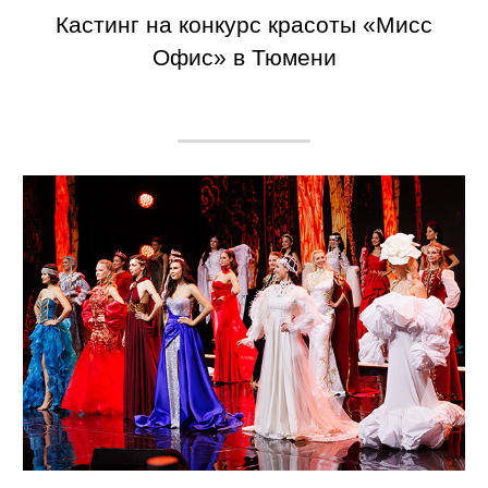
Кастинг на конкурс красоты «Мисс
Офис» в Тюмени