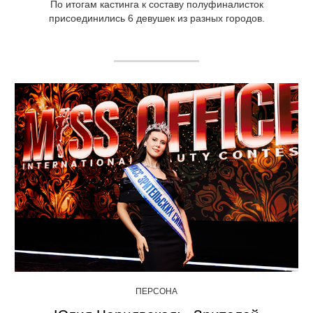
По итогам кастинга к составу полуфиналисток
присоединились 6 девушек из разных городов.
ПЕРСОНА