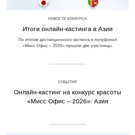
НОВОСТИ КОНКУРСА
Итоги онлайн-кастинга в Азии
По итогам дистанционного кастинга в полуфинал
«Мисс Офис – 2026» прошли две участницы.
СОБЫТИЯ
Онлайн-кастинг на конкурс красоты
«Мисс Офис – 2026»: Азия