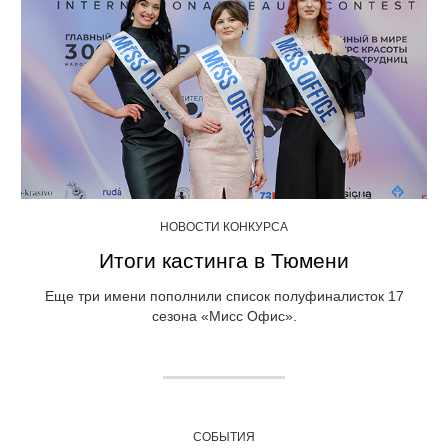
НОВОСТИ КОНКУРСА
Итоги кастинга в Тюмени
Еще три имени пополнили список полуфиналисток 17
сезона «Мисс Офис».
СОБЫТИЯ