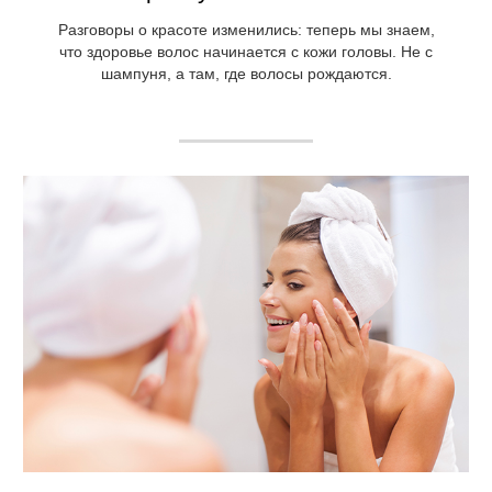
Разговоры о красоте изменились: теперь мы знаем,
что здоровье волос начинается с кожи головы. Не с
шампуня, а там, где волосы рождаются.