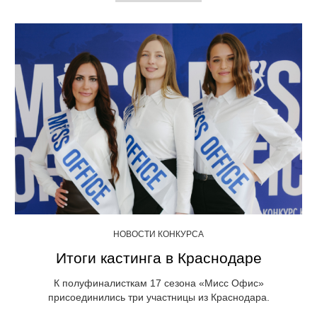
НОВОСТИ КОНКУРСА
Итоги кастинга в Краснодаре
К полуфиналисткам 17 сезона «Мисс Офис»
присоединились три участницы из Краснодара.