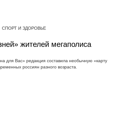
СПОРТ И ЗДОРОВЬЕ
зней» жителей мегаполиса
на для Вас» редакция составила необычную «карту
ременных россиян разного возраста.