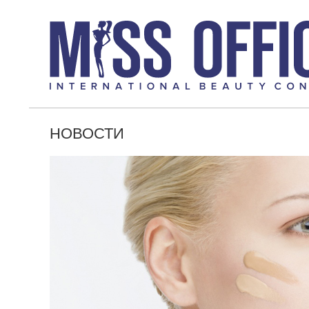
НОВОСТИ