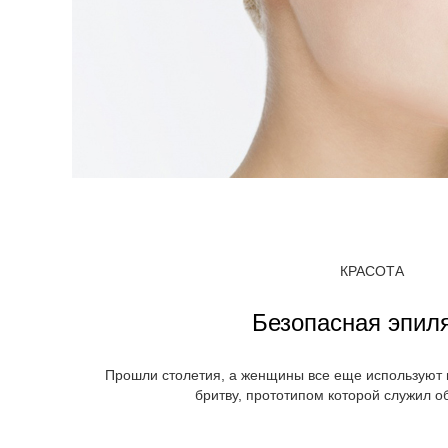
КРАСОТА
Безопасная эпил
Прошли столетия, а женщины все еще используют в
бритву, прототипом которой служил о