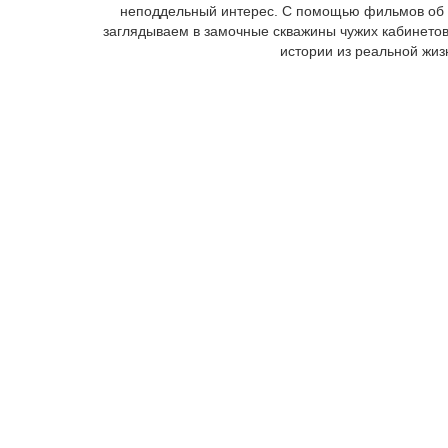
неподдельный интерес. С помощью фильмов об
заглядываем в замочные скважины чужих кабинетов 
истории из реальной жиз