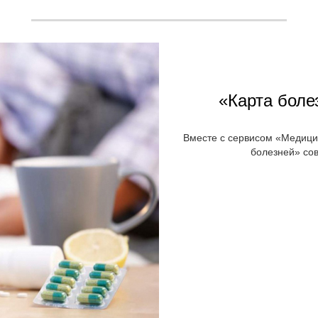
«Карта боле
Вместе с сервисом «Медици
болезней» сов