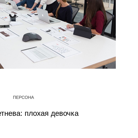
ПЕРСОНА
тнева: плохая девочка