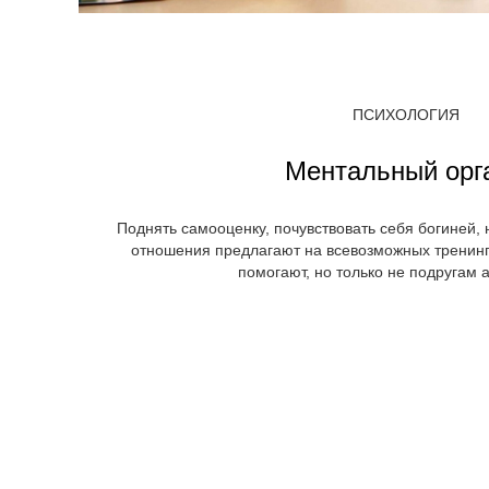
ПСИХОЛОГИЯ
Ментальный орг
Поднять самооценку, почувствовать себя богиней, 
отношения предлагают на всевозможных тренинг
помогают, но только не подругам 