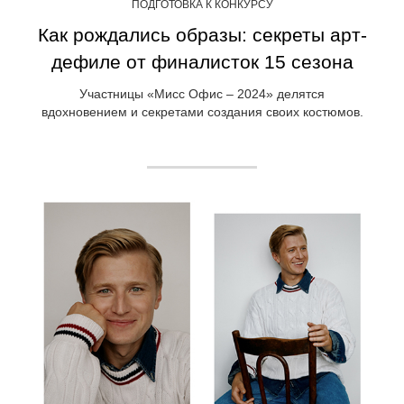
ПОДГОТОВКА К КОНКУРСУ
Как рождались образы: секреты арт-
дефиле от финалисток 15 сезона
Участницы «Мисс Офис – 2024» делятся
вдохновением и секретами создания своих костюмов.