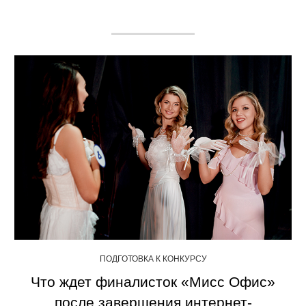
ПОДГОТОВКА К КОНКУРСУ
Что ждет финалисток «Мисс Офис»
после завершения интернет-