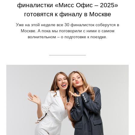
финалистки «Мисс Офис – 2025»
готовятся к финалу в Москве
Уже на этой неделе все 30 финалисток соберутся в
Москве. А пока мы поговорили с ними о самом
волнительном – о подготовке к поездке.