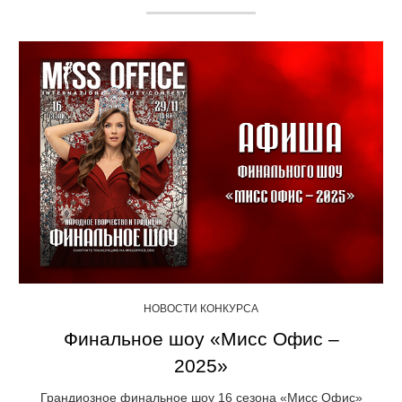
НОВОСТИ КОНКУРСА
Финальное шоу «Мисс Офис –
2025»
Грандиозное финальное шоу 16 сезона «Мисс Офис»