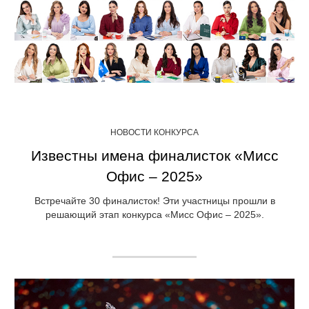
НОВОСТИ КОНКУРСА
Известны имена финалисток «Мисс
Офис – 2025»
Встречайте 30 финалисток! Эти участницы прошли в
решающий этап конкурса «Мисс Офис – 2025».