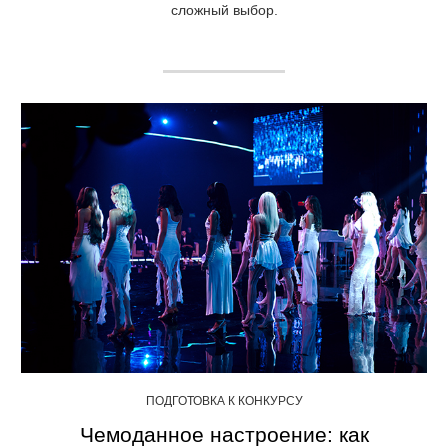
сложный выбор.
ПОДГОТОВКА К КОНКУРСУ
Чемоданное настроение: как