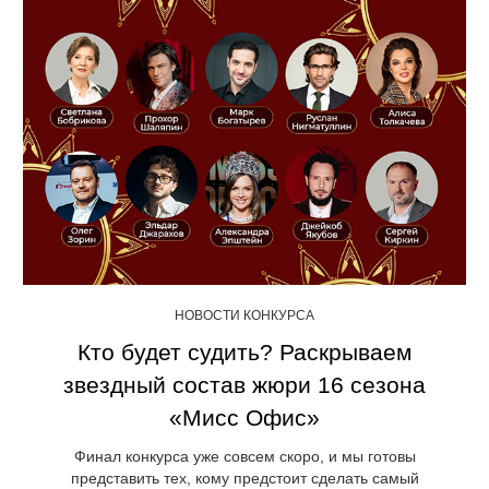
НОВОСТИ КОНКУРСА
Кто будет судить? Раскрываем
звездный состав жюри 16 сезона
«Мисс Офис»
Финал конкурса уже совсем скоро, и мы готовы
представить тех, кому предстоит сделать самый