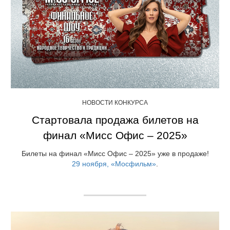
НОВОСТИ КОНКУРСА
Стартовала продажа билетов на
финал «Мисс Офис – 2025»
Билеты на финал «Мисс Офис – 2025» уже в продаже!
29 ноября, «Мосфильм»
.