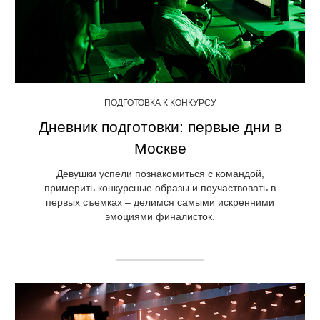
ПОДГОТОВКА К КОНКУРСУ
Дневник подготовки: первые дни в
Москве
Девушки успели познакомиться с командой,
примерить конкурсные образы и поучаствовать в
первых съемках – делимся самыми искренними
эмоциями финалисток.