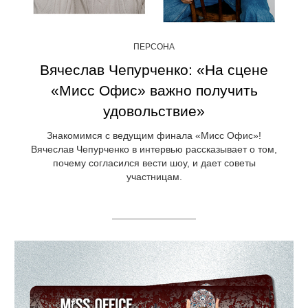
ПЕРСОНА
Вячеслав Чепурченко: «На сцене
«Мисс Офис» важно получить
удовольствие»
Знакомимся с ведущим финала «Мисс Офис»!
Вячеслав Чепурченко в интервью рассказывает о том,
почему согласился вести шоу, и дает советы
участницам.