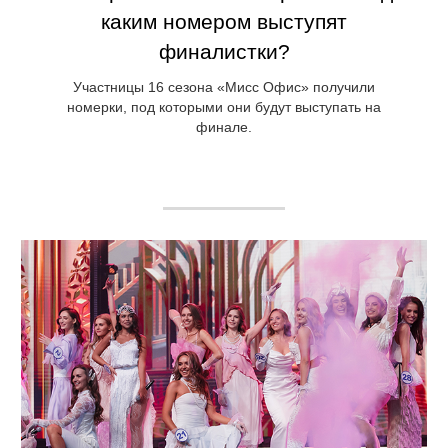
каким номером выступят
финалистки?
Участницы 16 сезона «Мисс Офис» получили
номерки, под которыми они будут выступать на
финале.