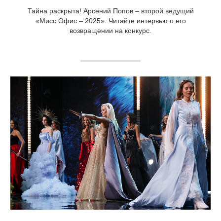
Тайна раскрыта! Арсений Попов – второй ведущий
«Мисс Офис – 2025». Читайте интервью о его
возвращении на конкурс.