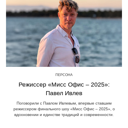
ПЕРСОНА
Режиссер «Мисс Офис – 2025»:
Павел Ивлев
Поговорили с Павлом Ивлевым, впервые ставшим
режиссером финального шоу «Мисс Офис – 2025», о
вдохновении и единстве традиций и современности.