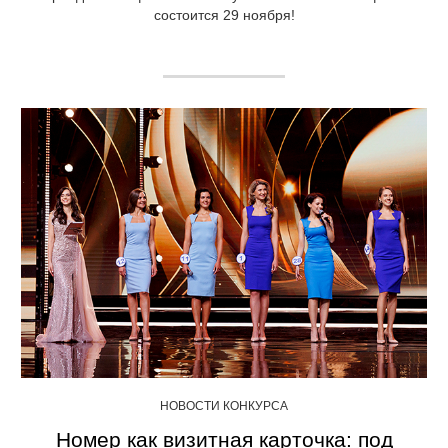
состоится 29 ноября!
НОВОСТИ КОНКУРСА
Номер как визитная карточка: под