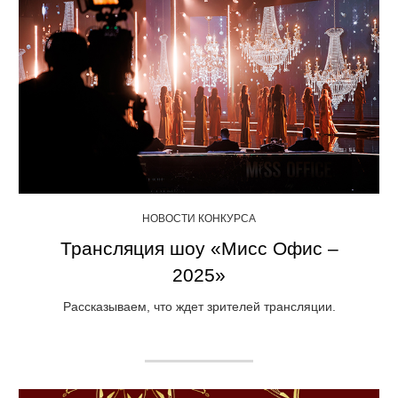
НОВОСТИ КОНКУРСА
Трансляция шоу «Мисс Офис –
2025»
Рассказываем, что ждет зрителей трансляции.