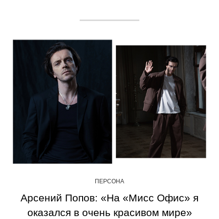
ПЕРСОНА
Арсений Попов: «На «Мисс Офис» я
оказался в очень красивом мире»