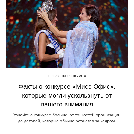
НОВОСТИ КОНКУРСА
Факты о конкурсе «Мисс Офис»,
которые могли ускользнуть от
вашего внимания
Узнайте о конкурсе больше: от тонкостей организации
до деталей, которые обычно остаются за кадром.