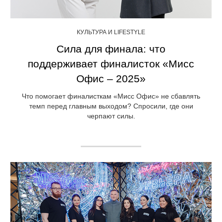
КУЛЬТУРА И LIFESTYLE
Сила для финала: что
поддерживает финалисток «Мисс
Офис – 2025»
Что помогает финалисткам «Мисс Офис» не сбавлять
темп перед главным выходом? Спросили, где они
черпают силы.