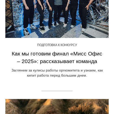
ПОДГОТОВКА К КОНКУРСУ
Как мы готовим финал «Мисс Офис
– 2025»: рассказывает команда
Заглянем за кулисы работы оргкомитета и узнаем, как
кипит работа перед большим днем.