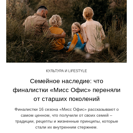
КУЛЬТУРА И LIFESTYLE
Семейное наследие: что
финалистки «Мисс Офис» переняли
от старших поколений
Финалистки 16 сезона «Мисс Офис» рассказывают о
самом ценном, что получили от своих семей –
традиции, рецепты и жизненные принципы, которые
стали их внутренним стержнем.