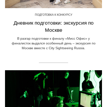
ПОДГОТОВКА К КОНКУРСУ
Дневник подготовки: экскурсия по
Москве
В разгар подготовки к финалу «Мисс Офис» у
финалисток выдался особенный день – экскурсия по
Москве вместе с City Sightseeing Russia.