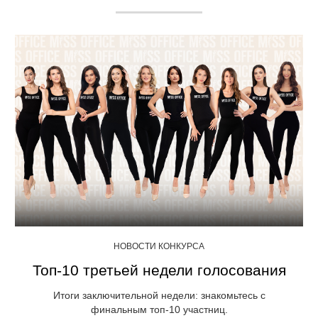
НОВОСТИ КОНКУРСА
Топ-10 третьей недели голосования
Итоги заключительной недели: знакомьтесь с
финальным топ-10 участниц.