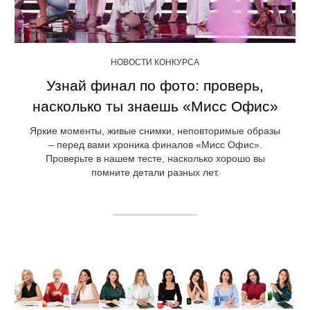
НОВОСТИ КОНКУРСА
Узнай финал по фото: проверь,
насколько ты знаешь «Мисс Офис»
Яркие моменты, живые снимки, неповторимые образы
– перед вами хроника финалов «Мисс Офис».
Проверьте в нашем тесте, насколько хорошо вы
помните детали разных лет.